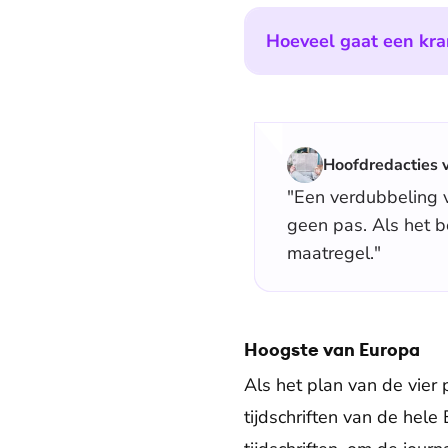
Hoeveel gaat een kra
Hoofdredacties 
"Een verdubbeling v
geen pas. Als het b
maatregel."
Hoogste van Europa
Als het plan van de vier 
tijdschriften van de hele