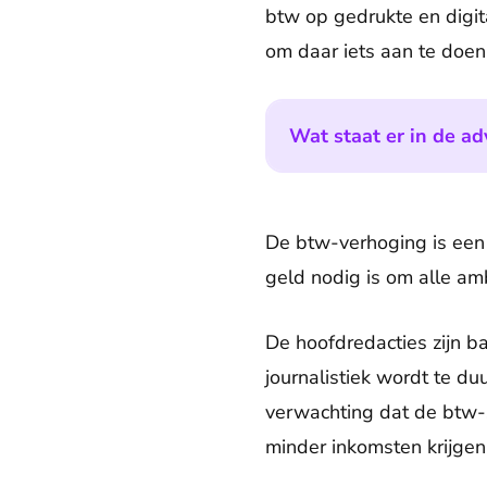
btw op gedrukte en digi
om daar iets aan te doen
Wat staat er in de ad
De btw-verhoging is een
geld nodig is om alle am
De hoofdredacties zijn 
journalistiek wordt te d
verwachting dat de btw-s
minder inkomsten krijgen