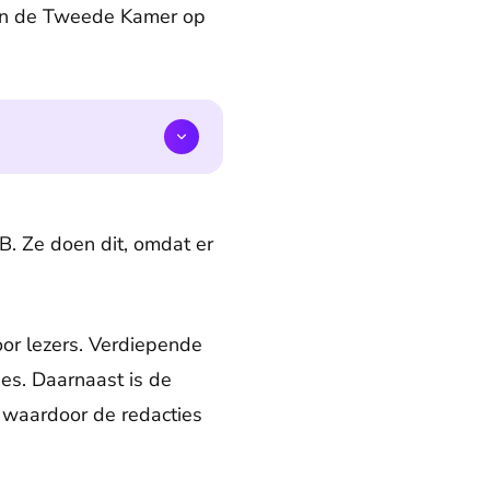
pen de Tweede Kamer op
. Ze doen dit, omdat er
or lezers. Verdiepende
ees. Daarnaast is de
, waardoor de redacties