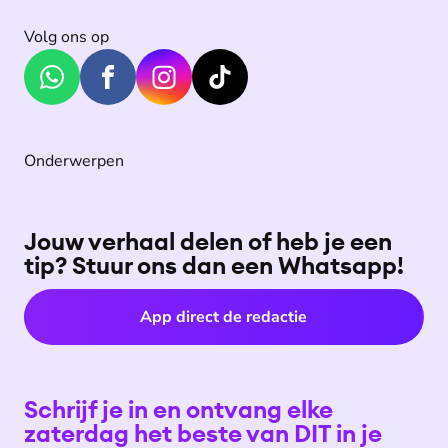
Volg ons op
Onderwerpen
Jouw verhaal delen of heb je een
tip? Stuur ons dan een Whatsapp!
App direct de redactie
Schrijf je in en ontvang elke
zaterdag het beste van DIT in je