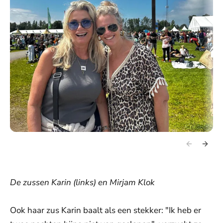
De zussen Karin (links) en Mirjam Klok
Ook haar zus Karin baalt als een stekker: "Ik heb er