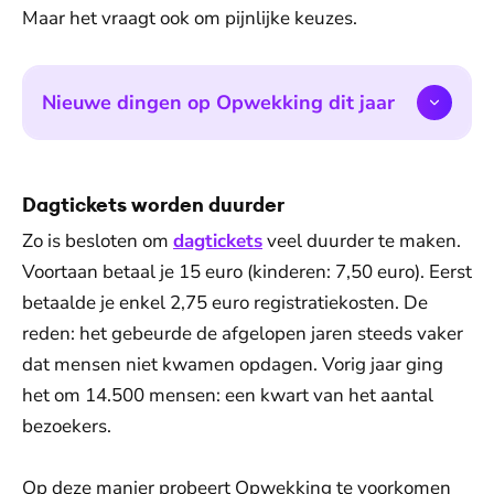
Maar het vraagt ook om pijnlijke keuzes.
Nieuwe dingen op Opwekking dit jaar
Dagtickets worden duurder
Zo is besloten om
dagtickets
veel duurder te maken.
Voortaan betaal je 15 euro (kinderen: 7,50 euro). Eerst
betaalde je enkel 2,75 euro registratiekosten. De
reden: het gebeurde de afgelopen jaren steeds vaker
dat mensen niet kwamen opdagen. Vorig jaar ging
het om 14.500 mensen: een kwart van het aantal
bezoekers.
Op deze manier probeert Opwekking te voorkomen