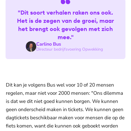
"Dit soort verhalen raken ons ook.
Het is de zegen van de groei, maar
het brengt ook gevolgen met zich
mee."
Carlino Bus
Directeur bedrijfsvoering Opwekking
Dit kan je volgens Bus wel voor 10 of 20 mensen
regelen, maar niet voor 2000 mensen: "Ons dilemma
is dat we dit niet goed kunnen borgen. We kunnen
geen onderscheid maken in tickets. We kunnen geen
dagtickets beschikbaar maken voor mensen die op de
fiets komen, want die kunnen ook geboekt worden