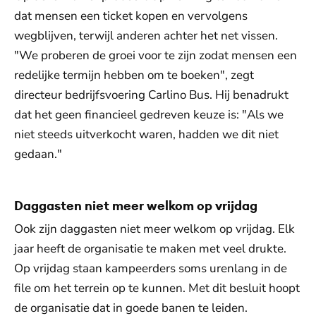
dat mensen een ticket kopen en vervolgens
wegblijven, terwijl anderen achter het net vissen.
"We proberen de groei voor te zijn zodat mensen een
redelijke termijn hebben om te boeken", zegt
directeur bedrijfsvoering Carlino Bus. Hij benadrukt
dat het geen financieel gedreven keuze is: "Als we
niet steeds uitverkocht waren, hadden we dit niet
gedaan."
Daggasten niet meer welkom op vrijdag
Ook zijn daggasten niet meer welkom op vrijdag. Elk
jaar heeft de organisatie te maken met veel drukte.
Op vrijdag staan kampeerders soms urenlang in de
file om het terrein op te kunnen. Met dit besluit hoopt
de organisatie dat in goede banen te leiden.