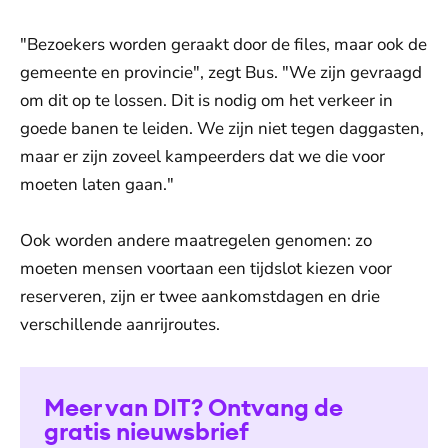
"Bezoekers worden geraakt door de files, maar ook de
gemeente en provincie", zegt Bus. "We zijn gevraagd
om dit op te lossen. Dit is nodig om het verkeer in
goede banen te leiden. We zijn niet tegen daggasten,
maar er zijn zoveel kampeerders dat we die voor
moeten laten gaan."
Ook worden andere maatregelen genomen: zo
moeten mensen voortaan een tijdslot kiezen voor
reserveren, zijn er twee aankomstdagen en drie
verschillende aanrijroutes.
Meer van DIT? Ontvang de
gratis nieuwsbrief