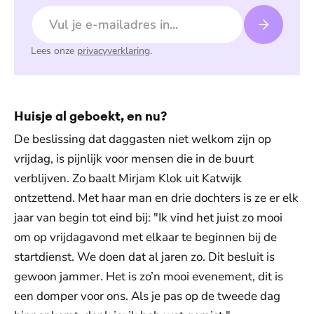
E-mailadres
Lees onze
privacyverklaring
.
Huisje al geboekt, en nu?
De beslissing dat daggasten niet welkom zijn op
vrijdag, is pijnlijk voor mensen die in de buurt
verblijven. Zo baalt Mirjam Klok uit Katwijk
ontzettend. Met haar man en drie dochters is ze er elk
jaar van begin tot eind bij: "Ik vind het juist zo mooi
om op vrijdagavond met elkaar te beginnen bij de
startdienst. We doen dat al jaren zo. Dit besluit is
gewoon jammer. Het is zo’n mooi evenement, dit is
een domper voor ons. Als je pas op de tweede dag