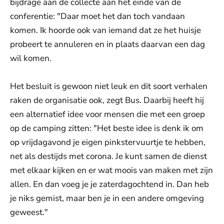
bijdrage aan de collecte aan het einde van de
conferentie: "Daar moet het dan toch vandaan
komen. Ik hoorde ook van iemand dat ze het huisje
probeert te annuleren en in plaats daarvan een dag
wil komen.
Het besluit is gewoon niet leuk en dit soort verhalen
raken de organisatie ook, zegt Bus. Daarbij heeft hij
een alternatief idee voor mensen die met een groep
op de camping zitten: "Het beste idee is denk ik om
op vrijdagavond je eigen pinkstervuurtje te hebben,
net als destijds met corona. Je kunt samen de dienst
met elkaar kijken en er wat moois van maken met zijn
allen. En dan voeg je je zaterdagochtend in. Dan heb
je niks gemist, maar ben je in een andere omgeving
geweest."