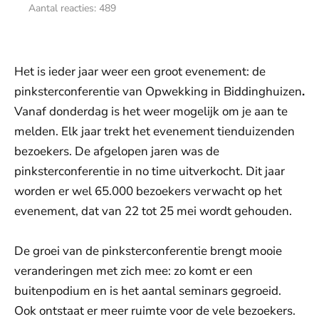
Aantal reacties:
489
Het is ieder jaar weer een groot evenement: de
pinksterconferentie van Opwekking in Biddinghuizen
.
Vanaf donderdag is het weer mogelijk om je aan te
melden. Elk jaar trekt het evenement tienduizenden
bezoekers. De afgelopen jaren was de
pinksterconferentie in no time uitverkocht. Dit jaar
worden er wel 65.000 bezoekers verwacht op het
evenement, dat van 22 tot 25 mei wordt gehouden.
De groei van de pinksterconferentie brengt mooie
veranderingen met zich mee: zo komt er een
buitenpodium en is het aantal seminars gegroeid.
Ook ontstaat er meer ruimte voor de vele bezoekers.