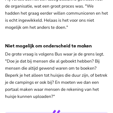
de organisatie, wat een groot proces was. "We
hadden het graag eerder willen communiceren en het
is echt ingewikkeld. Helaas is het voor ons niet
mogelijk om het anders te doen."
Niet mogelijk om onderscheid te maken
De grote vraag is volgens Bus waar je de grens legt.
"Doe je dat bij mensen die al geboekt hebben? Bij
mensen die altijd gewend waren om te boeken?
Beperk je het alleen tot huisjes die duur zijn, of betrek
je de campings er ook bij? En moeten we dan een
portaal maken waar mensen de rekening van het
huisje kunnen uploaden?"