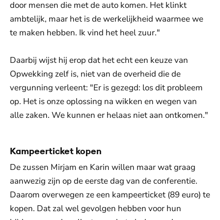
door mensen die met de auto komen. Het klinkt
ambtelijk, maar het is de werkelijkheid waarmee we
te maken hebben. Ik vind het heel zuur."
Daarbij wijst hij erop dat het echt een keuze van
Opwekking zelf is, niet van de overheid die de
vergunning verleent: "Er is gezegd: los dit probleem
op. Het is onze oplossing na wikken en wegen van
alle zaken. We kunnen er helaas niet aan ontkomen."
Kampeerticket kopen
De zussen Mirjam en Karin willen maar wat graag
aanwezig zijn op de eerste dag van de conferentie.
Daarom overwegen ze een kampeerticket (89 euro) te
kopen. Dat zal wel gevolgen hebben voor hun