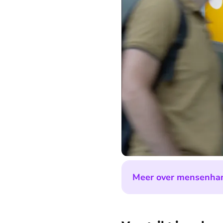
Meer over mensenhand