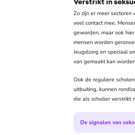
Verstrikt in seksu
Zo zijn er meer sectoren
veel contact mee. Mense
geworden, maar ook hier 
mensen worden geronsel
Jeugdzorg en speciaal on
van gemaakt kan worden
Ook de reguliere scholen
uitbuiting, kunnen rondl
die als scholier verstrikt
De signalen van seksu