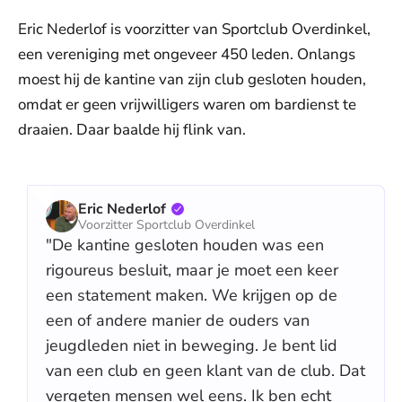
Eric Nederlof is voorzitter van Sportclub Overdinkel,
een vereniging met ongeveer 450 leden. Onlangs
moest hij de kantine van zijn club gesloten houden,
omdat er geen vrijwilligers waren om bardienst te
draaien. Daar baalde hij flink van.
Eric Nederlof
Voorzitter Sportclub Overdinkel
"De kantine gesloten houden was een
rigoureus besluit, maar je moet een keer
een statement maken. We krijgen op de
een of andere manier de ouders van
jeugdleden niet in beweging. Je bent lid
van een club en geen klant van de club. Dat
vergeten mensen wel eens. Ik ben echt