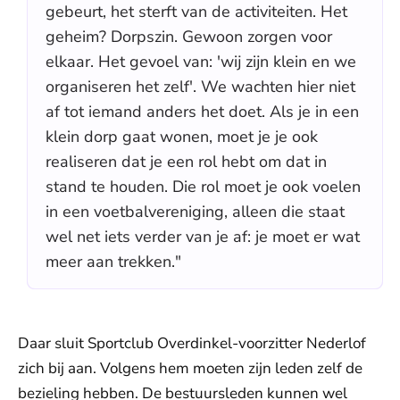
gebeurt, het sterft van de activiteiten. Het
geheim? Dorpszin. Gewoon zorgen voor
elkaar. Het gevoel van: 'wij zijn klein en we
organiseren het zelf'. We wachten hier niet
af tot iemand anders het doet. Als je in een
klein dorp gaat wonen, moet je je ook
realiseren dat je een rol hebt om dat in
stand te houden. Die rol moet je ook voelen
in een voetbalvereniging, alleen die staat
wel net iets verder van je af: je moet er wat
meer aan trekken."
Daar sluit Sportclub Overdinkel-voorzitter Nederlof
zich bij aan. Volgens hem moeten zijn leden zelf de
bezieling hebben. De bestuursleden kunnen wel