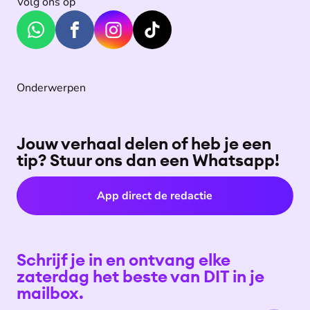
Volg ons op
Onderwerpen
Jouw verhaal delen of heb je een
tip? Stuur ons dan een Whatsapp!
App direct de redactie
Schrijf je in en ontvang elke
zaterdag het beste van DIT in je
mailbox.