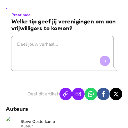
Praat mee
Welke tip geef jij verenigingen om aan
vrijwilligers te komen?
Deel dit artikel:
Auteurs
Steve Oosterkamp
Auteur