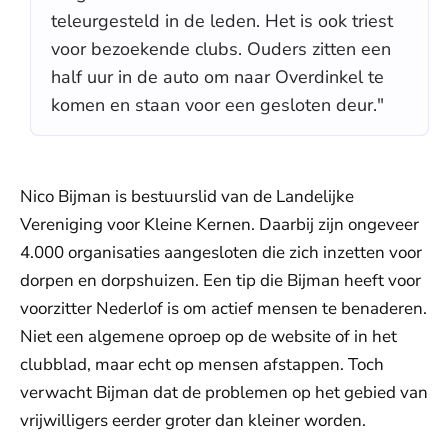
teleurgesteld in de leden. Het is ook triest
voor bezoekende clubs. Ouders zitten een
half uur in de auto om naar Overdinkel te
komen en staan voor een gesloten deur."
Nico Bijman is bestuurslid van de Landelijke
Vereniging voor Kleine Kernen. Daarbij zijn ongeveer
4.000 organisaties aangesloten die zich inzetten voor
dorpen en dorpshuizen. Een tip die Bijman heeft voor
voorzitter Nederlof is om actief mensen te benaderen.
Niet een algemene oproep op de website of in het
clubblad, maar echt op mensen afstappen. Toch
verwacht Bijman dat de problemen op het gebied van
vrijwilligers eerder groter dan kleiner worden.