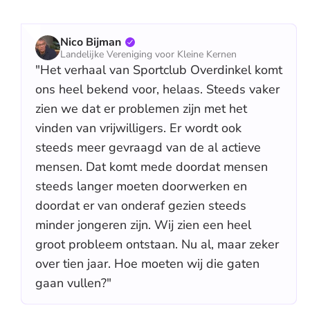
Nico Bijman
Landelijke Vereniging voor Kleine Kernen
"Het verhaal van Sportclub Overdinkel komt
ons heel bekend voor, helaas. Steeds vaker
zien we dat er problemen zijn met het
vinden van vrijwilligers. Er wordt ook
steeds meer gevraagd van de al actieve
mensen. Dat komt mede doordat mensen
steeds langer moeten doorwerken en
doordat er van onderaf gezien steeds
minder jongeren zijn. Wij zien een heel
groot probleem ontstaan. Nu al, maar zeker
over tien jaar. Hoe moeten wij die gaten
gaan vullen?"