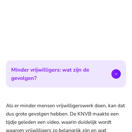
Minder vrijwilligers: wat zijn de
gevolgen?
Als er minder mensen vrijwilligerswerk doen, kan dat
dus grote gevolgen hebben. De KNVB maakte een
tijdje geleden een video, waarin duidelijk wordt
waarom vrijwilligers zo belangrijk zijn en wat