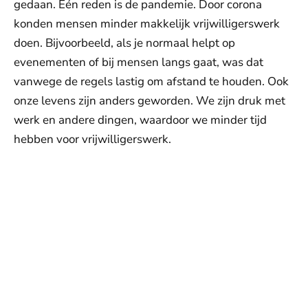
gedaan. Eén reden is de pandemie. Door corona
konden mensen minder makkelijk vrijwilligerswerk
doen. Bijvoorbeeld, als je normaal helpt op
evenementen of bij mensen langs gaat, was dat
vanwege de regels lastig om afstand te houden. Ook
onze levens zijn anders geworden. We zijn druk met
werk en andere dingen, waardoor we minder tijd
hebben voor vrijwilligerswerk.