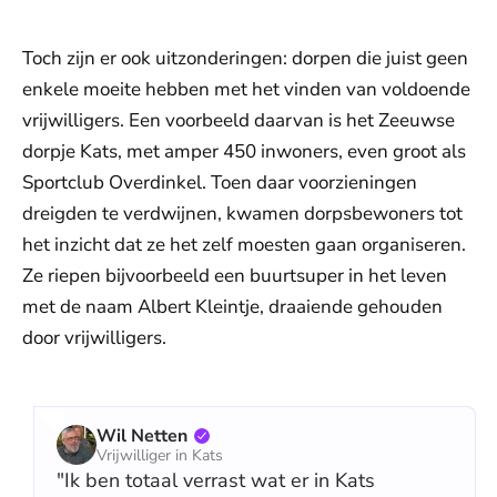
Toch zijn er ook uitzonderingen: dorpen die juist geen
enkele moeite hebben met het vinden van voldoende
vrijwilligers. Een voorbeeld daarvan is het Zeeuwse
dorpje Kats, met amper 450 inwoners, even groot als
Sportclub Overdinkel. Toen daar voorzieningen
dreigden te verdwijnen, kwamen dorpsbewoners tot
het inzicht dat ze het zelf moesten gaan organiseren.
Ze riepen bijvoorbeeld een buurtsuper in het leven
met de naam Albert Kleintje, draaiende gehouden
door vrijwilligers.
Wil Netten
Vrijwilliger in Kats
"Ik ben totaal verrast wat er in Kats