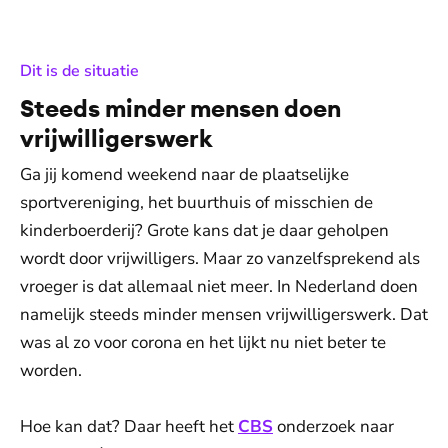
:
Dit is de situatie
Steeds minder mensen doen
vrijwilligerswerk
Ga jij komend weekend naar de plaatselijke
sportvereniging, het buurthuis of misschien de
kinderboerderij? Grote kans dat je daar geholpen
wordt door vrijwilligers. Maar zo vanzelfsprekend als
vroeger is dat allemaal niet meer. In Nederland doen
namelijk steeds minder mensen vrijwilligerswerk. Dat
was al zo voor corona en het lijkt nu niet beter te
worden.
Hoe kan dat? Daar heeft het
CBS
onderzoek naar