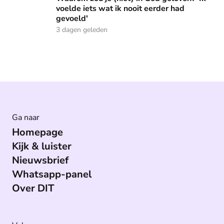
voelde iets wat ik nooit eerder had
gevoeld'
3 dagen geleden
Ga naar
Homepage
Kijk & luister
Nieuwsbrief
Whatsapp-panel
Over DIT