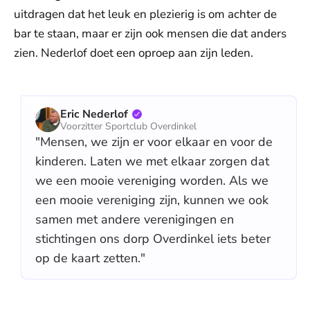
uitdragen dat het leuk en plezierig is om achter de
bar te staan, maar er zijn ook mensen die dat anders
zien. Nederlof doet een oproep aan zijn leden.
Eric Nederlof
Voorzitter Sportclub Overdinkel
"Mensen, we zijn er voor elkaar en voor de
kinderen. Laten we met elkaar zorgen dat
we een mooie vereniging worden. Als we
een mooie vereniging zijn, kunnen we ook
samen met andere verenigingen en
stichtingen ons dorp Overdinkel iets beter
op de kaart zetten."