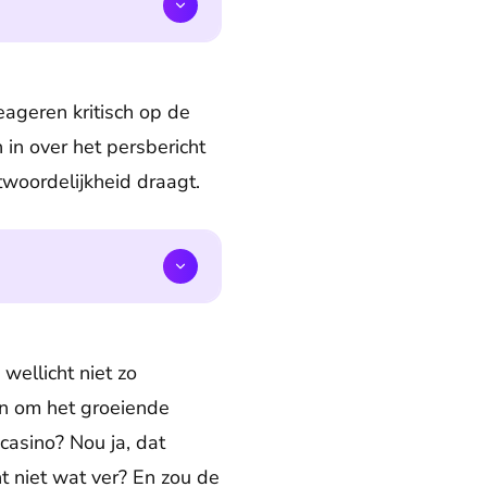
eageren kritisch op de
in over het persbericht
twoordelijkheid draagt.
wellicht niet zo
en om het groeiende
casino? Nou ja, dat
t niet wat ver? En zou de