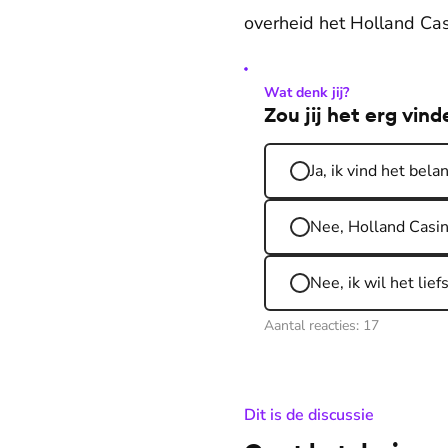
overheid het Holland Casi
Wat denk jij?
Zou jij het erg vi
Ja, ik vind het bel
Nee, Holland Casino
Nee, ik wil het lie
Aantal reacties:
17
:
Dit is de discussie