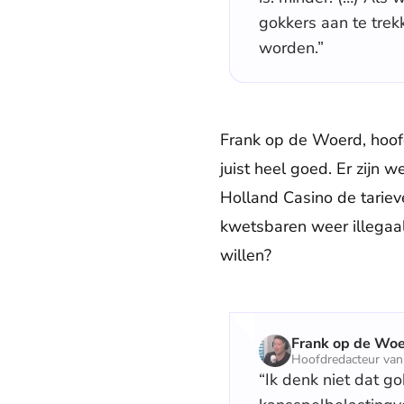
gokkers aan te trek
worden.”
Frank op de Woerd, hoo
juist heel goed. Er zijn 
Holland Casino de tariev
kwetsbaren weer illegaal
willen?
Frank op de Wo
Hoofdredacteur van
“Ik denk niet dat g