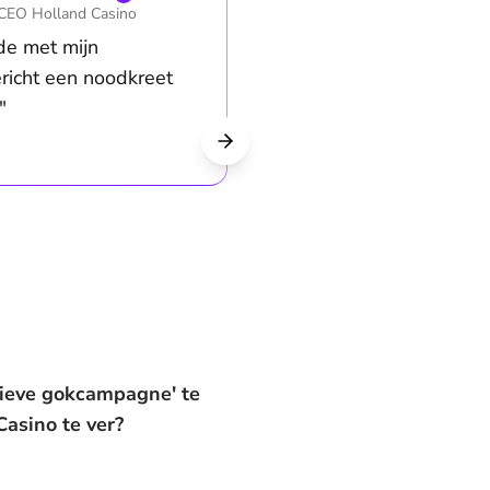
CEO Holland Casino
lde met mijn
richt een noodkreet
"
sieve gokcampagne' te
Casino te ver?