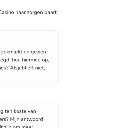
Casino haar zorgen baart.
 gokmarkt en gezien
egd: hou hiermee op,
s? Alsjeblieft niet,
ng ten koste van
ers? Mijn antwoord
it zijn om meer