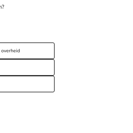
n?
e overheid