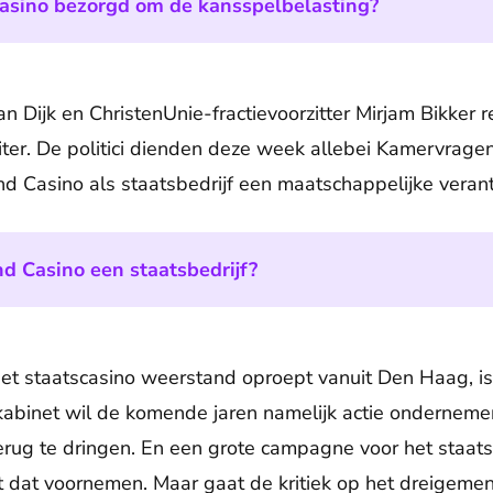
asino bezorgd om de kansspelbelasting?
 Dijk en ChristenUnie-fractievoorzitter Mirjam Bikker r
er. De politici dienden deze week allebei Kamervragen 
nd Casino als staatsbedrijf een maatschappelijke veran
d Casino een staatsbedrijf?
het staatscasino weerstand oproept vanuit Den Haag, is 
kabinet wil de komende jaren namelijk actie ondernem
rug te dringen. En een grote campagne voor het staats
t dat voornemen. Maar gaat de kritiek op het dreigemen