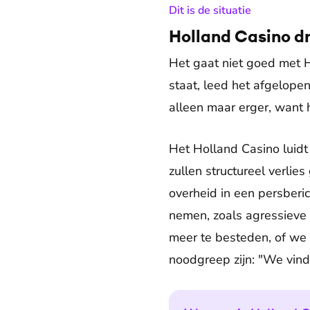
:
Dit is de situatie
Holland Casino d
Het gaat niet goed met H
staat, leed het afgelopen
alleen maar erger, want 
Het Holland Casino luid
zullen structureel verli
overheid in een persberic
nemen, zoals agressieve
meer te besteden, of we m
noodgreep zijn: "We vind