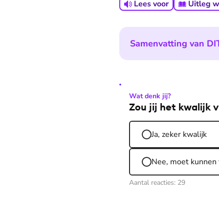
Lees voor
Uitleg 
Samenvatting van DIT
Wat denk jij?
Zou jij het kwalij
Ja, zeker kwalijk
Nee, moet kunnen 
Aantal reacties:
29