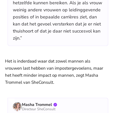
hetzelfde kunnen bereiken. Als je als vrouw
weinig andere vrouwen op leidinggevende
posities of in bepaalde carrières ziet, dan
kan dat het gevoel versterken dat je er niet
thuishoort of dat je daar niet succesvol kan
zijn.”
Het is inderdaad waar dat zowel mannen als
vrouwen last hebben van impostergevoelens, maar
het heeft minder impact op mannen, zegt Masha
Trommel van SheConsult.
Masha Trommel
Directeur SheConsult