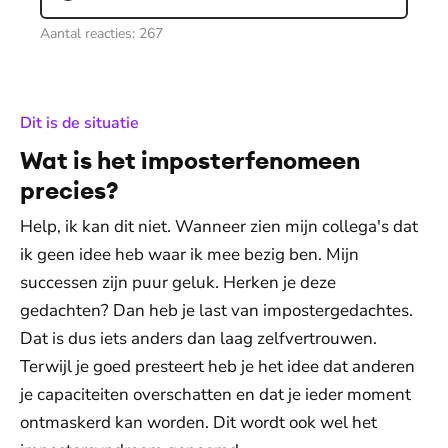
Aantal reacties:
267
:
Dit is de situatie
Wat is het imposterfenomeen
precies?
Help, ik kan dit niet. Wanneer zien mijn collega's dat
ik geen idee heb waar ik mee bezig ben. Mijn
successen zijn puur geluk. Herken je deze
gedachten? Dan heb je last van impostergedachtes.
Dat is dus iets anders dan laag zelfvertrouwen.
Terwijl je goed presteert heb je het idee dat anderen
je capaciteiten overschatten en dat je ieder moment
ontmaskerd kan worden. Dit wordt ook wel het