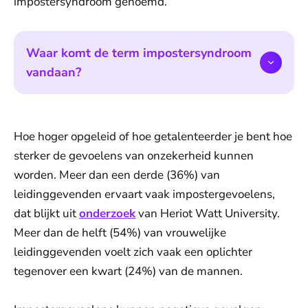
impostersyndroom genoemd.
Waar komt de term impostersyndroom
vandaan?
Hoe hoger opgeleid of hoe getalenteerder je bent hoe
sterker de gevoelens van onzekerheid kunnen
worden. Meer dan een derde (36%) van
leidinggevenden ervaart vaak impostergevoelens,
dat blijkt uit
onderzoek
van Heriot Watt University.
Meer dan de helft (54%) van vrouwelijke
leidinggevenden voelt zich vaak een oplichter
tegenover een kwart (24%) van de mannen.