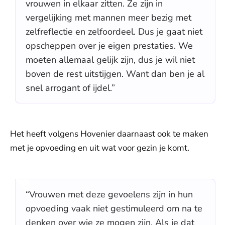
vrouwen in elkaar zitten. Ze zijn in
vergelijking met mannen meer bezig met
zelfreflectie en zelfoordeel. Dus je gaat niet
opscheppen over je eigen prestaties. We
moeten allemaal gelijk zijn, dus je wil niet
boven de rest uitstijgen. Want dan ben je al
snel arrogant of ijdel.”
Het heeft volgens Hovenier daarnaast ook te maken
met je opvoeding en uit wat voor gezin je komt.
“Vrouwen met deze gevoelens zijn in hun
opvoeding vaak niet gestimuleerd om na te
denken over wie ze mogen zijn. Als je dat