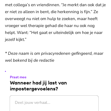
met collega’s en vriendinnen. “Je merkt dan ook dat je
er niet zo alleen in bent, die herkenning is fijn.” Ze
overweegt nu niet om hulp te zoeken, maar heeft
vroeger wel therapie gehad die haar nu ook nog
helpt. Want: “Het gaat er uiteindelijk om hoe je naar
jezelf kijkt.”
* Deze naam is om privacyredenen gefingeerd, maar
wel bekend bij de redactie
Praat mee
Wanneer had jij last van
impostergevoelens?