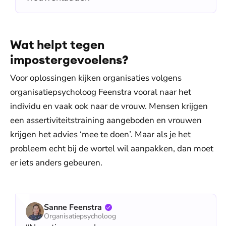
Wat helpt tegen
impostergevoelens?
Voor oplossingen kijken organisaties volgens
organisatiepsycholoog Feenstra vooral naar het
individu en vaak ook naar de vrouw. Mensen krijgen
een assertiviteitstraining aangeboden en vrouwen
krijgen het advies ‘mee te doen’. Maar als je het
probleem echt bij de wortel wil aanpakken, dan moet
er iets anders gebeuren.
Sanne Feenstra
Organisatiepsycholoog