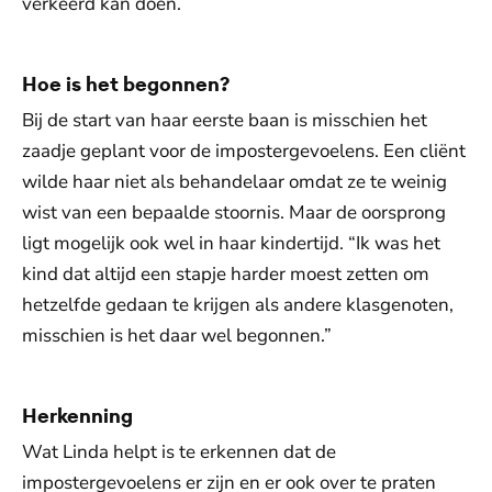
verkeerd kan doen.
Hoe is het begonnen?
Bij de start van haar eerste baan is misschien het
zaadje geplant voor de impostergevoelens. Een cliënt
wilde haar niet als behandelaar omdat ze te weinig
wist van een bepaalde stoornis. Maar de oorsprong
ligt mogelijk ook wel in haar kindertijd. “Ik was het
kind dat altijd een stapje harder moest zetten om
hetzelfde gedaan te krijgen als andere klasgenoten,
misschien is het daar wel begonnen.”
Herkenning
Wat Linda helpt is te erkennen dat de
impostergevoelens er zijn en er ook over te praten