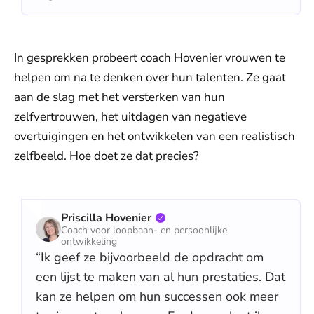
In gesprekken probeert coach Hovenier vrouwen te
helpen om na te denken over hun talenten. Ze gaat
aan de slag met het versterken van hun
zelfvertrouwen, het uitdagen van negatieve
overtuigingen en het ontwikkelen van een realistisch
zelfbeeld. Hoe doet ze dat precies?
Priscilla Hovenier
Coach voor loopbaan- en persoonlijke
ontwikkeling
“Ik geef ze bijvoorbeeld de opdracht om
een lijst te maken van al hun prestaties. Dat
kan ze helpen om hun successen ook meer