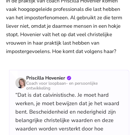
In de praktijk van coach Priscilla Hovenier komen
vaak hoogopgeleide professionals die last hebben
van het imposterfenomeen. Al gebruikt ze die term
liever niet, omdat je daarmee mensen in een hokje
stopt. Hovenier valt het op dat veel christelijke
vrouwen in haar praktijk last hebben van
impostergevoelens. Hoe komt dat volgens haar?
Priscilla Hovenier
Coach voor loopbaan- en persoonlijke
ontwikkeling
“Dat is dat calvinistische. Je moet hard
werken, je moet bewijzen dat je het waard
bent. Bescheidenheid en nederigheid zijn
belangrijke christelijke waarden en deze
waarden worden versterkt door hoe