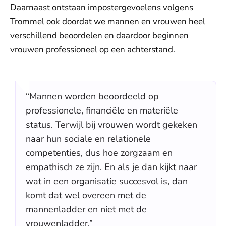
Daarnaast ontstaan impostergevoelens volgens
Trommel ook doordat we mannen en vrouwen heel
verschillend beoordelen en daardoor beginnen
vrouwen professioneel op een achterstand.
“Mannen worden beoordeeld op
professionele, financiële en materiële
status. Terwijl bij vrouwen wordt gekeken
naar hun sociale en relationele
competenties, dus hoe zorgzaam en
empathisch ze zijn. En als je dan kijkt naar
wat in een organisatie succesvol is, dan
komt dat wel overeen met de
mannenladder en niet met de
vrouwenladder.”