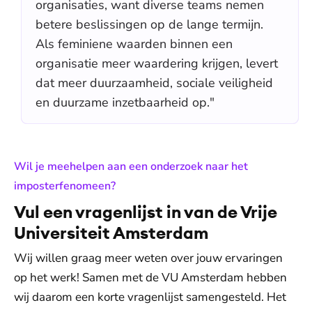
organisaties, want diverse teams nemen
betere beslissingen op de lange termijn.
Als feminiene waarden binnen een
organisatie meer waardering krijgen, levert
dat meer duurzaamheid, sociale veiligheid
en duurzame inzetbaarheid op."
Wil je meehelpen aan een onderzoek naar het
:
imposterfenomeen?
Vul een vragenlijst in van de Vrije
Universiteit Amsterdam
Wij willen graag meer weten over jouw ervaringen
op het werk! Samen met de VU Amsterdam hebben
wij daarom een korte vragenlijst samengesteld. Het