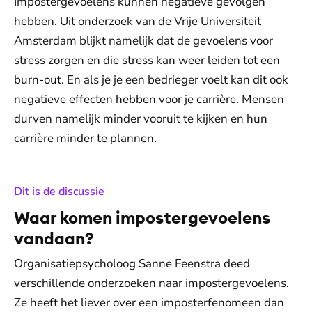
Impostergevoelens kunnen negatieve gevolgen
hebben. Uit onderzoek van de Vrije Universiteit
Amsterdam blijkt namelijk dat de gevoelens voor
stress zorgen en die stress kan weer leiden tot een
burn-out. En als je je een bedrieger voelt kan dit ook
negatieve effecten hebben voor je carrière. Mensen
durven namelijk minder vooruit te kijken en hun
carrière minder te plannen.
:
Dit is de discussie
Waar komen impostergevoelens
vandaan?
Organisatiepsycholoog Sanne Feenstra deed
verschillende onderzoeken naar impostergevoelens.
Ze heeft het liever over een imposterfenomeen dan