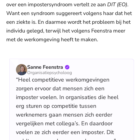
over een impostersyndroom vertelt ze aan
DIT (EO)
.
Want een syndroom suggereert volgens haar dat het
een ziekte is. En daarmee wordt het probleem bij het
individu gelegd, terwijl het volgens Feenstra meer
met de werkomgeving heeft te maken.
Sanne Feenstra
Organisatiepsycholoog
“Heel competitieve werkomgevingen
zorgen ervoor dat mensen zich een
imposter voelen. In organisaties die heel
erg sturen op competitie tussen
werknemers gaan mensen zich eerder
vergelijken met collega’s. En daardoor
voelen ze zich eerder een imposter. Dit