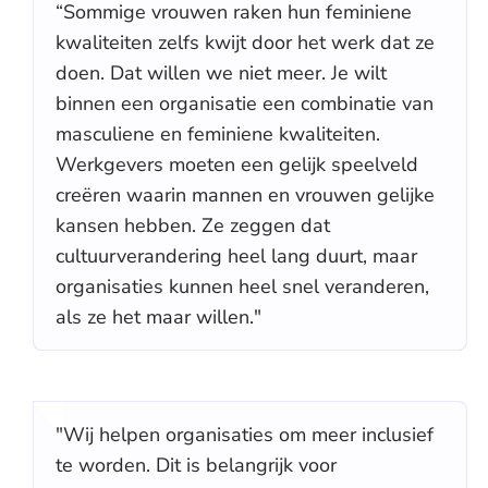
“Sommige vrouwen raken hun feminiene
kwaliteiten zelfs kwijt door het werk dat ze
doen. Dat willen we niet meer. Je wilt
binnen een organisatie een combinatie van
masculiene en feminiene kwaliteiten.
Werkgevers moeten een gelijk speelveld
creëren waarin mannen en vrouwen gelijke
kansen hebben. Ze zeggen dat
cultuurverandering heel lang duurt, maar
organisaties kunnen heel snel veranderen,
als ze het maar willen."
"Wij helpen organisaties om meer inclusief
te worden. Dit is belangrijk voor