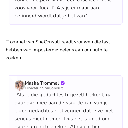
koos voor ‘fuck it’. Als je er maar aan
herinnerd wordt dat je het kan.”
Trommel van SheConsult raadt vrouwen die last
hebben van impostergevoelens aan om hulp te
zoeken.
Masha Trommel
Directeur SheConsult
“Als je die gedachtes bij jezelf herkent, ga
daar dan mee aan de slag. Je kan van je
eigen gedachtes niet zeggen dat je ze niet
serieus moet nemen. Dus het is goed om
daar hulp bij te zoeken. Al pak je tien