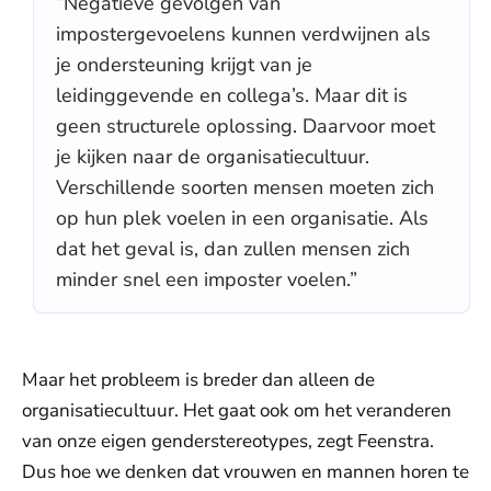
“Negatieve gevolgen van
impostergevoelens kunnen verdwijnen als
je ondersteuning krijgt van je
leidinggevende en collega’s. Maar dit is
geen structurele oplossing. Daarvoor moet
je kijken naar de organisatiecultuur.
Verschillende soorten mensen moeten zich
op hun plek voelen in een organisatie. Als
dat het geval is, dan zullen mensen zich
minder snel een imposter voelen.”
Maar het probleem is breder dan alleen de
organisatiecultuur. Het gaat ook om het veranderen
van onze eigen genderstereotypes, zegt Feenstra.
Dus hoe we denken dat vrouwen en mannen horen te