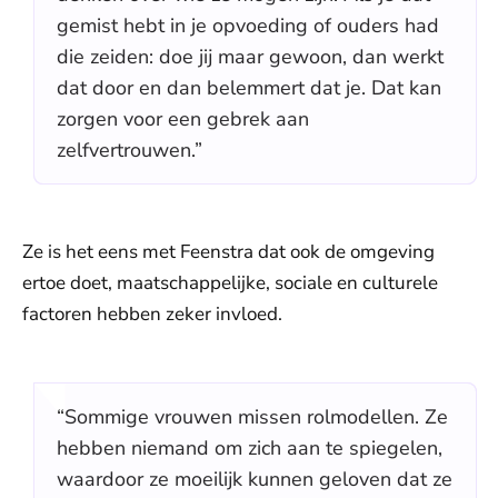
gemist hebt in je opvoeding of ouders had
die zeiden: doe jij maar gewoon, dan werkt
dat door en dan belemmert dat je. Dat kan
zorgen voor een gebrek aan
zelfvertrouwen.”
Ze is het eens met Feenstra dat ook de omgeving
ertoe doet, maatschappelijke, sociale en culturele
factoren hebben zeker invloed.
“Sommige vrouwen missen rolmodellen. Ze
hebben niemand om zich aan te spiegelen,
waardoor ze moeilijk kunnen geloven dat ze