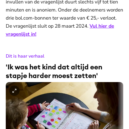
invullen van de vragenlijst duurt slechts vijf tot tien
minuten en is anoniem. Onder de deelnemers worden
drie bol.com-bonnen ter waarde van € 25,- verloot.
De vragenlijst sluit op 28 maart 2024.
Vul hier de
vragenlijst in!
:
Dit is haar verhaal
'Ik was het kind dat altijd een
stapje harder moest zetten'