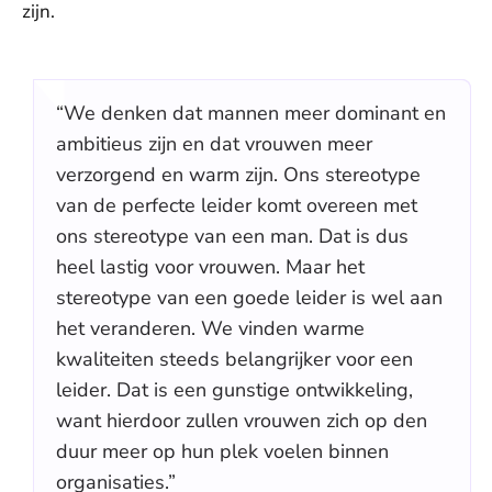
zijn.
“We denken dat mannen meer dominant en
ambitieus zijn en dat vrouwen meer
verzorgend en warm zijn. Ons stereotype
van de perfecte leider komt overeen met
ons stereotype van een man. Dat is dus
heel lastig voor vrouwen. Maar het
stereotype van een goede leider is wel aan
het veranderen. We vinden warme
kwaliteiten steeds belangrijker voor een
leider. Dat is een gunstige ontwikkeling,
want hierdoor zullen vrouwen zich op den
duur meer op hun plek voelen binnen
organisaties.”