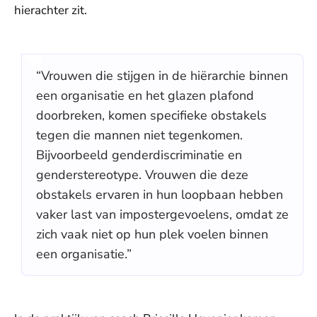
hierachter zit.
“Vrouwen die stijgen in de hiërarchie binnen
een organisatie en het glazen plafond
doorbreken, komen specifieke obstakels
tegen die mannen niet tegenkomen.
Bijvoorbeeld genderdiscriminatie en
genderstereotype. Vrouwen die deze
obstakels ervaren in hun loopbaan hebben
vaker last van impostergevoelens, omdat ze
zich vaak niet op hun plek voelen binnen
een organisatie.”