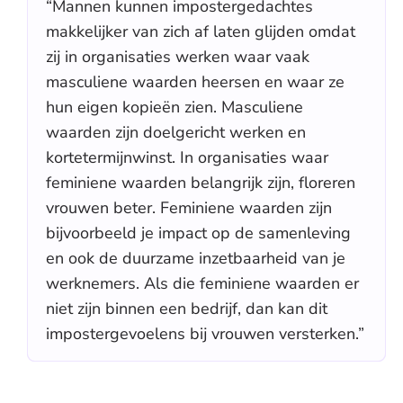
“Mannen kunnen impostergedachtes
makkelijker van zich af laten glijden omdat
zij in organisaties werken waar vaak
masculiene waarden heersen en waar ze
hun eigen kopieën zien. Masculiene
waarden zijn doelgericht werken en
kortetermijnwinst. In organisaties waar
feminiene waarden belangrijk zijn, floreren
vrouwen beter. Feminiene waarden zijn
bijvoorbeeld je impact op de samenleving
en ook de duurzame inzetbaarheid van je
werknemers. Als die feminiene waarden er
niet zijn binnen een bedrijf, dan kan dit
impostergevoelens bij vrouwen versterken.”