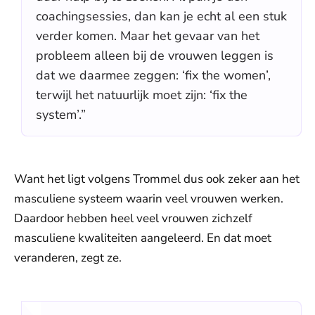
coachingsessies, dan kan je echt al een stuk
verder komen. Maar het gevaar van het
probleem alleen bij de vrouwen leggen is
dat we daarmee zeggen: ‘fix the women’,
terwijl het natuurlijk moet zijn: ‘fix the
system’.”
Want het ligt volgens Trommel dus ook zeker aan het
masculiene systeem waarin veel vrouwen werken.
Daardoor hebben heel veel vrouwen zichzelf
masculiene kwaliteiten aangeleerd. En dat moet
veranderen, zegt ze.