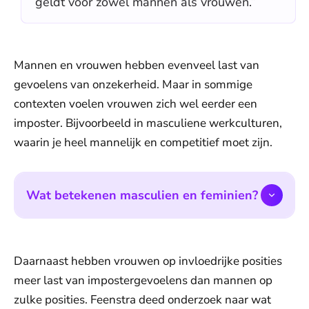
geldt voor zowel mannen als vrouwen.”
Mannen en vrouwen hebben evenveel last van
gevoelens van onzekerheid. Maar in sommige
contexten voelen vrouwen zich wel eerder een
imposter. Bijvoorbeeld in masculiene werkculturen,
waarin je heel mannelijk en competitief moet zijn.
Wat betekenen masculien en feminien?
Daarnaast hebben vrouwen op invloedrijke posities
meer last van impostergevoelens dan mannen op
zulke posities. Feenstra deed onderzoek naar wat