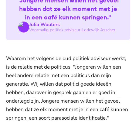
"Jongere mensen willen het gevoel
hebben dat ze elk moment met je
in een café kunnen springen."
Julia Wouters
Voormalig politiek adviseur Lodewijk Asscher
Waarom het volgens de oud politiek adviseur werkt,
is de relatie met de politicus. "Jongeren willen een
heel andere relatie met een politicus dan mijn
generatie. Wij willen dat politici goede ideeën
hebben, daarover in gesprek gaan en er goed in
onderlegd zijn. Jongere mensen willen het gevoel
hebben dat ze elk moment met je in een café kunnen
springen, een soort parasociale identificatie."