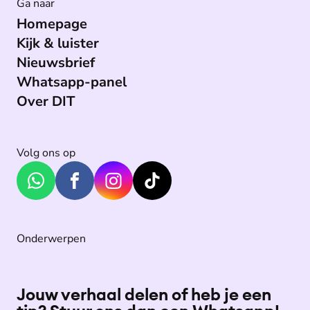
Ga naar
Homepage
Kijk & luister
Nieuwsbrief
Whatsapp-panel
Over DIT
Volg ons op
Onderwerpen
Jouw verhaal delen of heb je een