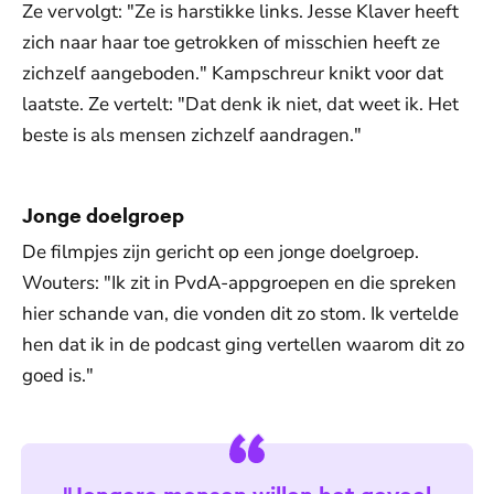
Ze vervolgt: "Ze is harstikke links. Jesse Klaver heeft
zich naar haar toe getrokken of misschien heeft ze
zichzelf aangeboden." Kampschreur knikt voor dat
laatste. Ze vertelt: "Dat denk ik niet, dat weet ik. Het
beste is als mensen zichzelf aandragen."
Jonge doelgroep
De filmpjes zijn gericht op een jonge doelgroep.
Wouters: "Ik zit in PvdA-appgroepen en die spreken
hier schande van, die vonden dit zo stom. Ik vertelde
hen dat ik in de podcast ging vertellen waarom dit zo
goed is."