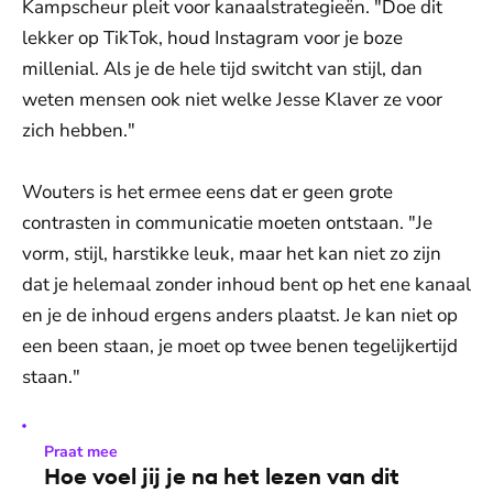
Kampscheur pleit voor kanaalstrategieën. "Doe dit
lekker op TikTok, houd Instagram voor je boze
millenial. Als je de hele tijd switcht van stijl, dan
weten mensen ook niet welke Jesse Klaver ze voor
zich hebben."
Wouters is het ermee eens dat er geen grote
contrasten in communicatie moeten ontstaan. "Je
vorm, stijl, harstikke leuk, maar het kan niet zo zijn
dat je helemaal zonder inhoud bent op het ene kanaal
en je de inhoud ergens anders plaatst. Je kan niet op
een been staan, je moet op twee benen tegelijkertijd
staan."
Praat mee
Hoe voel jij je na het lezen van dit