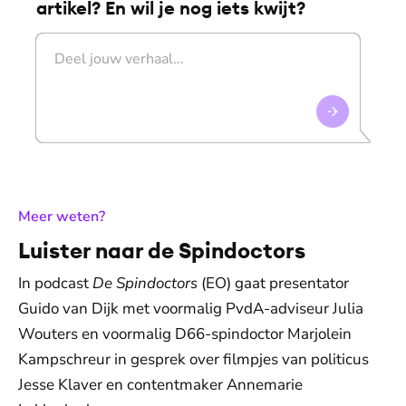
artikel? En wil je nog iets kwijt?
:
Meer weten?
Luister naar de Spindoctors
In podcast
De Spindoctors
(EO) gaat presentator
Guido van Dijk met voormalig PvdA-adviseur Julia
Wouters en voormalig D66-spindoctor Marjolein
Kampschreur in gesprek over filmpjes van politicus
Jesse Klaver en contentmaker Annemarie