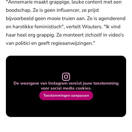
"Annemarie maakt grappige, leuke content met een
boodschap. Ze is geen influencer, ze prijst
bijvoorbeeld geen mooie truien aan. Ze is agenderend
en harstikke feministisch", vertelt Wouters. "Ik vind
haar heel erg grappig. Ze monteert zichzelf in video’s
van politici en geeft regieaanwijzingen."
De weergave van Instagram vereist jouw toestemming
voor social media cookies.
Toestemmingen aanpassen