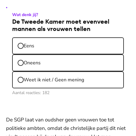
Wat denk jij?
De Tweede Kamer moet evenveel
mannen als vrouwen tellen
Eens
Oneens
Weet ik niet / Geen mening
Aantal reacties:
182
De SGP laat van oudsher geen vrouwen toe tot
politieke ambten, omdat de christelijke partij dit niet