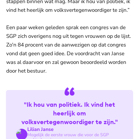
stappen binnen wat mag. Maar ik hou van politiek, ik
vind het heerlijk om volksvertegenwoordiger te zijn.”
Een paar weken geleden sprak een congres van de
SGP zich overigens nog uit tegen vrouwen op de lijst.
Zo'n 84 procent van de aanwezigen op dat congres
vond dat geen goed idee. De voordracht van Janse
was al daarvoor en zal gewoon beoordeeld worden
door het bestuur.
"Ik hou van politiek. Ik vind het
heerlijk om
volksvertegenwoordiger te zijn."
Lilian Janse
Mogelijk de eerste vrouw die voor de SGP