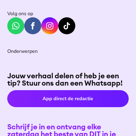
Volg ons op
Onderwerpen
Jouw verhaal delen of heb je een
tip? Stuur ons dan een Whatsapp!
App direct de redactie
Schrijf je in en ontvang elke
zaterdag het beste van DIT in je