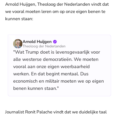
Arnold Huijgen, Theoloog der Nederlanden vindt dat
we vooral moeten leren om op onze eigen benen te
kunnen staan:
Arnold Huijgen
Theoloog der Nederlanden
"Wat Trump doet is levensgevaarlijk voor
alle westerse democratieën. We moeten
vooral aan onze eigen weerbaarheid
werken. En dat begint mentaal. Dus
economisch en militair moeten we op eigen
benen kunnen staan."
Journalist Ronit Palache vindt dat we duidelijke taal