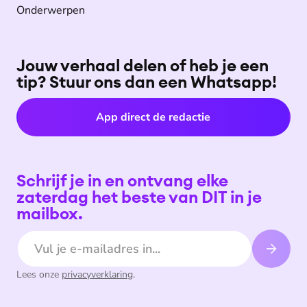
Onderwerpen
Jouw verhaal delen of heb je een
tip? Stuur ons dan een Whatsapp!
App direct de redactie
Schrijf je in en ontvang elke
zaterdag het beste van DIT in je
mailbox.
E-mailadres
Lees onze
privacyverklaring
.