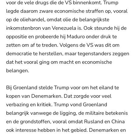
voor de vele drugs die de VS binnenkomt. Trump
legde daarom zware economische straffen op, vooral
op de oliehandel, omdat olie de belangrijkste
inkomstenbron van Venezuela is. Ook steunde hij de
oppositie en probeerde hij Maduro onder druk te
zetten om af te treden. Volgens de VS was dit om
democratie te herstellen, maar tegenstanders zeggen
dat het vooral ging om macht en economische
belangen.
Bij Groenland stelde Trump voor om het eiland te
kopen van Denemarken. Dat zorgde voor veel
verbazing en kritiek. Trump vond Groenland
belangrijk vanwege de ligging, de militaire betekenis
en de grondstoffen, vooral omdat Rusland en China
ook interesse hebben in het gebied. Denemarken en