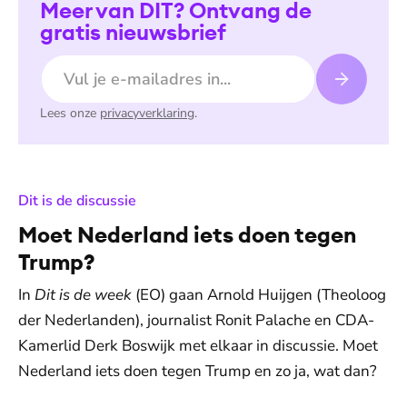
Meer van DIT? Ontvang de
gratis nieuwsbrief
E-mailadres
Lees onze
privacyverklaring
.
:
Dit is de discussie
Moet Nederland iets doen tegen
Trump?
In
Dit is de week
(EO) gaan Arnold Huijgen (Theoloog
der Nederlanden), journalist Ronit Palache en CDA-
Kamerlid Derk Boswijk met elkaar in discussie. Moet
Nederland iets doen tegen Trump en zo ja, wat dan?