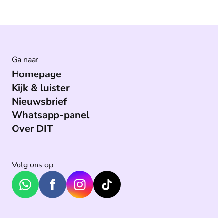
Ga naar
Homepage
Kijk & luister
Nieuwsbrief
Whatsapp-panel
Over DIT
Volg ons op