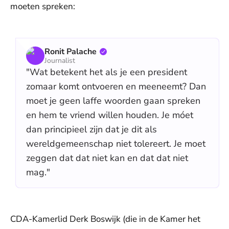
moeten spreken:
Ronit Palache
Journalist
"Wat betekent het als je een president
zomaar komt ontvoeren en meeneemt? Dan
moet je geen laffe woorden gaan spreken
en hem te vriend willen houden. Je móet
dan principieel zijn dat je dit als
wereldgemeenschap niet tolereert. Je moet
zeggen dat dat niet kan en dat dat niet
mag."
CDA-Kamerlid Derk Boswijk (die in de Kamer het