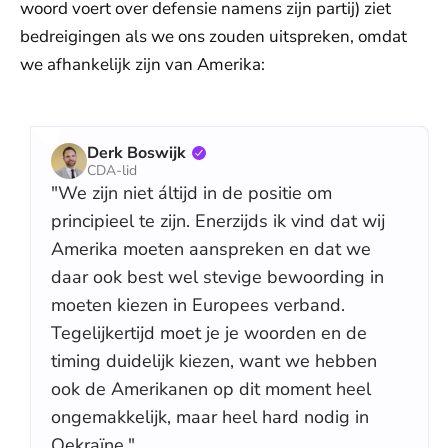
woord voert over defensie namens zijn partij) ziet
bedreigingen als we ons zouden uitspreken, omdat
we afhankelijk zijn van Amerika:
Derk Boswijk
CDA-lid
"We zijn niet áltijd in de positie om
principieel te zijn. Enerzijds ik vind dat wij
Amerika moeten aanspreken en dat we
daar ook best wel stevige bewoording in
moeten kiezen in Europees verband.
Tegelijkertijd moet je je woorden en de
timing duidelijk kiezen, want we hebben
ook de Amerikanen op dit moment heel
ongemakkelijk, maar heel hard nodig in
Oekraïne."