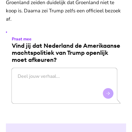
Groenland zeiden duidelijk dat Groenland niet te
koop is. Daarna zei Trump zelfs een officieel bezoek
af.
Praat mee
Vind jij dat Nederland de Amerikaanse
machtspolitiek van Trump openlijk
moet afkeuren?