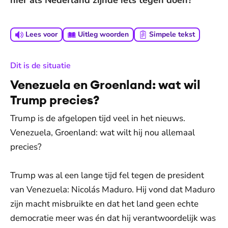
hier als Nederland zijnde iets tegen doen?
Lees voor
Uitleg woorden
Simpele tekst
:
Dit is de situatie
Venezuela en Groenland: wat wil
Trump precies?
Trump is de afgelopen tijd veel in het nieuws.
Venezuela, Groenland: wat wilt hij nou allemaal
precies?
Trump was al een lange tijd fel tegen de president
van Venezuela: Nicolás Maduro. Hij vond dat Maduro
zijn macht misbruikte en dat het land geen echte
democratie meer was én dat hij verantwoordelijk was