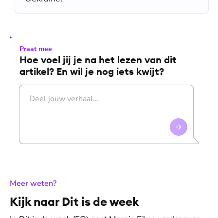
Praat mee
Hoe voel jij je na het lezen van dit
artikel? En wil je nog iets kwijt?
:
Meer weten?
Kijk naar Dit is de week