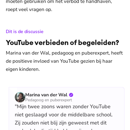
moeten gebruiken om het verbod te handhaven,
roept veel vragen op.
:
Dit is de discussie
YouTube verbieden of begeleiden?
Marina van der Wal, pedagoog en puberexpert, heeft
de positieve invloed van YouTube gezien bij haar
eigen kinderen.
Marina van der Wal
Pedagoog en puberexpert
"Mijn twee zoons waren zonder YouTube
niet geslaagd voor de middelbare school.
Zij zouden niet blij zijn geweest met dit