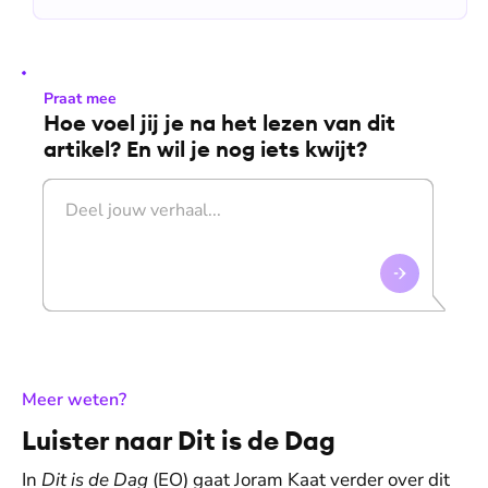
Praat mee
Hoe voel jij je na het lezen van dit
artikel? En wil je nog iets kwijt?
:
Meer weten?
Luister naar Dit is de Dag
In
Dit is de Dag
(EO) gaat Joram Kaat verder over dit