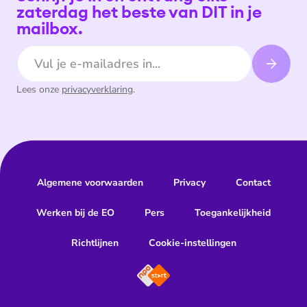
zaterdag het beste van DIT in je
mailbox.
E-mailadres
Lees onze
privacyverklaring
.
Algemene voorwaarden
Privacy
Contact
Werken bij de EO
Pers
Toegankelijkheid
Richtlijnen
Cookie-instellingen