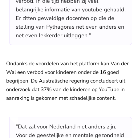
verbod. In die tijd hebben zij veel
belangrijke informatie van youtube gehaald.
Er zitten geweldige docenten op die de
stelling van Pythagoras net even anders en
net even lekkerder uitleggen."
Ondanks de voordelen van het platform kan Van der
Wal een verbod voor kinderen onder de 16 goed
begrijpen. De Australische regering concludeert uit
onderzoek dat 37% van de kinderen op YouTube in
aanraking is gekomen met schadelijke content.
"Dat zal voor Nederland niet anders zijn.
Voor de geestelijke en mentale gezondheid