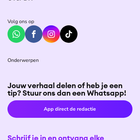
Volg ons op
Onderwerpen
Jouw verhaal delen of heb je een
tip? Stuur ons dan een Whatsapp!
App direct de redactie
Schrijf je in en ontvang elke