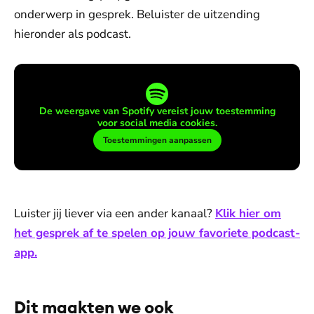
onderwerp in gesprek. Beluister de uitzending
hieronder als podcast.
De weergave van Spotify vereist jouw toestemming
voor social media cookies.
Toestemmingen aanpassen
Luister jij liever via een ander kanaal?
Klik hier om
het gesprek af te spelen op jouw favoriete podcast-
app.
Dit maakten we ook