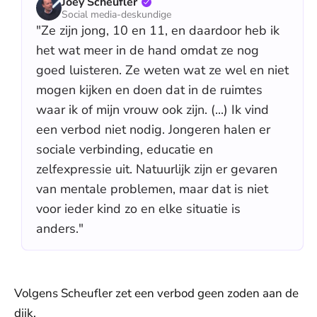
Joey Scheufler
Social media-deskundige
"Ze zijn jong, 10 en 11, en daardoor heb ik
het wat meer in de hand omdat ze nog
goed luisteren. Ze weten wat ze wel en niet
mogen kijken en doen dat in de ruimtes
waar ik of mijn vrouw ook zijn. (...) Ik vind
een verbod niet nodig. Jongeren halen er
sociale verbinding, educatie en
zelfexpressie uit. Natuurlijk zijn er gevaren
van mentale problemen, maar dat is niet
voor ieder kind zo en elke situatie is
anders."
Volgens Scheufler zet een verbod geen zoden aan de
dijk.