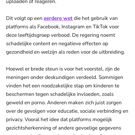
uploaden of reageren.
Dit volgt op een
eerdere wet
die het gebruik van
platforms als Facebook, Instagram en TikTok voor
deze leeftijdsgroep verbood. De regering noemt
schadelijke content en negatieve effecten op
gezondheid en welzijn als reden voor de uitbreiding.
Hoewel er brede steun is voor het voorstel, zijn de
meningen onder deskundigen verdeeld. Sommigen
vinden het een noodzakelijke stap om kinderen te
beschermen tegen schadelijke invloeden, zoals
geweld en porno. Anderen maken zich juist zorgen
over de gevolgen voor educatie, sociale verbinding en
privacy. Vooral het idee dat platforms mogelijk
gezichtsherkenning of andere gevoelige gegevens