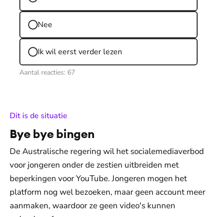
Nee
Ik wil eerst verder lezen
Aantal reacties:
67
:
Dit is de situatie
Bye bye bingen
De Australische regering wil het socialemediaverbod
voor jongeren onder de zestien uitbreiden met
beperkingen voor YouTube. Jongeren mogen het
platform nog wel bezoeken, maar geen account meer
aanmaken, waardoor ze geen video's kunnen