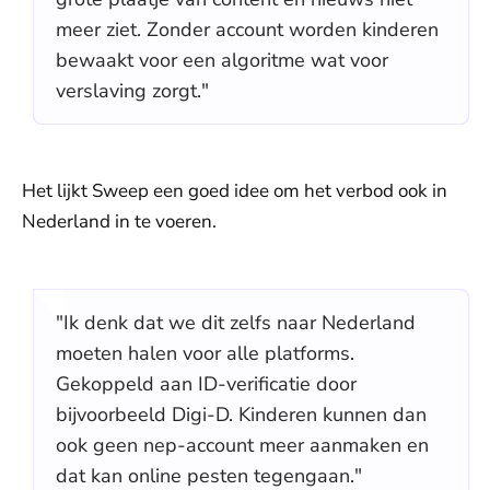
meer ziet. Zonder account worden kinderen
bewaakt voor een algoritme wat voor
verslaving zorgt."
Het lijkt Sweep een goed idee om het verbod ook in
Nederland in te voeren.
"Ik denk dat we dit zelfs naar Nederland
moeten halen voor alle platforms.
Gekoppeld aan ID-verificatie door
bijvoorbeeld Digi-D. Kinderen kunnen dan
ook geen nep-account meer aanmaken en
dat kan online pesten tegengaan."