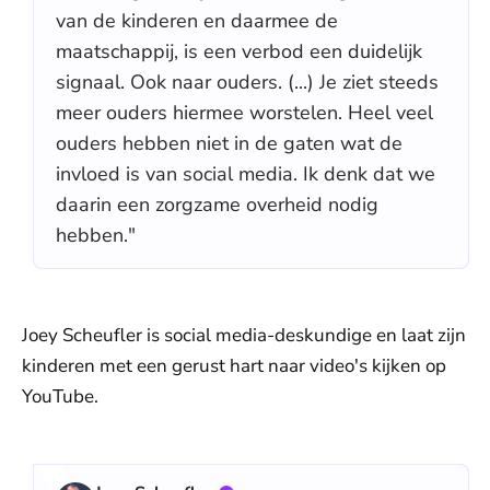
van de kinderen en daarmee de
maatschappij, is een verbod een duidelijk
signaal. Ook naar ouders. (...) Je ziet steeds
meer ouders hiermee worstelen. Heel veel
ouders hebben niet in de gaten wat de
invloed is van social media. Ik denk dat we
daarin een zorgzame overheid nodig
hebben."
Joey Scheufler is social media-deskundige en laat zijn
kinderen met een gerust hart naar video's kijken op
YouTube.