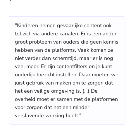
"Kinderen nemen gevaarlijke content ook
tot zich via andere kanalen. Er is een ander
groot probleem van ouders die geen kennis
hebben van de platforms. Vaak komen ze
niet verder dan schermtijd, maar er is nog
veel meer. Er zijn contentfilters en je kunt
ouderlijk toezicht instellen. Daar moeten we
juist gebruik van maken om te zorgen dat
het een veilige omgeving is. (...) De
overheid moet er samen met de platformen
voor zorgen dat het een minder
verslavende werking heeft."