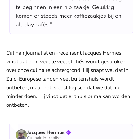
te beginnen in een hip zaakje. Gelukkig
komen er steeds meer koffiezaakjes bij en
all-day cafés."
Culinair journalist en -recensent Jacques Hermes
vindt dat er in veel te veel clichés wordt gesproken
over onze culinaire achtergrond. Hij snapt wel dat in
Zuid-Europese landen veel buitenshuis wordt
ontbeten, maar het is best logisch dat we dat hier
minder doen. Hij vindt dat er thuis prima kan worden
ontbeten.
Jacques Hermus
Culinair journalist