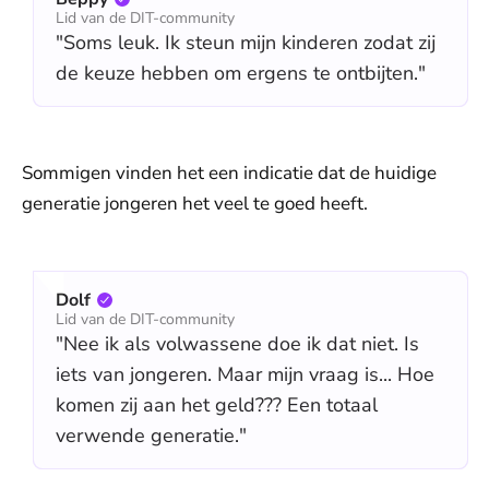
Lid van de DIT-community
"Soms leuk. Ik steun mijn kinderen zodat zij
de keuze hebben om ergens te ontbijten."
Sommigen vinden het een indicatie dat de huidige
generatie jongeren het veel te goed heeft.
Dolf
Lid van de DIT-community
"Nee ik als volwassene doe ik dat niet. Is
iets van jongeren. Maar mijn vraag is... Hoe
komen zij aan het geld??? Een totaal
verwende generatie."