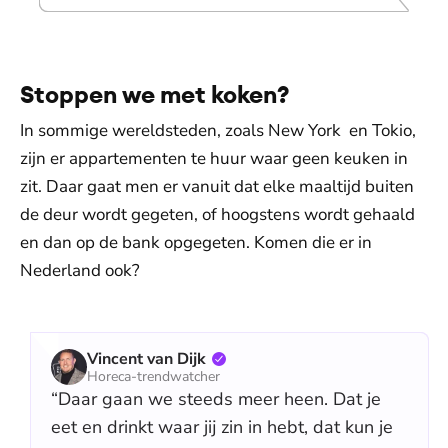
Stoppen we met koken?
In sommige wereldsteden, zoals New York en Tokio,
zijn er appartementen te huur waar geen keuken in
zit. Daar gaat men er vanuit dat elke maaltijd buiten
de deur wordt gegeten, of hoogstens wordt gehaald
en dan op de bank opgegeten. Komen die er in
Nederland ook?
Vincent van Dijk
Horeca-trendwatcher
“Daar gaan we steeds meer heen. Dat je
eet en drinkt waar jij zin in hebt, dat kun je