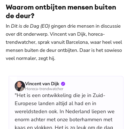
Waarom ontbijten mensen buiten
de deur?
In
Dit is de Dag (EO)
gingen drie mensen in discussie
over dit onderwerp. Vincent van Dijk, horeca-
trendwatcher, sprak vanuit Barcelona, waar heel veel
mensen buiten de deur ontbijten. Daar is het sowieso
veel normaler, zegt hij.
Vincent van Dijk
Horeca-trendwatcher
"Het is een ontwikkeling die je in Zuid-
Europese landen altijd al had en in
wereldsteden ook. In Nederland liepen we
enorm achter met onze boterhammen met
kaas en vlokken. Het is zo leuk om de dag