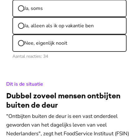
Ja, soms
Ja, alleen als ik op vakantie ben
Nee, eigenlijk nooit
Aantal reacties:
34
:
Dit is de situatie
Dubbel zoveel mensen ontbijten
buiten de deur
"Ontbijten buiten de deur is een vast onderdeel
geworden van het dagelijks leven van veel
Nederlanders", zegt het FoodService Instituut (FSIN)