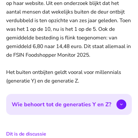
op haar website. Uit een onderzoek blijkt dat het
aantal mensen dat wekelijks buiten de deur ontbijt
verdubbeld is ten opzichte van zes jaar geleden. Toen
was het 1 op de 10, nu is het 1 op de 5. Ook de
gemiddelde besteding is flink toegenomen: van
gemiddeld 6,80 naar 14,48 euro. Dit staat allemaal in
de FSIN Foodshopper Monitor 2025.
Het buiten ontbijten geldt vooral voor millennials
(generatie Y) en de generatie Z.
Wie behoort tot de generaties Y en Z?
:
Dit is de discussie