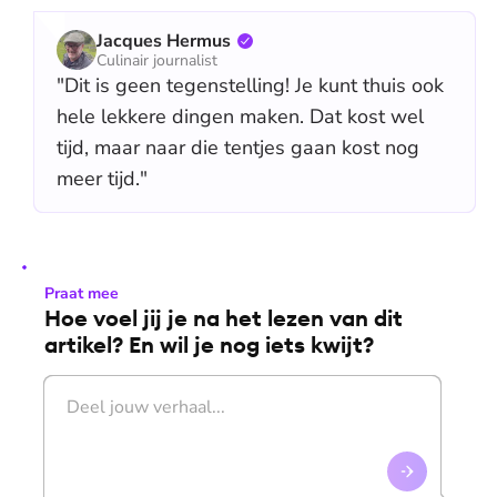
Jacques Hermus
Culinair journalist
"Dit is geen tegenstelling! Je kunt thuis ook
hele lekkere dingen maken. Dat kost wel
tijd, maar naar die tentjes gaan kost nog
meer tijd."
Praat mee
Hoe voel jij je na het lezen van dit
artikel? En wil je nog iets kwijt?