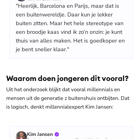
"Heerlijk, Barcelona en Parijs, maar dat is
een buitenwereldje. Daar kun je lekker
buiten zitten. Maar het hele stereotype van
een broodje kaas vind ik zo’n onzin: je kunt
thuis van alles maken. Het is goedkoper en
je bent sneller klaar."
Waarom doen jongeren dit vooral?
Uit het onderzoek blijkt dat vooral millennials en
mensen uit de generatie z buitenshuis ontbijten. Dat
is logisch, denkt millennialexpert Kim Jansen:
Kim Jansen