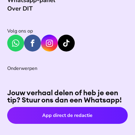
Whatsapp-panel
Over DIT
Volg ons op
Onderwerpen
Jouw verhaal delen of heb je een
tip? Stuur ons dan een Whatsapp!
App direct de redactie