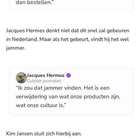
dan bestellen.”
Jacques Hermes denkt niet dat dit snel zal gebeuren
in Nederland. Maar als het gebeurt, vindt hij het wel
jammer.
Jacques Hermus
Culinair journalist
“Ik zou dat jammer vinden. Het is een
verwijdering van wat onze producten zijn,
wat onze cultuur is.”
Kim Jansen sluit zich hierbij aan.