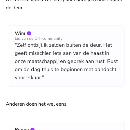
de deur.
Wim
Lid van de DIT-community
"Zelf ontbijt ik zelden buiten de deur. Het
geeft misschien iets aan van de haast in
onze maatschappij en gebrek aan rust. Rust
om de dag thuis te beginnen met aandacht
voor elkaar."
Anderen doen het wel eens
Beppy