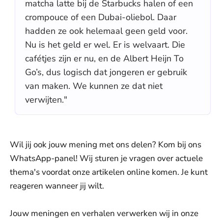
matcha latte bij de Starbucks halen of een
crompouce of een Dubai-oliebol. Daar
hadden ze ook helemaal geen geld voor.
Nu is het geld er wel. Er is welvaart. Die
cafétjes zijn er nu, en de Albert Heijn To
Go’s, dus logisch dat jongeren er gebruik
van maken. We kunnen ze dat niet
verwijten."
Wil jij ook jouw mening met ons delen? Kom bij ons
WhatsApp-panel! Wij sturen je vragen over actuele
thema's voordat onze artikelen online komen. Je kunt
reageren wanneer jij wilt.
Jouw meningen en verhalen verwerken wij in onze