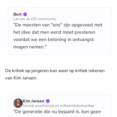
Bert
Lid van de DIT-community
"De meesten van "ons" zijn opgevoed met
het idee dat men eerst moet presteren
voordat we een beloning in ontvangst
mogen nemen."
De kritiek op jongeren kan weer op kritiek rekenen
van Kim Jansen.
Kim Jansen
Sociaal psycholoog en millennialdeskundige
"De generatie die nu bejaard is, kon geen