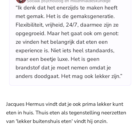
Sociaal psycholoog en millennialdeskundige
“Ik denk dat het enerzijds te maken heeft
met gemak. Het is de gemaksgeneratie.
Flexibiliteit, vrijheid, 24/7, daarmee zijn ze
opgegroeid. Maar het gaat ook om genot:
ze vinden het belangrijk dat eten een
experience is. Niet iets heel standaards,
maar een beetje luxe. Het is geen
brandstof dat je moet nemen omdat je
anders doodgaat. Het mag ook lekker zijn.”
Jacques Hermus vindt dat je ook prima lekker kunt
eten in huis. Thuis eten als tegenstelling neerzetten
van 'lekker buitenshuis eten' vindt hij onzin.