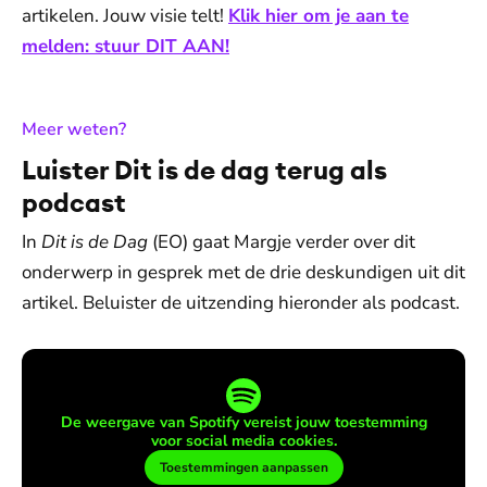
artikelen. Jouw visie telt!
Klik hier om je aan te
melden: stuur DIT AAN!
:
Meer weten?
Luister Dit is de dag terug als
podcast
In
Dit is de Dag
(EO) gaat Margje verder over dit
onderwerp in gesprek met de drie deskundigen uit dit
artikel. Beluister de uitzending hieronder als podcast.
De weergave van Spotify vereist jouw toestemming
voor social media cookies.
Toestemmingen aanpassen