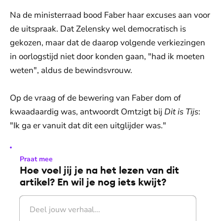
Na de ministerraad bood Faber haar excuses aan voor
de uitspraak. Dat Zelensky wel democratisch is
gekozen, maar dat de daarop volgende verkiezingen
in oorlogstijd niet door konden gaan, "had ik moeten
weten", aldus de bewindsvrouw.
Op de vraag of de bewering van Faber dom of
kwaadaardig was, antwoordt Omtzigt bij
Dit is Tijs
:
"Ik ga er vanuit dat dit een uitglijder was."
Praat mee
Hoe voel jij je na het lezen van dit
artikel? En wil je nog iets kwijt?