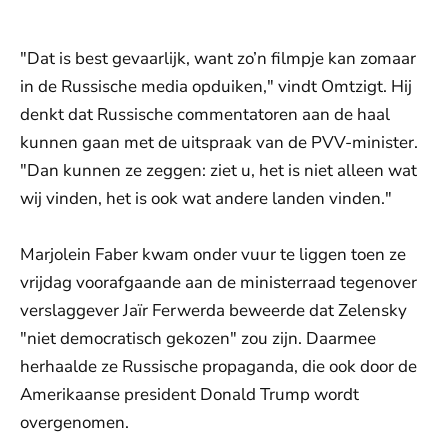
"Dat is best gevaarlijk, want zo’n filmpje kan zomaar
in de Russische media opduiken," vindt Omtzigt. Hij
denkt dat Russische commentatoren aan de haal
kunnen gaan met de uitspraak van de PVV-minister.
"Dan kunnen ze zeggen: ziet u, het is niet alleen wat
wij vinden, het is ook wat andere landen vinden."
Marjolein Faber kwam onder vuur te liggen toen ze
vrijdag voorafgaande aan de ministerraad tegenover
verslaggever Jaïr Ferwerda beweerde dat Zelensky
"niet democratisch gekozen" zou zijn. Daarmee
herhaalde ze Russische propaganda, die ook door de
Amerikaanse president Donald Trump wordt
overgenomen.