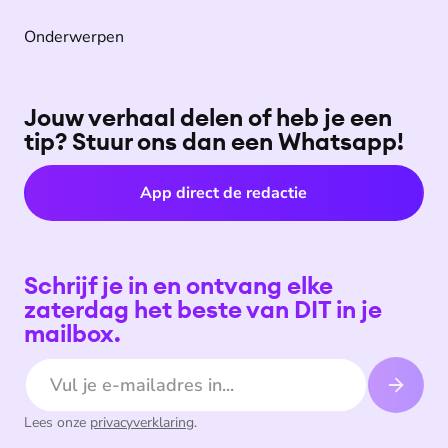
Onderwerpen
Jouw verhaal delen of heb je een
tip? Stuur ons dan een Whatsapp!
App direct de redactie
Schrijf je in en ontvang elke
zaterdag het beste van DIT in je
mailbox.
E-mailadres
Lees onze
privacyverklaring
.