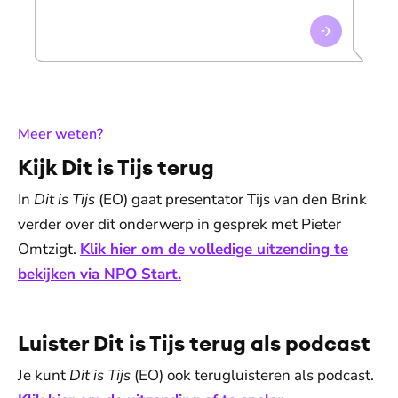
:
Meer weten?
Kijk Dit is Tijs terug
In
Dit is Tijs
(EO) gaat presentator Tijs van den Brink
verder over dit onderwerp in gesprek met Pieter
Omtzigt.
Klik hier om de volledige uitzending te
bekijken via NPO Start.
Luister Dit is Tijs terug als podcast
Je kunt
Dit is Tijs
(EO) ook terugluisteren als podcast.