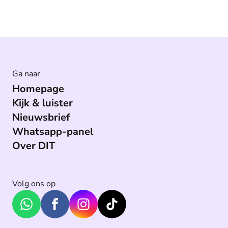
Ga naar
Homepage
Kijk & luister
Nieuwsbrief
Whatsapp-panel
Over DIT
Volg ons op