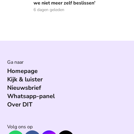
we niet meer zelf beslissen'
6 dagen geleden
Ga naar
Homepage
Kijk & luister
Nieuwsbrief
Whatsapp-panel
Over DIT
Volg ons op