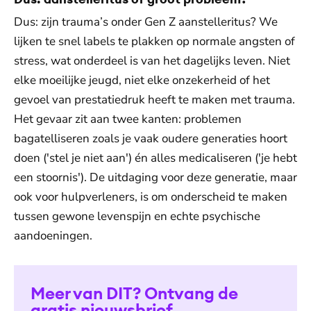
Dus: zijn trauma’s onder Gen Z aanstelleritus? We
lijken te snel labels te plakken op normale angsten of
stress, wat onderdeel is van het dagelijks leven. Niet
elke moeilijke jeugd, niet elke onzekerheid of het
gevoel van prestatiedruk heeft te maken met trauma.
Het gevaar zit aan twee kanten: problemen
bagatelliseren zoals je vaak oudere generaties hoort
doen ('stel je niet aan') én alles medicaliseren ('je hebt
een stoornis'). De uitdaging voor deze generatie, maar
ook voor hulpverleners, is om onderscheid te maken
tussen gewone levenspijn en echte psychische
aandoeningen.
Meer van DIT? Ontvang de
gratis nieuwsbrief