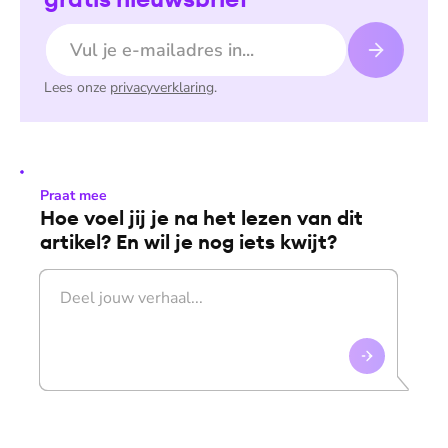
E-mailadres
Lees onze
privacyverklaring
.
Praat mee
Hoe voel jij je na het lezen van dit
artikel? En wil je nog iets kwijt?