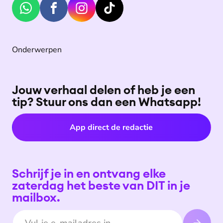
Onderwerpen
Jouw verhaal delen of heb je een
tip? Stuur ons dan een Whatsapp!
App direct de redactie
Schrijf je in en ontvang elke
zaterdag het beste van DIT in je
mailbox.
E-mailadres