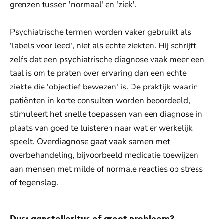
grenzen tussen 'normaal' en 'ziek'.
Psychiatrische termen worden vaker gebruikt als
'labels voor leed', niet als echte ziekten. Hij schrijft
zelfs dat een psychiatrische diagnose vaak meer een
taal is om te praten over ervaring dan een echte
ziekte die 'objectief bewezen' is. De praktijk waarin
patiënten in korte consulten worden beoordeeld,
stimuleert het snelle toepassen van een diagnose in
plaats van goed te luisteren naar wat er werkelijk
speelt. Overdiagnose gaat vaak samen met
overbehandeling, bijvoorbeeld medicatie toewijzen
aan mensen met milde of normale reacties op stress
of tegenslag.
Dus: aanstelleritus of groot probleem?