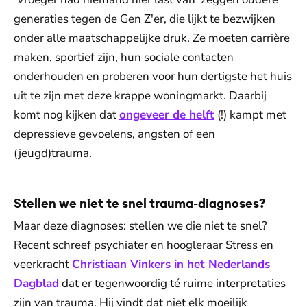
generaties tegen de Gen Z'er, die lijkt te bezwijken
onder alle maatschappelijke druk. Ze moeten carrière
maken, sportief zijn, hun sociale contacten
onderhouden en proberen voor hun dertigste het huis
uit te zijn met deze krappe woningmarkt. Daarbij
komt nog kijken dat
ongeveer de helft
(!) kampt met
depressieve gevoelens, angsten of een
(jeugd)trauma.
Stellen we niet te snel trauma-diagnoses?
Maar deze diagnoses: stellen we die niet te snel?
Recent schreef psychiater en hoogleraar Stress en
veerkracht
Christiaan Vinkers in het Nederlands
Dagblad
dat er tegenwoordig té ruime interpretaties
zijn van trauma. Hij vindt dat niet elk moeilijk