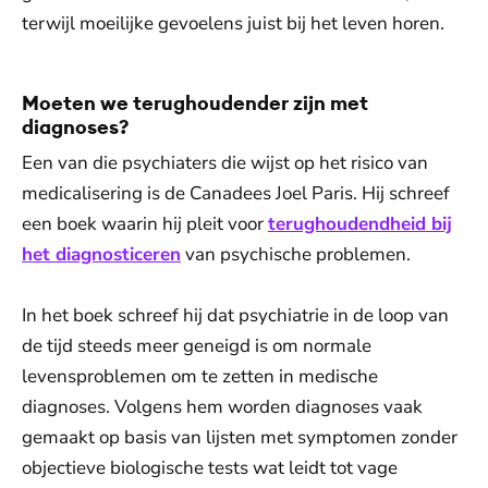
terwijl moeilijke gevoelens juist bij het leven horen.
Moeten we terughoudender zijn met
diagnoses?
Een van die psychiaters die wijst op het risico van
medicalisering is de Canadees Joel Paris. Hij schreef
een boek waarin hij pleit voor
terughoudendheid bij
het diagnosticeren
van psychische problemen.
In het boek schreef hij dat psychiatrie in de loop van
de tijd steeds meer geneigd is om normale
levensproblemen om te zetten in medische
diagnoses. Volgens hem worden diagnoses vaak
gemaakt op basis van lijsten met symptomen zonder
objectieve biologische tests wat leidt tot vage