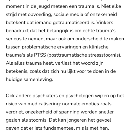
moment in de jeugd meteen een trauma is. Niet elke
strijd met opvoeding, sociale media of onzekerheid
betekent dat iemand getraumatiseerd is. Vinkers
benadrukt dat het belangrijk is om echte trauma’s
serieus te nemen, maar ook om onderscheid te maken
tussen problematische ervaringen en klinische
trauma's als PTSS (posttraumatische stressstoornis).
Als alles trauma heet, verliest het woord zijn
betekenis, zoals dat zich nu lijkt voor te doen in de
huidige samenleving.
Ook andere psychiaters en psychologen wijzen op het
risico van medicalisering: normale emoties zoals
verdriet, onzekerheid of spanning worden sneller
gezien als stoornis. Dat kan jongeren het gevoel
geven dat er iets fundamenteel mis is met hen,