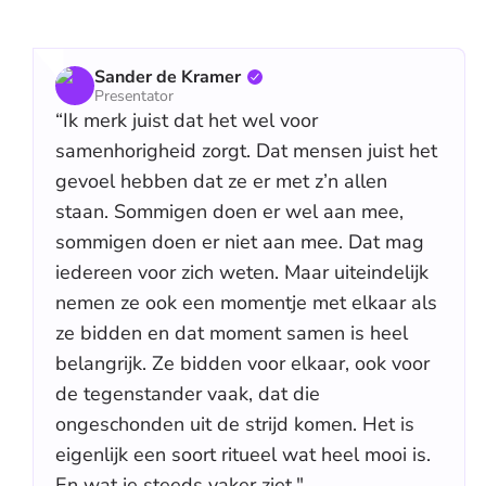
Sander de Kramer
Presentator
“Ik merk juist dat het wel voor
samenhorigheid zorgt. Dat mensen juist het
gevoel hebben dat ze er met z’n allen
staan. Sommigen doen er wel aan mee,
sommigen doen er niet aan mee. Dat mag
iedereen voor zich weten. Maar uiteindelijk
nemen ze ook een momentje met elkaar als
ze bidden en dat moment samen is heel
belangrijk. Ze bidden voor elkaar, ook voor
de tegenstander vaak, dat die
ongeschonden uit de strijd komen. Het is
eigenlijk een soort ritueel wat heel mooi is.
En wat je steeds vaker ziet."