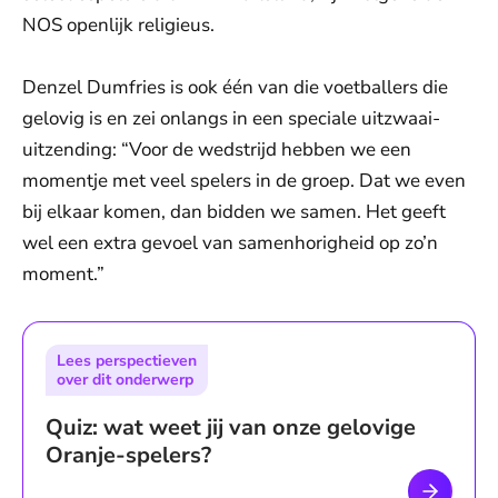
NOS openlijk religieus.
Denzel Dumfries is ook één van die voetballers die
gelovig is en zei onlangs in een speciale uitzwaai-
uitzending: “Voor de wedstrijd hebben we een
momentje met veel spelers in de groep. Dat we even
bij elkaar komen, dan bidden we samen. Het geeft
wel een extra gevoel van samenhorigheid op zo’n
moment.”
Lees perspectieven
over dit onderwerp
Quiz: wat weet jij van onze gelovige
Oranje-spelers?