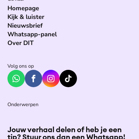
Homepage
Kijk & luister
Nieuwsbrief
Whatsapp-panel
Over DIT
Volg ons op
Onderwerpen
Jouw verhaal delen of heb je een
tip? Stuur ons dan een Whatsapp!