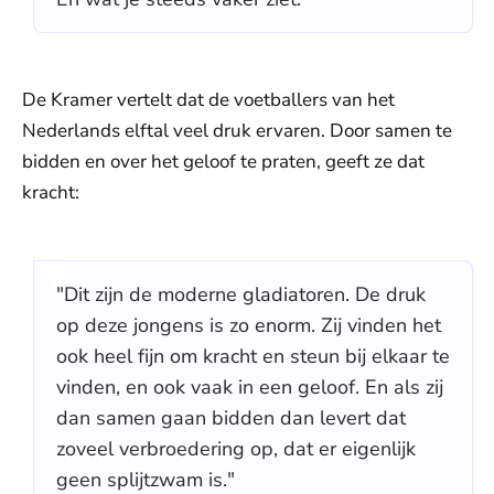
De Kramer vertelt dat de voetballers van het
Nederlands elftal veel druk ervaren. Door samen te
bidden en over het geloof te praten, geeft ze dat
kracht:
"Dit zijn de moderne gladiatoren. De druk
op deze jongens is zo enorm. Zij vinden het
ook heel fijn om kracht en steun bij elkaar te
vinden, en ook vaak in een geloof. En als zij
dan samen gaan bidden dan levert dat
zoveel verbroedering op, dat er eigenlijk
geen splijtzwam is."