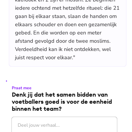
iedere ochtend met hetzelfde ritueel: die 21
gaan bij elkaar staan, slaan de handen om
elkaars schouder en doen een gezamenlijk
gebed. En die worden op een meter
afstand gevolgd door de twee moslims.
Verdeeldheid kan ik niet ontdekken, wel
juist respect voor elkaar."
Praat mee
Denk jij dat het samen bidden van
voetballers goed is voor de eenheid
binnen het team?