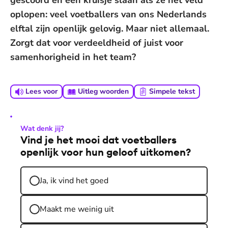
gescoord en een kruisje slaan als ze het veld
oplopen: veel voetballers van ons Nederlands
elftal zijn openlijk gelovig. Maar niet allemaal.
Zorgt dat voor verdeeldheid of juist voor
samenhorigheid in het team?
Lees voor
Uitleg woorden
Simpele tekst
Wat denk jij?
Vind je het mooi dat voetballers
openlijk voor hun geloof uitkomen?
Ja, ik vind het goed
Maakt me weinig uit