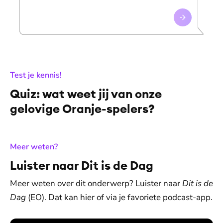
:
Test je kennis!
Quiz: wat weet jij van onze
gelovige Oranje-spelers?
:
Meer weten?
Luister naar Dit is de Dag
Meer weten over dit onderwerp? Luister naar
Dit is de
Dag
(EO). Dat kan hier of via je favoriete podcast-app.