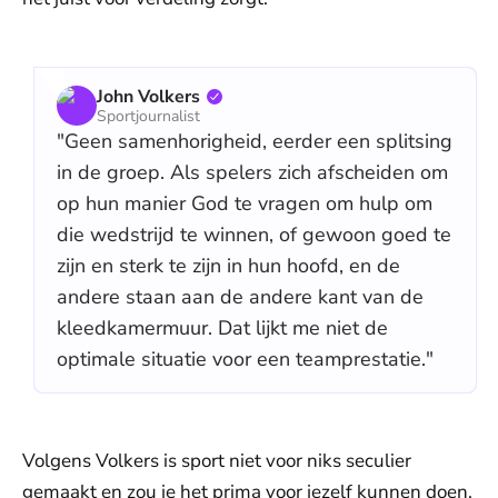
John Volkers
Sportjournalist
"Geen samenhorigheid, eerder een splitsing
in de groep. Als spelers zich afscheiden om
op hun manier God te vragen om hulp om
die wedstrijd te winnen, of gewoon goed te
zijn en sterk te zijn in hun hoofd, en de
andere staan aan de andere kant van de
kleedkamermuur. Dat lijkt me niet de
optimale situatie voor een teamprestatie."
Volgens Volkers is sport niet voor niks seculier
gemaakt en zou je het prima voor jezelf kunnen doen,