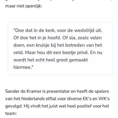
maar niet openlijk:
"Doe dat in de kerk, voor de wedstrijd uit.
Of doe het in je hoofd. Of sla, zoals velen
doen, een kruisje bij het betreden van het
veld. Maar hou dit een beetje privé. En nu
wordt het echt heel groot gemaakt
hiermee."
Sander de Kramer is presentator en heeft de spelers
van het Nederlands elftal voor diverse EK's en WK's
gevolgd. Hij vindt het juist wel heel positief voor het
team: