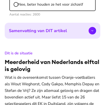
Nee, beter houden ze het voor zichzelf
Aantal reacties:
2600
Samenvatting van DIT artikel
:
Dit is de situatie
Meerderheid van Nederlands elftal
is gelovig
Wat is de overeenkomst tussen Oranje-voetballers
als Wout Weghorst, Cody Gakpo, Memphis Depay en
Stefan de Vrij? Ze zijn allemaal gelovig en dragen dat
bovendien actief uit. Maar liefst 15 van de 26
selectiespelers dit EK in Duitsland, zijn volgens de