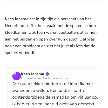
Kees Jansma zat in zijn tijd als perschef van het
Nederlands elftal heel vaak met de spelers in hun
kleedkamer. Ook toen waren voetballers al samen
aan het bidden en open over hun geloof. Dat was
nooit een probleem en ziet het juist als iets dat de
spelers verbindt:
Kees Jansma
Oud-perschef Nederlands elftal
"Ze gaan lekker bidden in de kleedkamer
wanneer ze willen. Een ander staat ’s
ochtends tijdens de ramadan om vijf uur op.
Ik heb er in tien jaar tijd niets van gemerkt