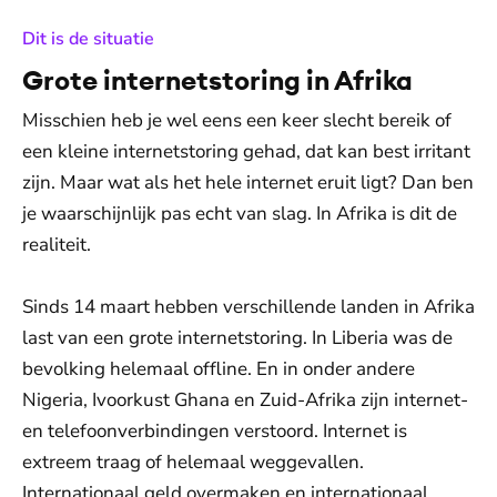
:
Dit is de situatie
Grote internetstoring in Afrika
Misschien heb je wel eens een keer slecht bereik of
een kleine internetstoring gehad, dat kan best irritant
zijn. Maar wat als het hele internet eruit ligt? Dan ben
je waarschijnlijk pas echt van slag. In Afrika is dit de
realiteit.
Sinds 14 maart hebben verschillende landen in Afrika
last van een grote internetstoring. In Liberia was de
bevolking helemaal offline. En in onder andere
Nigeria, Ivoorkust Ghana en Zuid-Afrika zijn internet-
en telefoonverbindingen verstoord. Internet is
extreem traag of helemaal weggevallen.
Internationaal geld overmaken en internationaal