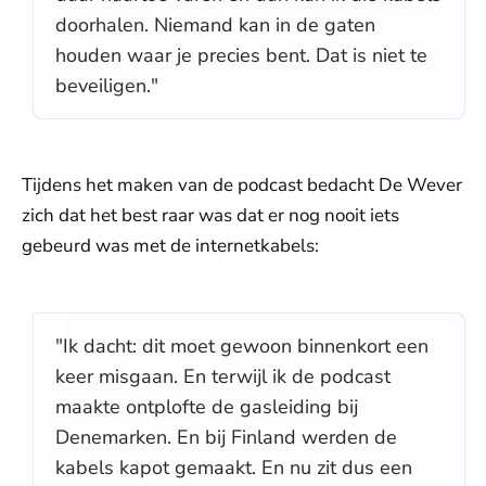
doorhalen. Niemand kan in de gaten
houden waar je precies bent. Dat is niet te
beveiligen."
Tijdens het maken van de podcast bedacht De Wever
zich dat het best raar was dat er nog nooit iets
gebeurd was met de internetkabels:
"Ik dacht: dit moet gewoon binnenkort een
keer misgaan. En terwijl ik de podcast
maakte ontplofte de gasleiding bij
Denemarken. En bij Finland werden de
kabels kapot gemaakt. En nu zit dus een