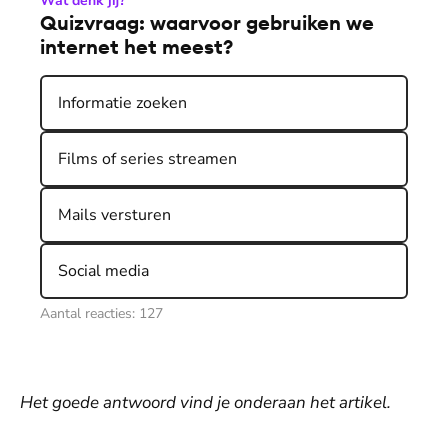
Wat denk jij?
Quizvraag: waarvoor gebruiken we
internet het meest?
Informatie zoeken
Films of series streamen
Mails versturen
Social media
Aantal reacties:
127
Het goede antwoord vind je onderaan het artikel.