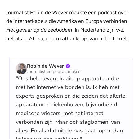
Journalist Robin de Wever maakte een podcast over
de internetkabels die Amerika en Europa verbinden:
Het gevaar op de zeebodem
. In Nederland zijn we,
net als in Afrika, enorm afhankelijk van het internet:
Robin de Wever
Journalist en podcastmaker
"Ons hele leven draait op apparatuur die
met het internet verbonden is. Ik heb met
experts gesproken en die zeiden dat allerlei
apparatuur in ziekenhuizen, bijvoorbeeld
medische vriezers, met het internet
verbonden zijn. Maar ook slagbomen, van
alles. En als dat uit de pas gaat lopen dan