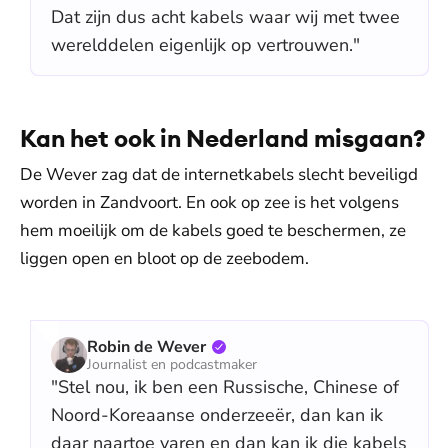
Dat zijn dus acht kabels waar wij met twee
werelddelen eigenlijk op vertrouwen."
Kan het ook in Nederland misgaan?
De Wever zag dat de internetkabels slecht beveiligd
worden in Zandvoort. En ook op zee is het volgens
hem moeilijk om de kabels goed te beschermen, ze
liggen open en bloot op de zeebodem.
Robin de Wever
Journalist en podcastmaker
"Stel nou, ik ben een Russische, Chinese of
Noord-Koreaanse onderzeeër, dan kan ik
daar naartoe varen en dan kan ik die kabels