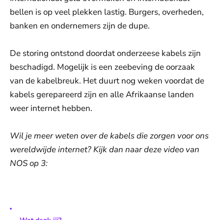
bellen is op veel plekken lastig. Burgers, overheden,
banken en ondernemers zijn de dupe.
De storing ontstond doordat onderzeese kabels zijn
beschadigd. Mogelijk is een zeebeving de oorzaak
van de kabelbreuk. Het duurt nog weken voordat de
kabels gerepareerd zijn en alle Afrikaanse landen
weer internet hebben.
Wil je meer weten over de kabels die zorgen voor ons
wereldwijde internet? Kijk dan naar deze video van
NOS op 3:
De weergave van deze video vereist jouw
toestemming voor social media cookies.
Toestemmingen aanpassen