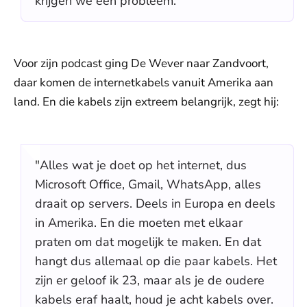
krijgen we een probleem."
Voor zijn podcast ging De Wever naar Zandvoort,
daar komen de internetkabels vanuit Amerika aan
land. En die kabels zijn extreem belangrijk, zegt hij:
"Alles wat je doet op het internet, dus
Microsoft Office, Gmail, WhatsApp, alles
draait op servers. Deels in Europa en deels
in Amerika. En die moeten met elkaar
praten om dat mogelijk te maken. En dat
hangt dus allemaal op die paar kabels. Het
zijn er geloof ik 23, maar als je de oudere
kabels eraf haalt, houd je acht kabels over.