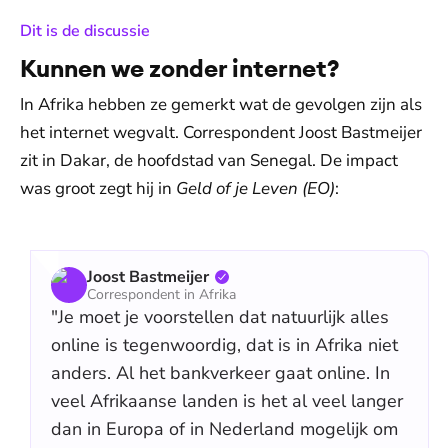
:
Dit is de discussie
Kunnen we zonder internet?
In Afrika hebben ze gemerkt wat de gevolgen zijn als
het internet wegvalt. Correspondent Joost Bastmeijer
zit in Dakar, de hoofdstad van Senegal. De impact
was groot zegt hij in
Geld of je Leven (EO)
:
Joost Bastmeijer
Correspondent in Afrika
"Je moet je voorstellen dat natuurlijk alles
online is tegenwoordig, dat is in Afrika niet
anders. Al het bankverkeer gaat online. In
veel Afrikaanse landen is het al veel langer
dan in Europa of in Nederland mogelijk om