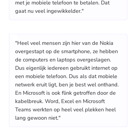
met je mobiele telefoon te betalen. Dat
gaat nu veel ingewikkelder."
"Heel veel mensen zijn hier van de Nokia
overgestapt op de smartphone, ze hebben
de computers en laptops overgeslagen.
Dus eigenlijk iedereen gebruikt internet op
een mobiele telefoon. Dus als dat mobiele
netwerk eruit ligt, ben je best wel onthand.
En Microsoft is ook flink getroffen door de
kabelbreuk. Word, Excel en Microsoft
Teams werkten op heel veel plekken heel
lang gewoon niet."