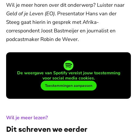
Wil je meer horen over dit onderwerp? Luister naar
Geld of je Leven (EO)
. Presentator Hans van der
Steeg gaat hierin in gesprek met Afrika-
correspondent Joost Bastmeijer en journalist en
podcastmaker Robin de Wever.
De weergave van Spotify vereist jouw toestemming
voor social media cookies.
Toestemmingen aanpassen
:
Wil je meer lezen?
Dit schreven we eerder