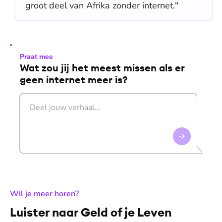
groot deel van Afrika zonder internet."
Praat mee
Wat zou jij het meest missen als er
geen internet meer is?
:
Wil je meer horen?
Luister naar Geld of je Leven