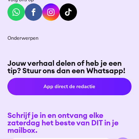
Onderwerpen
Jouw verhaal delen of heb je een
tip? Stuur ons dan een Whatsapp!
App direct de redactie
Schrijf je in en ontvang elke
zaterdag het beste van DIT in je
mailbox.