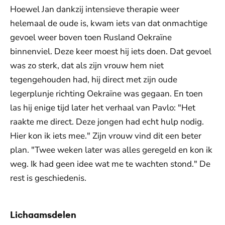
Hoewel Jan dankzij intensieve therapie weer
helemaal de oude is, kwam iets van dat onmachtige
gevoel weer boven toen Rusland Oekraïne
binnenviel. Deze keer moest hij iets doen. Dat gevoel
was zo sterk, dat als zijn vrouw hem niet
tegengehouden had, hij direct met zijn oude
legerplunje richting Oekraïne was gegaan. En toen
las hij enige tijd later het verhaal van Pavlo: "Het
raakte me direct. Deze jongen had echt hulp nodig.
Hier kon ik iets mee." Zijn vrouw vind dit een beter
plan. "Twee weken later was alles geregeld en kon ik
weg. Ik had geen idee wat me te wachten stond." De
rest is geschiedenis.
Lichaamsdelen