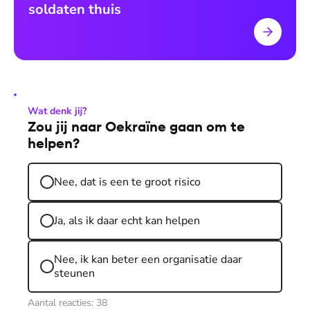
soldaten thuis
Wat denk jij?
Zou jij naar Oekraïne gaan om te
helpen?
Nee, dat is een te groot risico
Ja, als ik daar echt kan helpen
Nee, ik kan beter een organisatie daar
steunen
Aantal reacties:
38