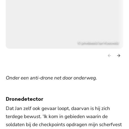
©
privébeeld Jan Koesveld
Onder een anti-drone net door onderweg.
Dronedetector
Dat Jan zelf ook gevaar loopt, daarvan is hij zich
terdege bewust. ‘Ik kom in gebieden waarin de
soldaten bij de checkpoints opdragen mijn scherfvest