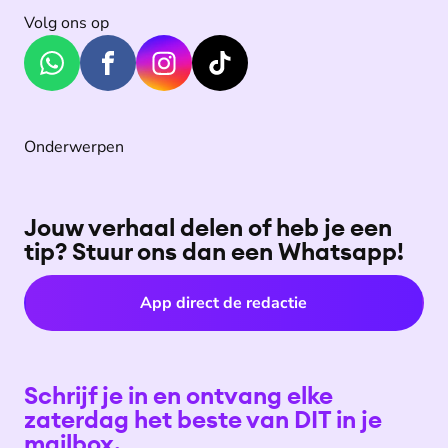
Volg ons op
Onderwerpen
Jouw verhaal delen of heb je een
tip? Stuur ons dan een Whatsapp!
App direct de redactie
Schrijf je in en ontvang elke
zaterdag het beste van DIT in je
mailbox.