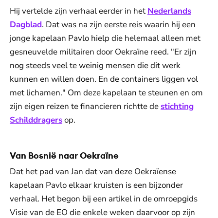
Hij vertelde zijn verhaal eerder in het
Nederlands
Dagblad
. Dat was na zijn eerste reis waarin hij een
jonge kapelaan Pavlo hielp die helemaal alleen met
gesneuvelde militairen door Oekraïne reed. "Er zijn
nog steeds veel te weinig mensen die dit werk
kunnen en willen doen. En de containers liggen vol
met lichamen." Om deze kapelaan te steunen en om
zijn eigen reizen te financieren richtte de
stichting
Schilddragers
op.
Van Bosnië naar Oekraïne
Dat het pad van Jan dat van deze Oekraïense
kapelaan Pavlo elkaar kruisten is een bijzonder
verhaal. Het begon bij een artikel in de omroepgids
Visie van de EO die enkele weken daarvoor op zijn