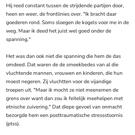
Hij reed constant tussen de strijdende partijen door,
heen en weer, de frontlinies over. "Ik bracht daar
goederen rond. Soms sloegen de kogels voor me in de
weg. Maar ik deed het juist wel goed onder de
spanning."
Het was dan ook niet die spanning die hem de das
omdeed. Dat waren de de smeekbedes van al die
vluchtende mannen, vrouwen en kinderen, die hun
moest negeren. Zij vluchtten voor de vijandige
troepen uit. "Maar ik mocht ze niet meenemen de
grens over want dan zou ik feitelijk meehelpen met
etnische zuivering." Dat diepe gevoel van onmacht
bezorgde hem een posttraumatische stressstoornis
(ptss).