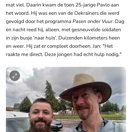
mat viel. Daarin kwam de toen 25-jarige Pavlo aan
het woord. Hij was een van de Oekraïners die werd
gevolgd door het programma
Pasen onder Vuur
. Dag
en nacht reed hij, alleen, met gesneuvelde soldaten
in zijn busje ‘naar huis’. Duizenden kilometers heen
en weer. Hij zat er compleet doorheen. Jan: "Het
raakte me direct. Deze jongen had echt hulp nodig."