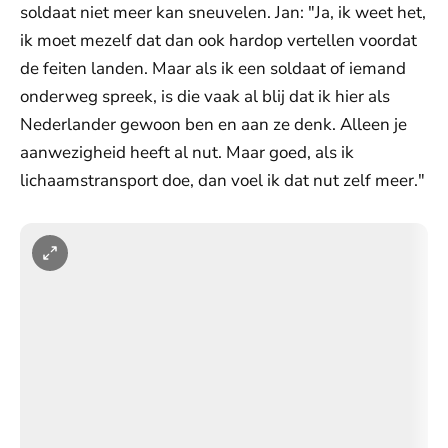
soldaat niet meer kan sneuvelen. Jan: "Ja, ik weet het,
ik moet mezelf dat dan ook hardop vertellen voordat
de feiten landen. Maar als ik een soldaat of iemand
onderweg spreek, is die vaak al blij dat ik hier als
Nederlander gewoon ben en aan ze denk. Alleen je
aanwezigheid heeft al nut. Maar goed, als ik
lichaamstransport doe, dan voel ik dat nut zelf meer."