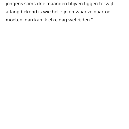
jongens soms drie maanden blijven liggen terwijl
allang bekend is wie het zijn en waar ze naartoe
moeten, dan kan ik elke dag wel rijden."
©
©