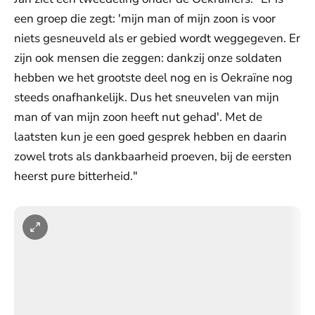
een groep die zegt: 'mijn man of mijn zoon is voor
niets gesneuveld als er gebied wordt weggegeven. Er
zijn ook mensen die zeggen: dankzij onze soldaten
hebben we het grootste deel nog en is Oekraïne nog
steeds onafhankelijk. Dus het sneuvelen van mijn
man of van mijn zoon heeft nut gehad'. Met de
laatsten kun je een goed gesprek hebben en daarin
zowel trots als dankbaarheid proeven, bij de eersten
heerst pure bitterheid."