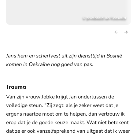
©
privébeeld Jan Koesveld
Jans hem en scherfvest uit zijn diensttijd in Bosnië
komen in Oekraïne nog goed van pas.
Trauma
Van zijn vrouw Jobke krijgt Jan ondertussen de
volledige steun. "Zij zegt: als je zeker weet dat je
ergens naartoe moet om te helpen, dan vertrouw ik
erop dat je de goede keuze maakt. Wat niet betekent
dat ze er ook vanzelfsprekend van uitgaat dat ik weer