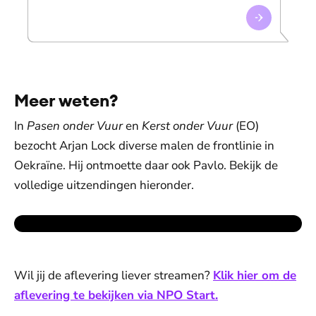
Meer weten?
In
Pasen onder Vuur
en
Kerst onder Vuur
(EO)
bezocht Arjan Lock diverse malen de frontlinie in
Oekraïne. Hij ontmoette daar ook Pavlo. Bekijk de
volledige uitzendingen hieronder.
Wil jij de aflevering liever streamen?
Klik hier om de
aflevering te bekijken via NPO Start.