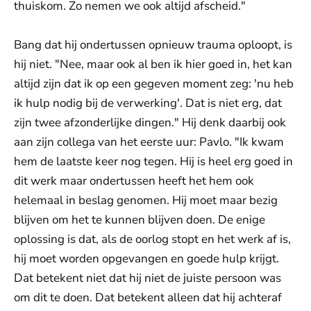
thuiskom. Zo nemen we ook altijd afscheid."
Bang dat hij ondertussen opnieuw trauma oploopt, is
hij niet. "Nee, maar ook al ben ik hier goed in, het kan
altijd zijn dat ik op een gegeven moment zeg: 'nu heb
ik hulp nodig bij de verwerking'. Dat is niet erg, dat
zijn twee afzonderlijke dingen." Hij denk daarbij ook
aan zijn collega van het eerste uur: Pavlo. "Ik kwam
hem de laatste keer nog tegen. Hij is heel erg goed in
dit werk maar ondertussen heeft het hem ook
helemaal in beslag genomen. Hij moet maar bezig
blijven om het te kunnen blijven doen. De enige
oplossing is dat, als de oorlog stopt en het werk af is,
hij moet worden opgevangen en goede hulp krijgt.
Dat betekent niet dat hij niet de juiste persoon was
om dit te doen. Dat betekent alleen dat hij achteraf