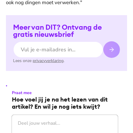
ook nog dingen moet verwerken."
Meer van DIT? Ontvang de
gratis nieuwsbrief
E-mailadres
Lees onze
privacyverklaring
.
Praat mee
Hoe voel jij je na het lezen van dit
artikel? En wil je nog iets kwijt?