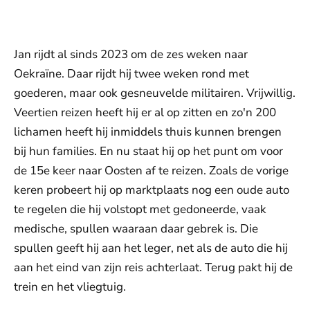
Jan rijdt al sinds 2023 om de zes weken naar
Oekraïne. Daar rijdt hij twee weken rond met
goederen, maar ook gesneuvelde militairen. Vrijwillig.
Veertien reizen heeft hij er al op zitten en zo'n 200
lichamen heeft hij inmiddels thuis kunnen brengen
bij hun families. En nu staat hij op het punt om voor
de 15e keer naar Oosten af te reizen. Zoals de vorige
keren probeert hij op marktplaats nog een oude auto
te regelen die hij volstopt met gedoneerde, vaak
medische, spullen waaraan daar gebrek is. Die
spullen geeft hij aan het leger, net als de auto die hij
aan het eind van zijn reis achterlaat. Terug pakt hij de
trein en het vliegtuig.