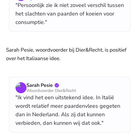
"Persoonlijk zie ik niet zoveel verschil tussen
het slachten van paarden of koeien voor
consumptie."
Sarah Pesie, woordvoerder bij Dier&Recht, is positief
over het Italiaanse idee.
Sarah Pesie
Woordvoerder Dier&Recht
"Ik vind het een uitstekend idee. In Italië
wordt relatief meer paardenvlees gegeten
dan in Nederland. Als zij dat kunnen
verbieden, dan kunnen wij dat ook."