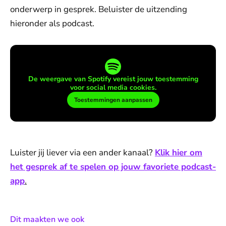
onderwerp in gesprek. Beluister de uitzending
hieronder als podcast.
De weergave van Spotify vereist jouw toestemming
voor social media cookies.
Toestemmingen aanpassen
Luister jij liever via een ander kanaal?
Klik hier om
het gesprek af te spelen op jouw favoriete podcast-
app
.
:
Dit maakten we ook