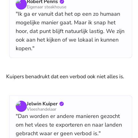
Robert Penris
Eigenaar steakhouse
"Ik ga er vanuit dat het op een zo humaan
mogelijke manier gaat. Maar ik snap het
hoor, dat punt blijft natuurlijk lastig. We zijn
ook aan het kijken of we lokaal in kunnen
kopen."
Kuipers benadrukt dat een verbod ook niet alles is.
Jelwin Kuiper
Vleeshandelaar
"Dan worden er andere manieren gezocht
om het vlees te exporteren en naar landen
gebracht waar er geen verbod is."