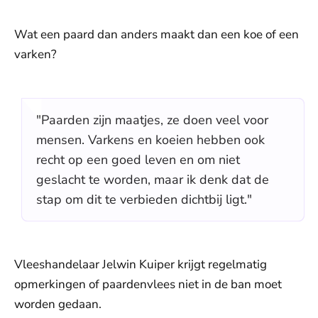
Wat een paard dan anders maakt dan een koe of een
varken?
"Paarden zijn maatjes, ze doen veel voor
mensen. Varkens en koeien hebben ook
recht op een goed leven en om niet
geslacht te worden, maar ik denk dat de
stap om dit te verbieden dichtbij ligt."
Vleeshandelaar Jelwin Kuiper krijgt regelmatig
opmerkingen of paardenvlees niet in de ban moet
worden gedaan.