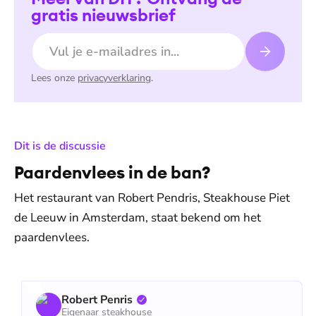
gratis nieuwsbrief
E-mailadres
Lees onze
privacyverklaring
.
:
Dit is de discussie
Paardenvlees in de ban?
Het restaurant van Robert Pendris, Steakhouse Piet
de Leeuw in Amsterdam, staat bekend om het
paardenvlees.
Robert Penris
Eigenaar steakhouse