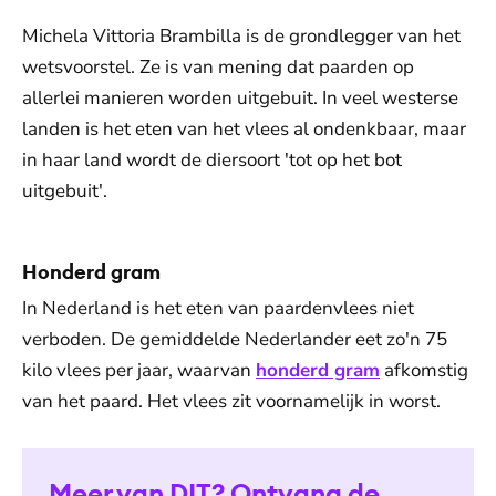
Michela Vittoria Brambilla is de grondlegger van het
wetsvoorstel. Ze is van mening dat paarden op
allerlei manieren worden uitgebuit. In veel westerse
landen is het eten van het vlees al ondenkbaar, maar
in haar land wordt de diersoort 'tot op het bot
uitgebuit'.
Honderd gram
In Nederland is het eten van paardenvlees niet
verboden. De gemiddelde Nederlander eet zo'n 75
kilo vlees per jaar, waarvan
honderd gram
afkomstig
van het paard. Het vlees zit voornamelijk in worst.
Meer van DIT? Ontvang de