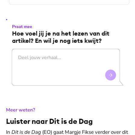
Praat mee
Hoe voel jij je na het lezen van dit
artikel? En wil je nog iets kwijt?
:
Meer weten?
Luister naar Dit is de Dag
In
Dit is de Dag
(EO) gaat Margje Fikse verder over dit