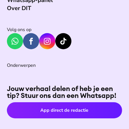
Whatsapp-panel
Over DIT
Volg ons op
Onderwerpen
Jouw verhaal delen of heb je een
tip? Stuur ons dan een Whatsapp!
App direct de redactie