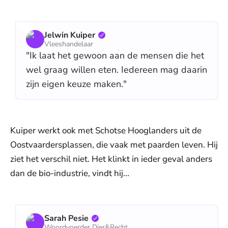
Jelwin Kuiper
Vleeshandelaar
"Ik laat het gewoon aan de mensen die het
wel graag willen eten. Iedereen mag daarin
zijn eigen keuze maken."
Kuiper werkt ook met Schotse Hooglanders uit de
Oostvaardersplassen, die vaak met paarden leven. Hij
ziet het verschil niet. Het klinkt in ieder geval anders
dan de bio-industrie, vindt hij...
Sarah Pesie
Woordvoerder Dier&Recht