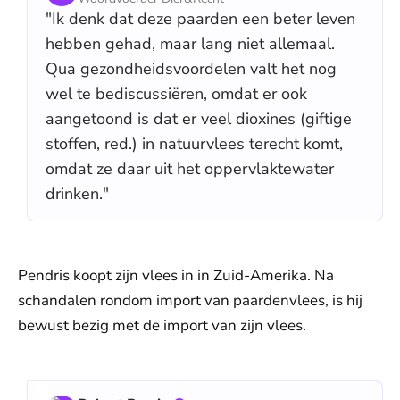
"Ik denk dat deze paarden een beter leven
hebben gehad, maar lang niet allemaal.
Qua gezondheidsvoordelen valt het nog
wel te bediscussiëren, omdat er ook
aangetoond is dat er veel dioxines (giftige
stoffen, red.) in natuurvlees terecht komt,
omdat ze daar uit het oppervlaktewater
drinken."
Pendris koopt zijn vlees in in Zuid-Amerika. Na
schandalen rondom import van paardenvlees, is hij
bewust bezig met de import van zijn vlees.