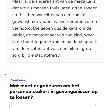
Maar ja, de andere kant van de medaille is
dat we nu mensen thuis laten zitten zonder
straf. Ik ben voorzitter van een comité
geweest met vaders wiens kinderen waren
vermoord. Die liepen dus de kans om de
dader, de moordenaar van hun kind, weer
in de buurt tegen te komen na de uitspraak
van de rechter. Dat was een uiterst grote
zorg bij die slachtoffers."
Praat mee
Wat moet er gebeuren om het
personeelstekort in gevangenissen op
te lossen?