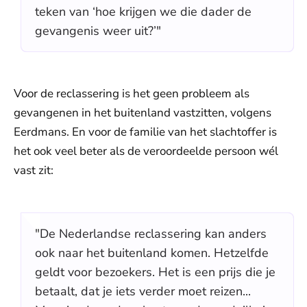
teken van ‘hoe krijgen we die dader de
gevangenis weer uit?’"
Voor de reclassering is het geen probleem als
gevangenen in het buitenland vastzitten, volgens
Eerdmans. En voor de familie van het slachtoffer is
het ook veel beter als de veroordeelde persoon wél
vast zit:
"De Nederlandse reclassering kan anders
ook naar het buitenland komen. Hetzelfde
geldt voor bezoekers. Het is een prijs die je
betaalt, dat je iets verder moet reizen...