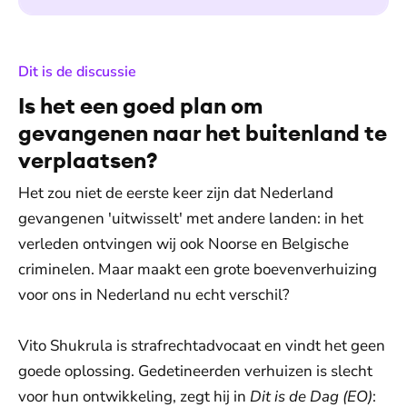
:
Dit is de discussie
Is het een goed plan om
gevangenen naar het buitenland te
verplaatsen?
Het zou niet de eerste keer zijn dat Nederland
gevangenen 'uitwisselt' met andere landen: in het
verleden ontvingen wij ook Noorse en Belgische
criminelen. Maar maakt een grote boevenverhuizing
voor ons in Nederland nu echt verschil?
Vito Shukrula is strafrechtadvocaat en vindt het geen
goede oplossing. Gedetineerden verhuizen is slecht
voor hun ontwikkeling, zegt hij in
Dit is de Dag (EO)
: