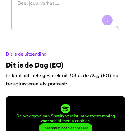
:
Dit is de uitzending
Dit is de Dag (EO)
Je kunt dit hele gesprek uit
Dit is de Dag
(EO) nu
terugluisteren als podcast:
De weergave van Spotify vereist jouw toestemming
voor social media cookies.
Toestemmingen aanpassen