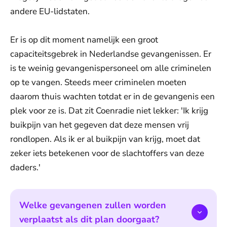
andere EU-lidstaten.
Er is op dit moment namelijk een groot
capaciteitsgebrek in Nederlandse gevangenissen. Er
is te weinig gevangenispersoneel om alle criminelen
op te vangen. Steeds meer criminelen moeten
daarom thuis wachten totdat er in de gevangenis een
plek voor ze is. Dat zit Coenradie niet lekker: 'Ik krijg
buikpijn van het gegeven dat deze mensen vrij
rondlopen. Als ik er al buikpijn van krijg, moet dat
zeker iets betekenen voor de slachtoffers van deze
daders.'
Welke gevangenen zullen worden
verplaatst als dit plan doorgaat?