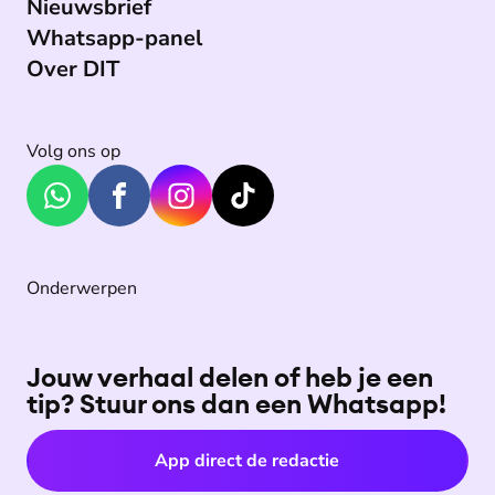
Nieuwsbrief
Whatsapp-panel
Over DIT
Volg ons op
Onderwerpen
Jouw verhaal delen of heb je een
tip? Stuur ons dan een Whatsapp!
App direct de redactie