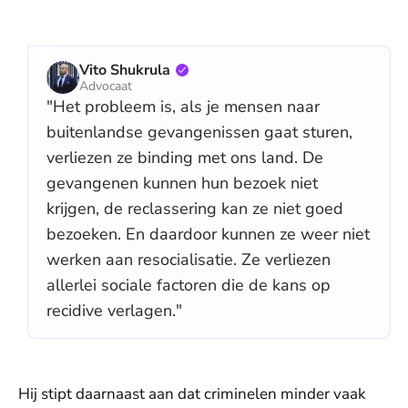
Vito Shukrula
Advocaat
"Het probleem is, als je mensen naar
buitenlandse gevangenissen gaat sturen,
verliezen ze binding met ons land. De
gevangenen kunnen hun bezoek niet
krijgen, de reclassering kan ze niet goed
bezoeken. En daardoor kunnen ze weer niet
werken aan resocialisatie. Ze verliezen
allerlei sociale factoren die de kans op
recidive verlagen."
Hij stipt daarnaast aan dat criminelen minder vaak