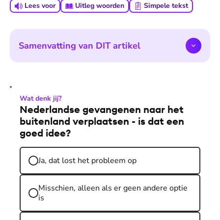
Lees voor
Uitleg woorden
Simpele tekst
Samenvatting van DIT artikel
Wat denk jij?
Nederlandse gevangenen naar het
buitenland verplaatsen - is dat een
goed idee?
Ja, dat lost het probleem op
Misschien, alleen als er geen andere optie
is