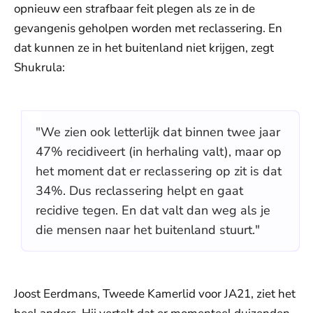
opnieuw een strafbaar feit plegen als ze in de
gevangenis geholpen worden met reclassering. En
dat kunnen ze in het buitenland niet krijgen, zegt
Shukrula:
"We zien ook letterlijk dat binnen twee jaar
47% recidiveert (in herhaling valt), maar op
het moment dat er reclassering op zit is dat
34%. Dus reclassering helpt en gaat
recidive tegen. En dat valt dan weg als je
die mensen naar het buitenland stuurt."
Joost Eerdmans, Tweede Kamerlid voor JA21, ziet het