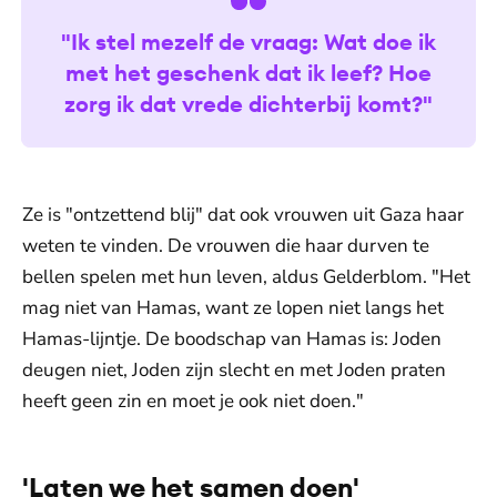
"Ik stel mezelf de vraag: Wat doe ik
met het geschenk dat ik leef? Hoe
zorg ik dat vrede dichterbij komt?"
Ze is "ontzettend blij" dat ook vrouwen uit Gaza haar
weten te vinden. De vrouwen die haar durven te
bellen spelen met hun leven, aldus Gelderblom. "Het
mag niet van Hamas, want ze lopen niet langs het
Hamas-lijntje. De boodschap van Hamas is: Joden
deugen niet, Joden zijn slecht en met Joden praten
heeft geen zin en moet je ook niet doen."
'Laten we het samen doen'