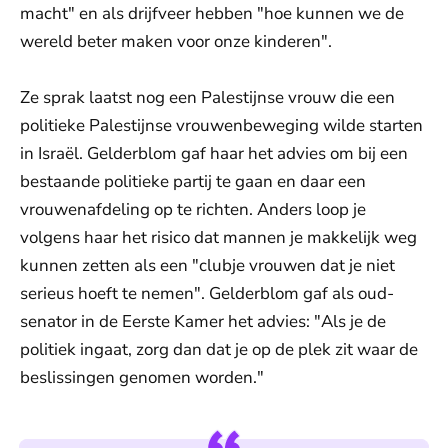
macht" en als drijfveer hebben "hoe kunnen we de
wereld beter maken voor onze kinderen".
Ze sprak laatst nog een Palestijnse vrouw die een
politieke Palestijnse vrouwenbeweging wilde starten
in Israël. Gelderblom gaf haar het advies om bij een
bestaande politieke partij te gaan en daar een
vrouwenafdeling op te richten. Anders loop je
volgens haar het risico dat mannen je makkelijk weg
kunnen zetten als een "clubje vrouwen dat je niet
serieus hoeft te nemen". Gelderblom gaf als oud-
senator in de Eerste Kamer het advies: "Als je de
politiek ingaat, zorg dan dat je op de plek zit waar de
beslissingen genomen worden."