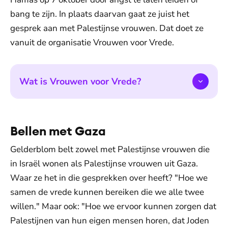
bang te zijn. In plaats daarvan gaat ze juist het
gesprek aan met Palestijnse vrouwen. Dat doet ze
vanuit de organisatie Vrouwen voor Vrede.
Wat is Vrouwen voor Vrede?
Bellen met Gaza
Gelderblom belt zowel met Palestijnse vrouwen die
in Israël wonen als Palestijnse vrouwen uit Gaza.
Waar ze het in die gesprekken over heeft? "Hoe we
samen de vrede kunnen bereiken die we alle twee
willen." Maar ook: "Hoe we ervoor kunnen zorgen dat
Palestijnen van hun eigen mensen horen, dat Joden