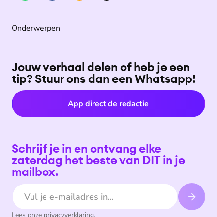
Onderwerpen
Jouw verhaal delen of heb je een
tip? Stuur ons dan een Whatsapp!
App direct de redactie
Schrijf je in en ontvang elke
zaterdag het beste van DIT in je
mailbox.
E-mailadres
Lees onze
privacyverklaring
.