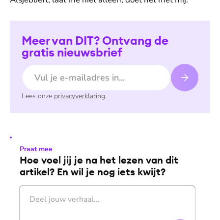
Meer van DIT? Ontvang de
gratis nieuwsbrief
E-mailadres
Lees onze
privacyverklaring
.
Praat mee
Hoe voel jij je na het lezen van dit
artikel? En wil je nog iets kwijt?