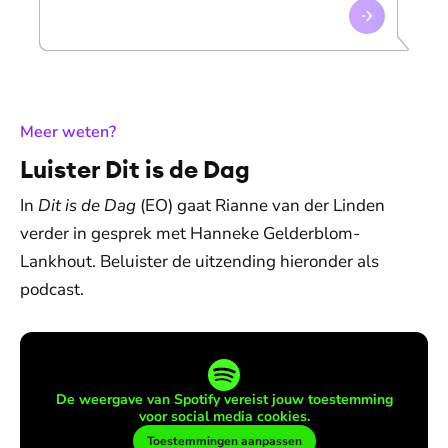
:
Meer weten?
Luister Dit is de Dag
In
Dit is de Dag
(EO) gaat Rianne van der Linden
verder in gesprek met Hanneke Gelderblom-
Lankhout. Beluister de uitzending hieronder als
podcast.
De weergave van Spotify vereist jouw toestemming
voor social media cookies.
Toestemmingen aanpassen