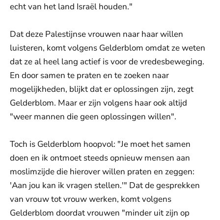
echt van het land Israël houden."
Dat deze Palestijnse vrouwen naar haar willen
luisteren, komt volgens Gelderblom omdat ze weten
dat ze al heel lang actief is voor de vredesbeweging.
En door samen te praten en te zoeken naar
mogelijkheden, blijkt dat er oplossingen zijn, zegt
Gelderblom. Maar er zijn volgens haar ook altijd
"weer mannen die geen oplossingen willen".
Toch is Gelderblom hoopvol: "Je moet het samen
doen en ik ontmoet steeds opnieuw mensen aan
moslimzijde die hierover willen praten en zeggen:
'Aan jou kan ik vragen stellen.'" Dat de gesprekken
van vrouw tot vrouw werken, komt volgens
Gelderblom doordat vrouwen "minder uit zijn op