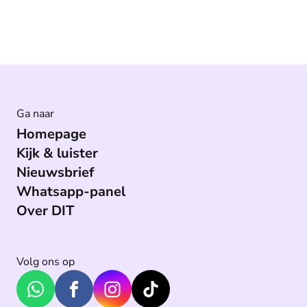
Ga naar
Homepage
Kijk & luister
Nieuwsbrief
Whatsapp-panel
Over DIT
Volg ons op