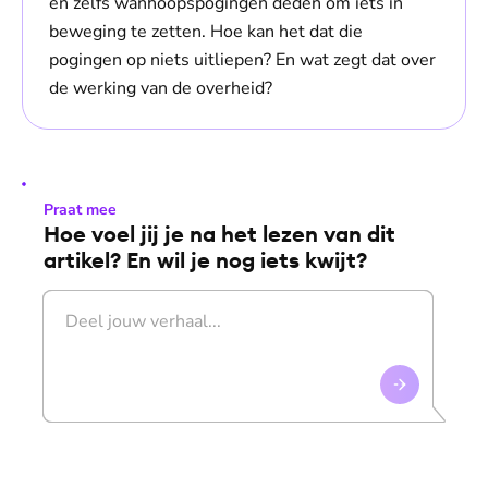
en zelfs wanhoopspogingen deden om iets in
beweging te zetten. Hoe kan het dat die
pogingen op niets uitliepen? En wat zegt dat over
de werking van de overheid?
Praat mee
Hoe voel jij je na het lezen van dit
artikel? En wil je nog iets kwijt?