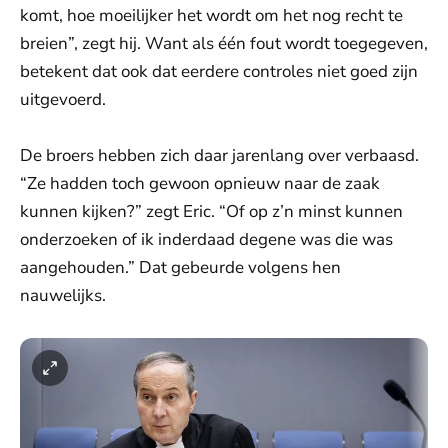
komt, hoe moeilijker het wordt om het nog recht te
breien”, zegt hij. Want als één fout wordt toegegeven,
betekent dat ook dat eerdere controles niet goed zijn
uitgevoerd.
De broers hebben zich daar jarenlang over verbaasd.
“Ze hadden toch gewoon opnieuw naar de zaak
kunnen kijken?” zegt Eric. “Of op z’n minst kunnen
onderzoeken of ik inderdaad degene was die was
aangehouden.” Dat gebeurde volgens hen
nauwelijks.