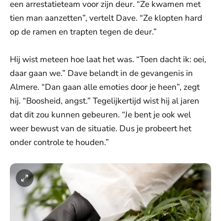
een arrestatieteam voor zijn deur. “Ze kwamen met
tien man aanzetten”, vertelt Dave. “Ze klopten hard
op de ramen en trapten tegen de deur.”
Hij wist meteen hoe laat het was. “Toen dacht ik: oei,
daar gaan we.” Dave belandt in de gevangenis in
Almere. “Dan gaan alle emoties door je heen”, zegt
hij. “Boosheid, angst.” Tegelijkertijd wist hij al jaren
dat dit zou kunnen gebeuren. “Je bent je ook wel
weer bewust van de situatie. Dus je probeert het
onder controle te houden.”