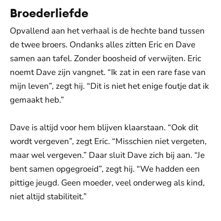
Broederliefde
Opvallend aan het verhaal is de hechte band tussen
de twee broers. Ondanks alles zitten Eric en Dave
samen aan tafel. Zonder boosheid of verwijten. Eric
noemt Dave zijn vangnet. “Ik zat in een rare fase van
mijn leven”, zegt hij. “Dit is niet het enige foutje dat ik
gemaakt heb.”
Dave is altijd voor hem blijven klaarstaan. “Ook dit
wordt vergeven”, zegt Eric. “Misschien niet vergeten,
maar wel vergeven.” Daar sluit Dave zich bij aan. “Je
bent samen opgegroeid”, zegt hij. “We hadden een
pittige jeugd. Geen moeder, veel onderweg als kind,
niet altijd stabiliteit.”