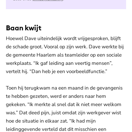
Baan kwijt
Hoewel Dave uiteindelijk wordt vrijgesproken, blijft
de schade groot. Vooral op zijn werk. Dave werkte bij
de gemeente Haarlem als teamleider op een sociale
werkplaats. “Ik gaf leiding aan veertig mensen”,
vertelt hij. “Dan heb je een voorbeeldfunctie.”
Toen hij terugkwam na een maand in de gevangenis
te hebben gezeten, werd er anders naar hem
gekeken. “Ik merkte al snel dat ik niet meer welkom
was.” Dat deed pijn, juist omdat zijn werkgever wist
hoe de situatie in elkaar zat. “Ik had mijn
leidinggevende verteld dat dit misschien een