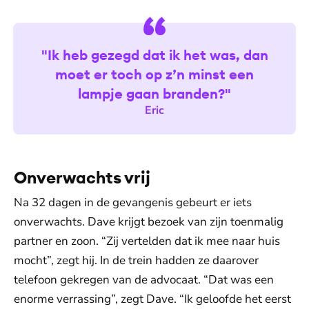
"Ik heb gezegd dat ik het was, dan
moet er toch op z’n minst een
lampje gaan branden?"
Eric
Onverwachts vrij
Na 32 dagen in de gevangenis gebeurt er iets
onverwachts. Dave krijgt bezoek van zijn toenmalig
partner en zoon. “Zij vertelden dat ik mee naar huis
mocht”, zegt hij. In de trein hadden ze daarover
telefoon gekregen van de advocaat. “Dat was een
enorme verrassing”, zegt Dave. “Ik geloofde het eerst