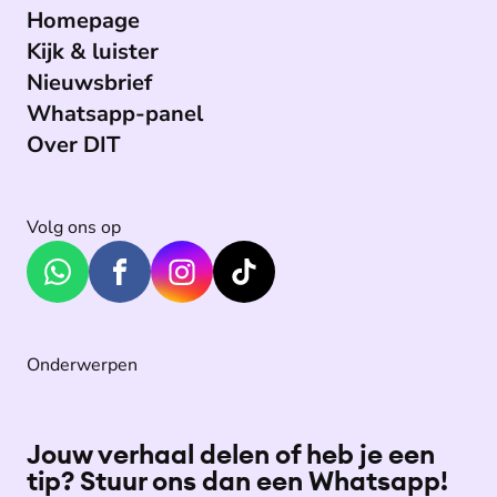
Homepage
Kijk & luister
Nieuwsbrief
Whatsapp-panel
Over DIT
Volg ons op
Onderwerpen
Jouw verhaal delen of heb je een
tip? Stuur ons dan een Whatsapp!