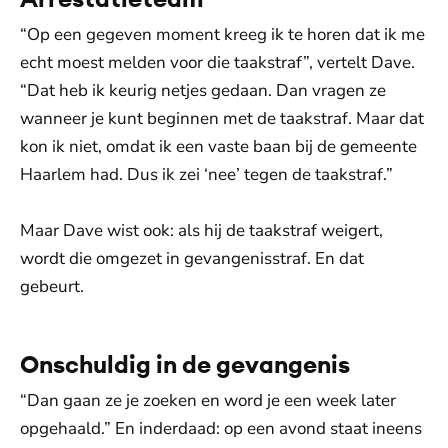
“Op een gegeven moment kreeg ik te horen dat ik me
echt moest melden voor die taakstraf”, vertelt Dave.
“Dat heb ik keurig netjes gedaan. Dan vragen ze
wanneer je kunt beginnen met de taakstraf. Maar dat
kon ik niet, omdat ik een vaste baan bij de gemeente
Haarlem had. Dus ik zei ‘nee’ tegen de taakstraf.”
Maar Dave wist ook: als hij de taakstraf weigert,
wordt die omgezet in gevangenisstraf. En dat
gebeurt.
Onschuldig in de gevangenis
“Dan gaan ze je zoeken en word je een week later
opgehaald.” En inderdaad: op een avond staat ineens