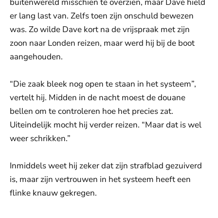
buitenwereld misschien te overzien, maar Dave hield
er lang last van. Zelfs toen zijn onschuld bewezen
was. Zo wilde Dave kort na de vrijspraak met zijn
zoon naar Londen reizen, maar werd hij bij de boot
aangehouden.
“Die zaak bleek nog open te staan in het systeem”,
vertelt hij. Midden in de nacht moest de douane
bellen om te controleren hoe het precies zat.
Uiteindelijk mocht hij verder reizen. “Maar dat is wel
weer schrikken.”
Inmiddels weet hij zeker dat zijn strafblad gezuiverd
is, maar zijn vertrouwen in het systeem heeft een
flinke knauw gekregen.