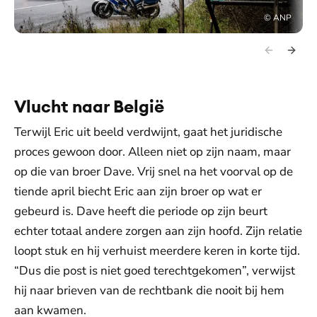
©
ANP
Vlucht naar België
Terwijl Eric uit beeld verdwijnt, gaat het juridische
proces gewoon door. Alleen niet op zijn naam, maar
op die van broer Dave. Vrij snel na het voorval op de
tiende april biecht Eric aan zijn broer op wat er
gebeurd is. Dave heeft die periode op zijn beurt
echter totaal andere zorgen aan zijn hoofd. Zijn relatie
loopt stuk en hij verhuist meerdere keren in korte tijd.
“Dus die post is niet goed terechtgekomen”, verwijst
hij naar brieven van de rechtbank die nooit bij hem
aan kwamen.