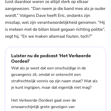
Juist daardoor waren ze altijd sterk op elkaar
aangewezen. “Dan neem je die band mee als je ouder
wordt.” Volgens Dave heeft Eric, ondanks zijn
misstap, wel zijn verantwoordelijkheid genomen. “Hij
is meteen met de billen bloot gegaan richting politie”,
zegt hij. “En we maken allemaal fouten, toch?”
Luister nu de podcast 'Het Verkeerde
Oordeel'
Wat als je weet dat een onschuldige in de
gevangenis zit, omdat er onterecht een
strafrechtelijk vonnis op zijn naam staat? Wat als
je kunt ingrijpen, maar dat eigenlijk niet mag?
Het Verkeerde Oordeel gaat over de
onwaarschijnlijk grote gevolgen van