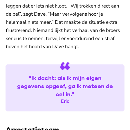
leggen dat er iets niet klopt. “Wij trokken direct aan
de bel”, zegt Dave. “Maar vervolgens hoor je
helemaal niets meer.” Dat maakte de situatie extra
frustrerend. Niemand lijkt het verhaal van de broers
serieus te nemen, terwijl er voortdurend een straf
boven het hoofd van Dave hangt.
"Ik dacht: als ik mijn eigen
gegevens opgeef, ga ik meteen de
cel in."
Eric
Arrestatieteam