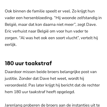
Ook binnen de familie speelt er veel. Zo krijgt hun
vader een hersenbloeding. “Hij woonde zelfstandig in
België, maar dat kon daarna niet meer”, zegt Dave.
Eric verhuist naar België om voor hun vader te
zorgen. “Al was het ook een soort vlucht”, vertelt hij
eerlijk.
180 uur taakstraf
Daardoor missen beide broers belangrijke post van
justitie. Zonder dat Dave het weet, wordt hij
veroordeeld. Pas later krijgt hij bericht dat de rechter
hem 180 uur taakstraf heeft opgelegd.
Jarenlang proberen de broers aan de instanties uit te