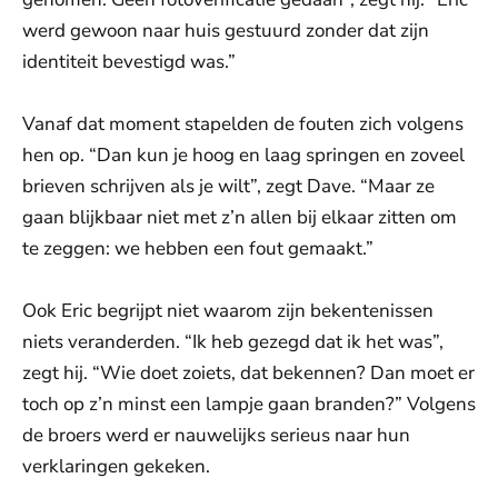
werd gewoon naar huis gestuurd zonder dat zijn
identiteit bevestigd was.”
Vanaf dat moment stapelden de fouten zich volgens
hen op. “Dan kun je hoog en laag springen en zoveel
brieven schrijven als je wilt”, zegt Dave. “Maar ze
gaan blijkbaar niet met z’n allen bij elkaar zitten om
te zeggen: we hebben een fout gemaakt.”
Ook Eric begrijpt niet waarom zijn bekentenissen
niets veranderden. “Ik heb gezegd dat ik het was”,
zegt hij. “Wie doet zoiets, dat bekennen? Dan moet er
toch op z’n minst een lampje gaan branden?” Volgens
de broers werd er nauwelijks serieus naar hun
verklaringen gekeken.