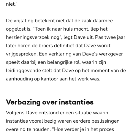
niet.”
De vrijlating betekent niet dat de zaak daarmee
opgelost is. “Toen ik naar huis mocht, liep het
herzieningsverzoek nog”, legt Dave uit. Pas twee jaar
later horen de broers definitief dat Dave wordt
vrijgesproken. Een verklaring van Dave’s werkgever
speelt daarbij een belangrijke rol, waarin zijn
leidinggevende stelt dat Dave op het moment van de
aanhouding op kantoor aan het werk was.
Verbazing over instanties
Volgens Dave ontstond er een situatie waarin
instanties vooral bezig waren eerdere beslissingen
overeind te houden. “Hoe verder je in het proces