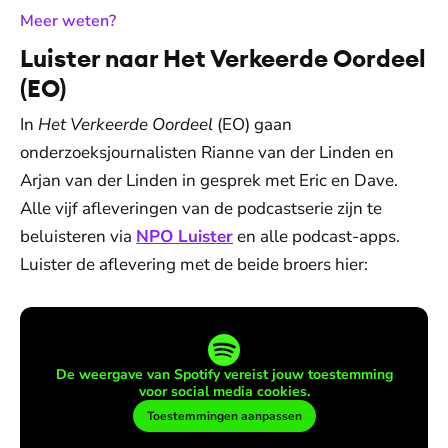
:
Meer weten?
Luister naar Het Verkeerde Oordeel
(EO)
In
Het Verkeerde Oordeel
(EO) gaan
onderzoeksjournalisten Rianne van der Linden en
Arjan van der Linden in gesprek met Eric en Dave.
Alle vijf afleveringen van de podcastserie zijn te
beluisteren via
NPO Luister
en alle podcast-apps.
Luister de aflevering met de beide broers hier:
De weergave van Spotify vereist jouw toestemming
voor social media cookies.
Toestemmingen aanpassen