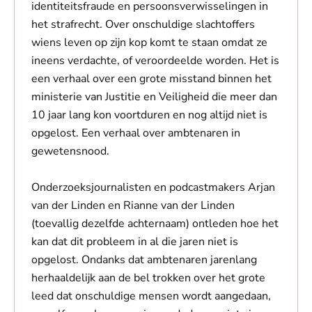
identiteitsfraude en persoonsverwisselingen in
het strafrecht. Over onschuldige slachtoffers
wiens leven op zijn kop komt te staan omdat ze
ineens verdachte, of veroordeelde worden. Het is
een verhaal over een grote misstand binnen het
ministerie van Justitie en Veiligheid die meer dan
10 jaar lang kon voortduren en nog altijd niet is
opgelost. Een verhaal over ambtenaren in
gewetensnood.
Onderzoeksjournalisten en podcastmakers Arjan
van der Linden en Rianne van der Linden
(toevallig dezelfde achternaam) ontleden hoe het
kan dat dit probleem in al die jaren niet is
opgelost. Ondanks dat ambtenaren jarenlang
herhaaldelijk aan de bel trokken over het grote
leed dat onschuldige mensen wordt aangedaan,