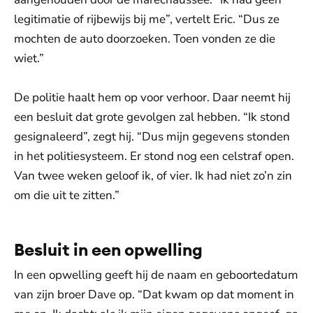
legitimatie of rijbewijs bij me”, vertelt Eric. “Dus ze
mochten de auto doorzoeken. Toen vonden ze die
wiet.”
De politie haalt hem op voor verhoor. Daar neemt hij
een besluit dat grote gevolgen zal hebben. “Ik stond
gesignaleerd”, zegt hij. “Dus mijn gegevens stonden
in het politiesysteem. Er stond nog een celstraf open.
Van twee weken geloof ik, of vier. Ik had niet zo’n zin
om die uit te zitten.”
Besluit in een opwelling
In een opwelling geeft hij de naam en geboortedatum
van zijn broer Dave op. “Dat kwam op dat moment in