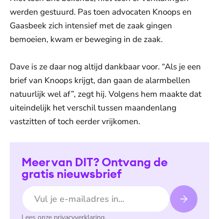
werden gestuurd. Pas toen advocaten Knoops en
Gaasbeek zich intensief met de zaak gingen
bemoeien, kwam er beweging in de zaak.
Dave is ze daar nog altijd dankbaar voor. “Als je een
brief van Knoops krijgt, dan gaan de alarmbellen
natuurlijk wel af”, zegt hij. Volgens hem maakte dat
uiteindelijk het verschil tussen maandenlang
vastzitten of toch eerder vrijkomen.
Meer van DIT? Ontvang de
gratis nieuwsbrief
E-mailadres
Lees onze
privacyverklaring
.