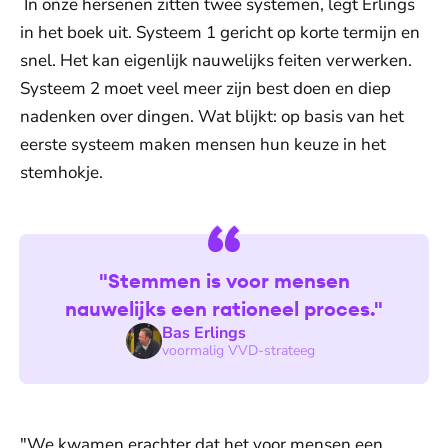
In onze hersenen zitten twee systemen, legt Erlings
in het boek uit. Systeem 1 gericht op korte termijn en
snel. Het kan eigenlijk nauwelijks feiten verwerken.
Systeem 2 moet veel meer zijn best doen en diep
nadenken over dingen. Wat blijkt: op basis van het
eerste systeem maken mensen hun keuze in het
stemhokje.
"Stemmen is voor mensen
nauwelijks een rationeel proces."
Bas Erlings
voormalig VVD-strateeg
"We kwamen erachter dat het voor mensen een