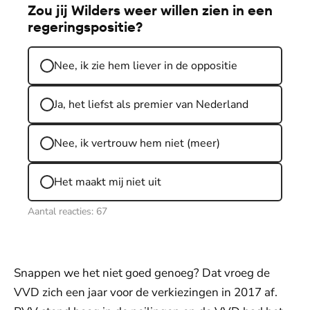
Zou jij Wilders weer willen zien in een
regeringspositie?
Nee, ik zie hem liever in de oppositie
Ja, het liefst als premier van Nederland
Nee, ik vertrouw hem niet (meer)
Het maakt mij niet uit
Aantal reacties:
67
Snappen we het niet goed genoeg? Dat vroeg de
VVD zich een jaar voor de verkiezingen in 2017 af.