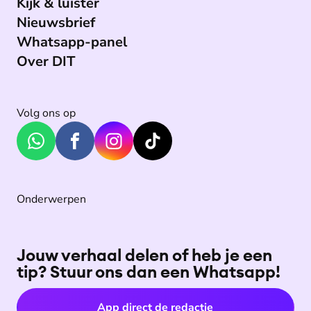
Kijk & luister
Nieuwsbrief
Whatsapp-panel
Over DIT
Volg ons op
Onderwerpen
Jouw verhaal delen of heb je een
tip? Stuur ons dan een Whatsapp!
App direct de redactie