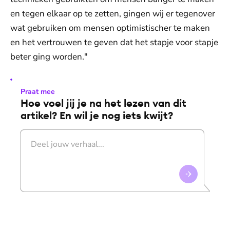
en tegen elkaar op te zetten, gingen wij er tegenover
wat gebruiken om mensen optimistischer te maken
en het vertrouwen te geven dat het stapje voor stapje
beter ging worden."
Praat mee
Hoe voel jij je na het lezen van dit
artikel? En wil je nog iets kwijt?