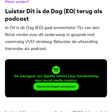
:
Meer weten?
Luister Dit is de Dag (EO) terug als
podcast
In
Dit is de Dag
(EO) gaat presentator Tijs van den
Brink verder over dit onderwerp in gesprek met
voormalig VVD-strateeg. Beluister de uitzending
hieronder als podcast.
De weergave van Spotify vereist jouw toestemming
voor social media cookies.
Toestemmingen aanpassen