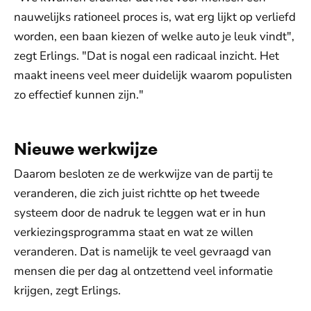
nauwelijks rationeel proces is, wat erg lijkt op verliefd
worden, een baan kiezen of welke auto je leuk vindt",
zegt Erlings. "Dat is nogal een radicaal inzicht. Het
maakt ineens veel meer duidelijk waarom populisten
zo effectief kunnen zijn."
Nieuwe werkwijze
Daarom besloten ze de werkwijze van de partij te
veranderen, die zich juist richtte op het tweede
systeem door de nadruk te leggen wat er in hun
verkiezingsprogramma staat en wat ze willen
veranderen. Dat is namelijk te veel gevraagd van
mensen die per dag al ontzettend veel informatie
krijgen, zegt Erlings.