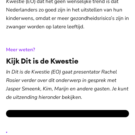
Kwestie
(EO)
dat het geen wenselijke trend is dat
Nederlanders zo goed zijn in het uitstellen van hun
kinderwens, omdat er meer gezondheidsrisico’s zijn in
zwanger worden op latere leeftijd.
:
Meer weten?
Kijk Dit is de Kwestie
In Dit is de Kwestie (EO) gaat presentator Rachel
Rosier verder over dit onderwerp in gesprek met
Jasper Smeenk, Kim, Marijn en andere gasten. Je kunt
de uitzending hieronder bekijken.