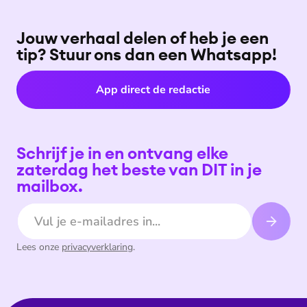
Jouw verhaal delen of heb je een
tip? Stuur ons dan een Whatsapp!
App direct de redactie
Schrijf je in en ontvang elke
zaterdag het beste van DIT in je
mailbox.
E-mailadres
Lees onze
privacyverklaring
.