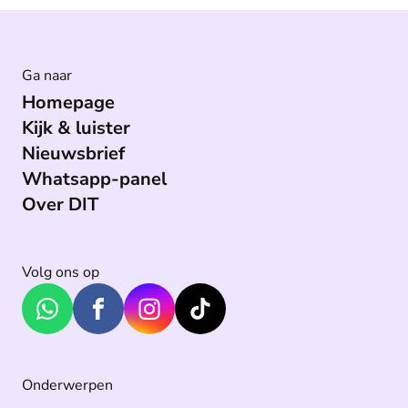
Ga naar
Homepage
Kijk & luister
Nieuwsbrief
Whatsapp-panel
Over DIT
Volg ons op
Onderwerpen