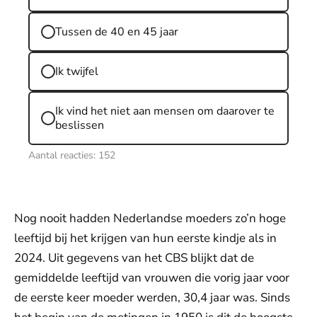
Tussen de 40 en 45 jaar
Ik twijfel
Ik vind het niet aan mensen om daarover te
beslissen
Aantal reacties:
152
Nog nooit hadden Nederlandse moeders zo’n hoge
leeftijd bij het krijgen van hun eerste kindje als in
2024. Uit gegevens van het CBS blijkt dat de
gemiddelde leeftijd van vrouwen die vorig jaar voor
de eerste keer moeder werden, 30,4 jaar was. Sinds