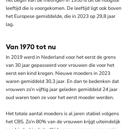
het begin van de metingen in 1950 is dit de hoogste
leeftijd die is voorgekomen. De leeftijd ligt ook boven
het Europese gemiddelde, die in 2023 op 29,8 jaar
lag.
Van 1970 tot nu
In 2019 werd in Nederland voor het eerst de grens
van 30 jaar gepasseerd voor vrouwen die voor het
eerst een kind kregen. Nieuwe moeders in 2023
waren gemiddeld 30,3 jaar. En dan te bedenken dat
vrouwen zo’n vijftig jaar geleden gemiddeld 24 jaar
oud waren toen ze voor het eerst moeder werden.
Het totale aantal moeders is al jaren stabiel volgens
het CBS. Zo’n 80% van de vrouwen krijgt uiteindelijk