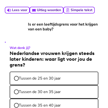
Lees voor
Uitleg woorden
Simpele tekst
Is er een leeftijdsgrens voor het krijgen van een baby?
Is er een leeftijdsgrens voor het krijgen
van een baby?
Wat denk jij?
Nederlandse vrouwen krijgen steeds
later kinderen: waar ligt voor jou de
grens?
Tussen de 25 en 30 jaar
Tussen de 30 en 35 jaar
Tussen de 35 en 40 jaar