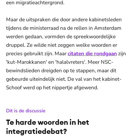
een migratieachtergrond.
Maar de uitspraken die door andere kabinetsleden
tijdens de ministerraad na de rellen in Amsterdam
werden gedaan, vormden de spreekwoordelijke
druppel. Ze wilde niet zeggen welke woorden er
precies gebruikt zijn. Maar
citaten die rondgaan
zijn
'kut-Marokkanen' en 'halalvreters'. Meer NSC-
bewindslieden dreigden op te stappen, maar dit
gebeurde uiteindelijk niet. De val van het kabinet-
Schoof werd op het nippertje afgewend.
:
Dit is de discussie
Te harde woorden in het
integratiedebat?