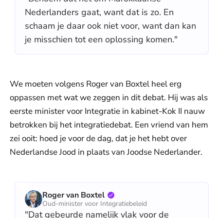
Nederlanders gaat, want dat is zo. En
schaam je daar ook niet voor, want dan kan
je misschien tot een oplossing komen."
We moeten volgens Roger van Boxtel heel erg
oppassen met wat we zeggen in dit debat. Hij was als
eerste minister voor Integratie in kabinet-Kok II nauw
betrokken bij het integratiedebat. Een vriend van hem
zei ooit: hoed je voor de dag, dat je het hebt over
Nederlandse Jood in plaats van Joodse Nederlander.
Roger van Boxtel
Oud-minister voor Integratiebeleid
"Dat gebeurde namelijk vlak voor de