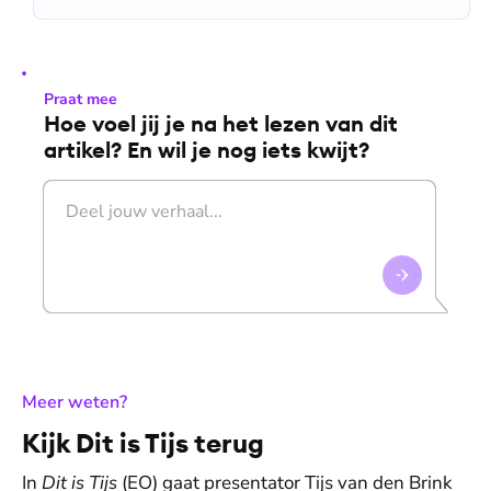
Praat mee
Hoe voel jij je na het lezen van dit
artikel? En wil je nog iets kwijt?
:
Meer weten?
Kijk Dit is Tijs terug
In
Dit is Tijs
(EO) gaat presentator Tijs van den Brink