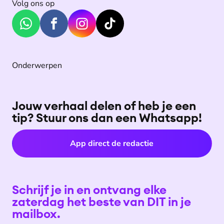
Volg ons op
Onderwerpen
Jouw verhaal delen of heb je een
tip? Stuur ons dan een Whatsapp!
App direct de redactie
Schrijf je in en ontvang elke
zaterdag het beste van DIT in je
mailbox.