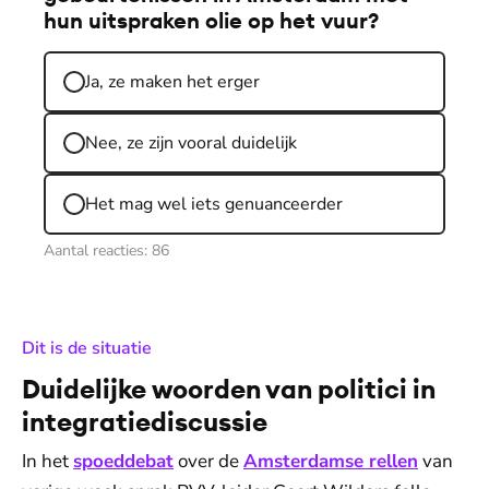
hun uitspraken olie op het vuur?
Ja, ze maken het erger
Nee, ze zijn vooral duidelijk
Het mag wel iets genuanceerder
Aantal reacties:
86
:
Dit is de situatie
Duidelijke woorden van politici in
integratiediscussie
In het
spoeddebat
over de
Amsterdamse rellen
van