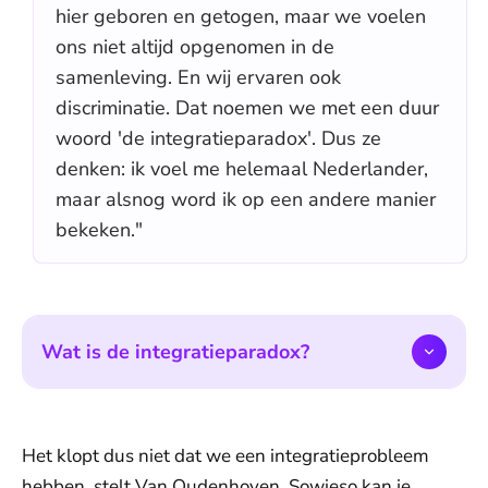
hier geboren en getogen, maar we voelen
ons niet altijd opgenomen in de
samenleving. En wij ervaren ook
discriminatie. Dat noemen we met een duur
woord 'de integratieparadox'. Dus ze
denken: ik voel me helemaal Nederlander,
maar alsnog word ik op een andere manier
bekeken."
Wat is de integratieparadox?
Het klopt dus niet dat we een integratieprobleem
hebben, stelt Van Oudenhoven. Sowieso kan je