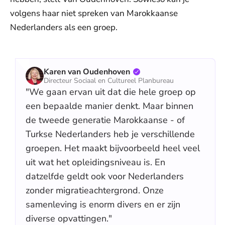
volgens haar niet spreken van Marokkaanse
Nederlanders als een groep.
Karen van Oudenhoven
Directeur Sociaal en Cultureel Planbureau
"We gaan ervan uit dat die hele groep op
een bepaalde manier denkt. Maar binnen
de tweede generatie Marokkaanse - of
Turkse Nederlanders heb je verschillende
groepen. Het maakt bijvoorbeeld heel veel
uit wat het opleidingsniveau is. En
datzelfde geldt ook voor Nederlanders
zonder migratieachtergrond. Onze
samenleving is enorm divers en er zijn
diverse opvattingen."