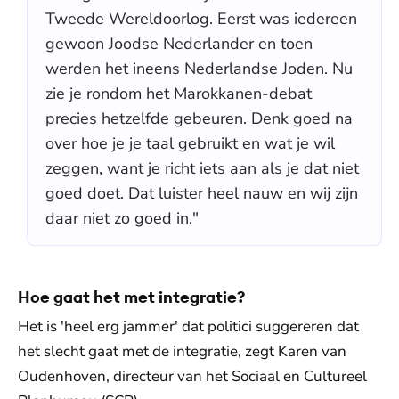
Tweede Wereldoorlog. Eerst was iedereen
gewoon Joodse Nederlander en toen
werden het ineens Nederlandse Joden. Nu
zie je rondom het Marokkanen-debat
precies hetzelfde gebeuren. Denk goed na
over hoe je je taal gebruikt en wat je wil
zeggen, want je richt iets aan als je dat niet
goed doet. Dat luister heel nauw en wij zijn
daar niet zo goed in."
Hoe gaat het met integratie?
Het is 'heel erg jammer' dat politici suggereren dat
het slecht gaat met de integratie, zegt Karen van
Oudenhoven, directeur van het Sociaal en Cultureel