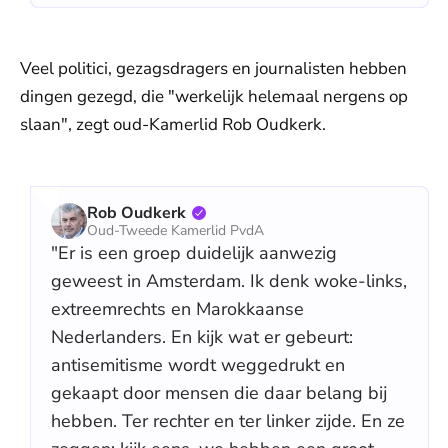
Veel politici, gezagsdragers en journalisten hebben
dingen gezegd, die "werkelijk helemaal nergens op
slaan", zegt oud-Kamerlid Rob Oudkerk.
Rob Oudkerk
Oud-Tweede Kamerlid PvdA
"Er is een groep duidelijk aanwezig
geweest in Amsterdam. Ik denk woke-links,
extreemrechts en Marokkaanse
Nederlanders. En kijk wat er gebeurt:
antisemitisme wordt weggedrukt en
gekaapt door mensen die daar belang bij
hebben. Ter rechter en ter linker zijde. En ze