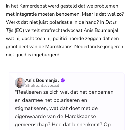
In het Kamerdebat werd gesteld dat we problemen
met integratie moeten benoemen. Maar is dat wel zo?
Werkt dat niet juist polarisatie in de hand? In
Dit is
Tijs
(EO) vertelt strafrechtadvocaat Anis Boumanjal
wat hij dacht toen hij politici hoorde zeggen dat een
groot deel van de Marokkaans-Nederlandse jongeren
niet goed is ingeburgerd.
Anis Boumanjal
Strafrechtadvocaat
"Realiseren ze zich wel dat het benoemen,
en daarmee het polariseren en
stigmatiseren, wat dat doet met de
eigenwaarde van de Marokkaanse
gemeenschap? Hoe dat binnenkomt? Op