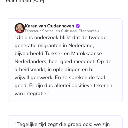
Planbureau (SCP).
Karen van Oudenhoven
Directeur Sociaal en Cultureel Planbureau
"Uit ons onderzoek blijkt dat de tweede
generatie migranten in Nederland,
bijvoorbeeld Turkse- en Marokkaanse
Nederlanders, heel goed meedoet. Op de
arbeidsmarkt, in opleidingen en bij
vrijwilligerswerk. En ze spreken de taal
goed. Er zijn dus allerlei positieve tekenen
van integratie."
"Tegelijkertijd zegt die groep ook: we zijn