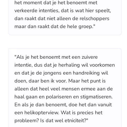
het moment dat je het benoemt met
verkeerde intenties, dat is wat hier speelt,
dan raakt dat niet alleen de relschoppers
maar dan raakt dat de hele groep."
"Als je het benoemt met een zuivere
intentie, dus dat je herhaling wil voorkomen
en dat je de jongens een handreiking wil
doen, daar ben ik voor. Maar het punt is
alleen dat heel veel mensen ermee aan de
haal gaan en polariseren en stigmatiseren.
En als je dan benoemt, doe het dan vanuit
een helikopterview. Wat is precies het
probleem? Is dat wel etniciteit?"