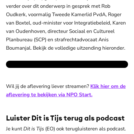
verder over dit onderwerp in gesprek met Rob
Oudkerk, voormalig Tweede Kamerlid PvdA, Roger
van Boxtel, oud-minister voor Integratiebeleid, Karen
van Oudenhoven, directeur Sociaal en Cultureel
Planbureau (SCP) en strafrechtadvocaat Anis
Boumanjal. Bekijk de volledige uitzending hieronder.
Wil jij de aflevering liever streamen?
Klik hier om de
aflevering te bekijken via NPO Start.
Luister Dit is Tijs terug als podcast
Je kunt
Dit is Tijs
(EO) ook terugluisteren als podcast.