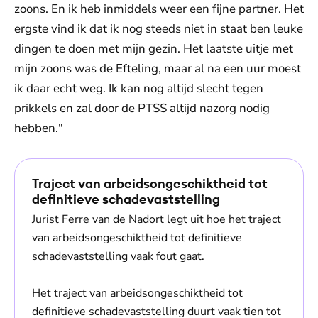
zoons. En ik heb inmiddels weer een fijne partner. Het
ergste vind ik dat ik nog steeds niet in staat ben leuke
dingen te doen met mijn gezin. Het laatste uitje met
mijn zoons was de Efteling, maar al na een uur moest
ik daar echt weg. Ik kan nog altijd slecht tegen
prikkels en zal door de PTSS altijd nazorg nodig
hebben."
Traject van arbeidsongeschiktheid tot
definitieve schadevaststelling
Jurist Ferre van de Nadort legt uit hoe het traject
van arbeidsongeschiktheid tot definitieve
schadevaststelling vaak fout gaat.
Het traject van arbeidsongeschiktheid tot
definitieve schadevaststelling duurt vaak tien tot