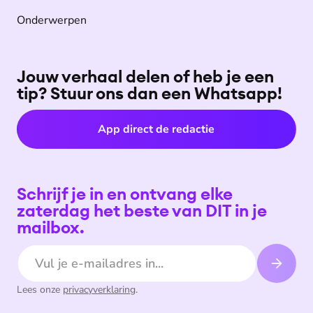
Onderwerpen
Jouw verhaal delen of heb je een
tip? Stuur ons dan een Whatsapp!
App direct de redactie
Schrijf je in en ontvang elke
zaterdag het beste van DIT in je
mailbox.
E-mailadres
Lees onze
privacyverklaring
.