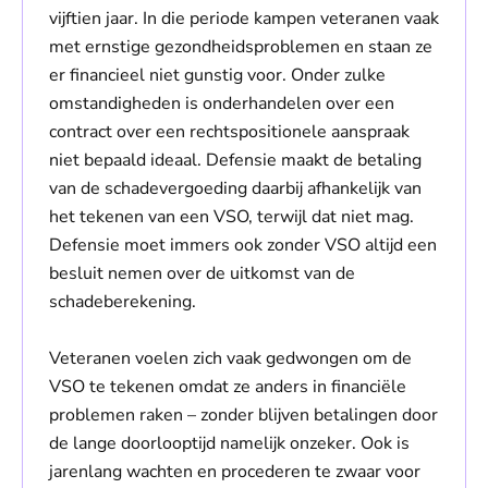
vijftien jaar. In die periode kampen veteranen vaak
met ernstige gezondheidsproblemen en staan ze
er financieel niet gunstig voor. Onder zulke
omstandigheden is onderhandelen over een
contract over een rechtspositionele aanspraak
niet bepaald ideaal. Defensie maakt de betaling
van de schadevergoeding daarbij afhankelijk van
het tekenen van een VSO, terwijl dat niet mag.
Defensie moet immers ook zonder VSO altijd een
besluit nemen over de uitkomst van de
schadeberekening.
Veteranen voelen zich vaak gedwongen om de
VSO te tekenen omdat ze anders in financiële
problemen raken – zonder blijven betalingen door
de lange doorlooptijd namelijk onzeker. Ook is
jarenlang wachten en procederen te zwaar voor