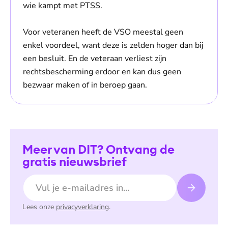
wie kampt met PTSS.
Voor veteranen heeft de VSO meestal geen
enkel voordeel, want deze is zelden hoger dan bij
een besluit. En de veteraan verliest zijn
rechtsbescherming erdoor en kan dus geen
bezwaar maken of in beroep gaan.
Meer van DIT? Ontvang de
gratis nieuwsbrief
E-mailadres
Lees onze
privacyverklaring
.