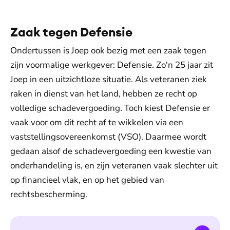
Zaak tegen Defensie
Ondertussen is Joep ook bezig met een zaak tegen
zijn voormalige werkgever: Defensie. Zo'n 25 jaar zit
Joep in een uitzichtloze situatie. Als veteranen ziek
raken in dienst van het land, hebben ze recht op
volledige schadevergoeding. Toch kiest Defensie er
vaak voor om dit recht af te wikkelen via een
vaststellingsovereenkomst (VSO). Daarmee wordt
gedaan alsof de schadevergoeding een kwestie van
onderhandeling is, en zijn veteranen vaak slechter uit
op financieel vlak, en op het gebied van
rechtsbescherming.