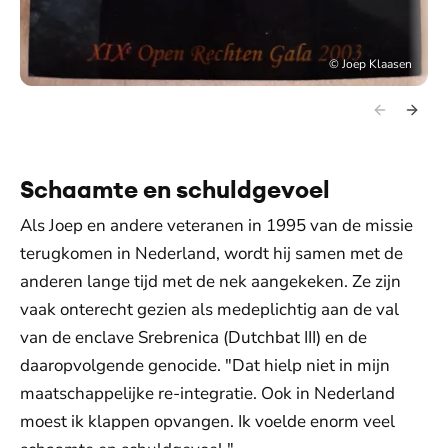
©
Joep Klaasen
Schaamte en schuldgevoel
Als Joep en andere veteranen in 1995 van de missie
terugkomen in Nederland, wordt hij samen met de
anderen lange tijd met de nek aangekeken. Ze zijn
vaak onterecht gezien als medeplichtig aan de val
van de enclave Srebrenica (Dutchbat III) en de
daaropvolgende genocide. "Dat hielp niet in mijn
maatschappelijke re-integratie. Ook in Nederland
moest ik klappen opvangen. Ik voelde enorm veel