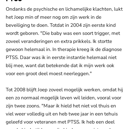
Ondanks de psychische en lichamelijke klachten, lukt
het Joep min of meer nog om zijn werk in de
beveiliging te doen. Totdat in 2004 zijn eerste kind
wordt geboren. "Die baby was een soort trigger, met
zoveel veranderingen en extra prikkels. Ik stortte
gewoon helemaal in. In therapie kreeg ik de diagnose
PTSS. Daar was ik in eerste instantie helemaal niet
blij mee, want dat betekende dat ik mijn werk ook
voor een groot deel moest neerleggen."
Tot 2008 blijft Joep zoveel mogelijk werken, omdat hij
een zo normaal mogelijk leven wil leiden, vooral voor
zijn twee zoons. "Maar ik hield het niet vol thuis en
viel weer volledig uit en heb twee jaar in een tehuis
geleefd voor veteranen met PTSS. Ik heb een deel