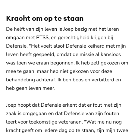
Kracht om op te staan
De helft van zijn leven is Joep bezig met het leren
omgaan met PTSS, en gerechtigheid krijgen bij
Defensie. "Het voelt alsof Defensie keihard met mijn
leven heeft gespeeld, omdat de missie al kansloos
was toen we eraan begonnen. Ik heb zelf gekozen om
mee te gaan, maar heb niet gekozen voor deze
behandeling achteraf. Ik ben boos en verbitterd en
heb geen leven meer."
Joep hoopt dat Defensie erkent dat er fout met zijn
zaak is omgegaan en dat Defensie van zijn fouten
leert voor toekomstige veteranen. "Wat me nu nog
kracht geeft om iedere dag op te staan, zijn mijn twee