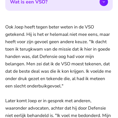
Wat is een VSO?
Ook Joep heeft tegen beter weten in de VSO
getekend. Hij is het er helemaal niet mee eens, maar
heeft voor zijn gevoel geen andere keuze. "Ik dacht
toen ik terugkwam van de missie dat ik hier in goede
handen was, dat Defensie oog had voor mijn
belangen. Men zei dat ik de VSO moest tekenen, dat
dat de beste deal was die ik kon krijgen. Ik voelde me
onder druk gezet en tekende die, al had ik meteen
een slecht onderbuikgevoel."
Later komt Joep er in gesprek met anderen,
waaronder advocaten, achter dat hij door Defensie
niet eerlijk behandeld is. "Ik voel me bedonderd. Mijn