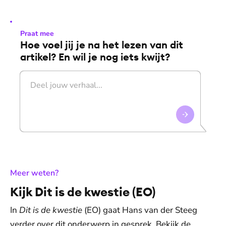
Praat mee
Hoe voel jij je na het lezen van dit
artikel? En wil je nog iets kwijt?
:
Meer weten?
Kijk Dit is de kwestie (EO)
In
Dit is de kwestie
(EO) gaat Hans van der Steeg
verder over dit onderwerp in gesprek. Bekijk de