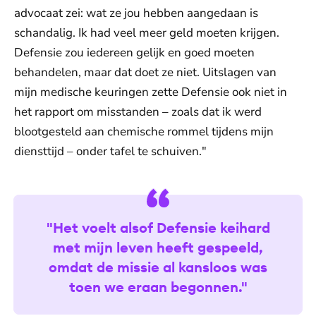
advocaat zei: wat ze jou hebben aangedaan is
schandalig. Ik had veel meer geld moeten krijgen.
Defensie zou iedereen gelijk en goed moeten
behandelen, maar dat doet ze niet. Uitslagen van
mijn medische keuringen zette Defensie ook niet in
het rapport om misstanden – zoals dat ik werd
blootgesteld aan chemische rommel tijdens mijn
diensttijd – onder tafel te schuiven."
"Het voelt alsof Defensie keihard
met mijn leven heeft gespeeld,
omdat de missie al kansloos was
toen we eraan begonnen."