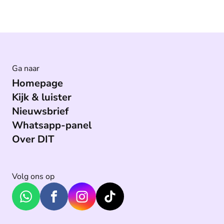
Ga naar
Homepage
Kijk & luister
Nieuwsbrief
Whatsapp-panel
Over DIT
Volg ons op