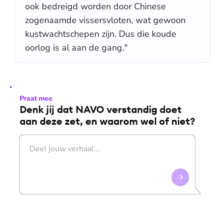
ook bedreigd worden door Chinese
zogenaamde vissersvloten, wat gewoon
kustwachtschepen zijn. Dus die koude
oorlog is al aan de gang."
Praat mee
Denk jij dat NAVO verstandig doet
aan deze zet, en waarom wel of niet?