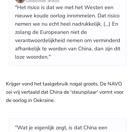
Geopolitiek analist
"Het risico is dat we met het Westen een
nieuwe koude oorlog inrommelen. Dat risico
nemen we nu echt heel nadrukkelijk. (...) En
zolang de Europeanen niet de
verantwoordelijkheid nemen om verminderd
afhankelijk te worden van China, dan zijn dit
loze woorden."
Krijger vond het taalgebruik nogal groots. De NAVO
zei vrij vertaald dat China de 'steunpilaar' vormt voor
de oorlog in Oekraïne.
"Wat je eigenlijk zegt, is dat China een