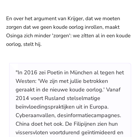
En over het argument van Krijger, dat we moeten
zorgen dat we geen koude oorlog inrollen, maakt
Osinga zich minder 'zorgen': we zítten al in een koude
oorlog, stelt hij.
"In 2016 zei Poetin in München al tegen het
Westen: 'We zijn met jullie betrokken
geraakt in de nieuwe koude oorlog.' Vanaf
2014 voert Rusland stelselmatige
beïnvloedingspraktijken uit in Europa.
Cyberaanvallen, desinformatiecampagnes.
China doet het ook. De Filipijnen zien hun
vissersvloten voortdurend geïntimideerd en