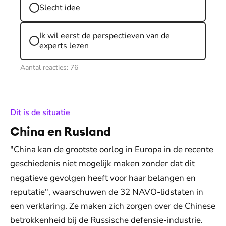
Slecht idee
Ik wil eerst de perspectieven van de
experts lezen
Aantal reacties:
76
:
Dit is de situatie
China en Rusland
"China kan de grootste oorlog in Europa in de recente
geschiedenis niet mogelijk maken zonder dat dit
negatieve gevolgen heeft voor haar belangen en
reputatie", waarschuwen de 32 NAVO-lidstaten in
een verklaring. Ze maken zich zorgen over de Chinese
betrokkenheid bij de Russische defensie-industrie.