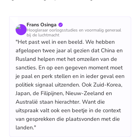
Frans Osinga
Hoogleraar oorlogsstudies en voormalig generaal
bij de luchtmacht
"Het past wel in een beeld. We hebben
afgelopen twee jaar al gezien dat China en
Rusland helpen met het omzeilen van de
sancties. En op een gegeven moment moet
je paal en perk stellen en in ieder geval een
politiek signaal uitzenden. Ook Zuid-Korea,
Japan, de Filipijnen, Nieuw-Zeeland en
Australië staan hierachter. Want die
uitspraak valt ook een beetje in de context
van gesprekken die plaatsvonden met die
landen."