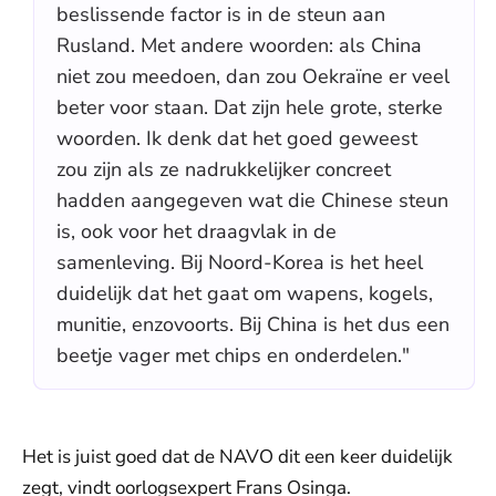
beslissende factor is in de steun aan
Rusland. Met andere woorden: als China
niet zou meedoen, dan zou Oekraïne er veel
beter voor staan. Dat zijn hele grote, sterke
woorden. Ik denk dat het goed geweest
zou zijn als ze nadrukkelijker concreet
hadden aangegeven wat die Chinese steun
is, ook voor het draagvlak in de
samenleving. Bij Noord-Korea is het heel
duidelijk dat het gaat om wapens, kogels,
munitie, enzovoorts. Bij China is het dus een
beetje vager met chips en onderdelen."
Het is juist goed dat de NAVO dit een keer duidelijk
zegt, vindt oorlogsexpert Frans Osinga.