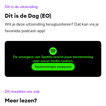
:
Dit is de uitzending
Dit is de Dag (EO)
Wil je deze uitzending terugluisteren? Dat kan via je
favoriete podcast-app!
De weergave van Spotify vereist jouw toestemming
voor social media cookies.
Toestemmingen aanpassen
:
Dit maakten we ook
Meer lezen?