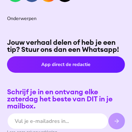
Onderwerpen
Jouw verhaal delen of heb je een
tip? Stuur ons dan een Whatsapp!
App direct de redactie
Schrijf je in en ontvang elke
zaterdag het beste van DIT in je
mailbox.
E-mailadres