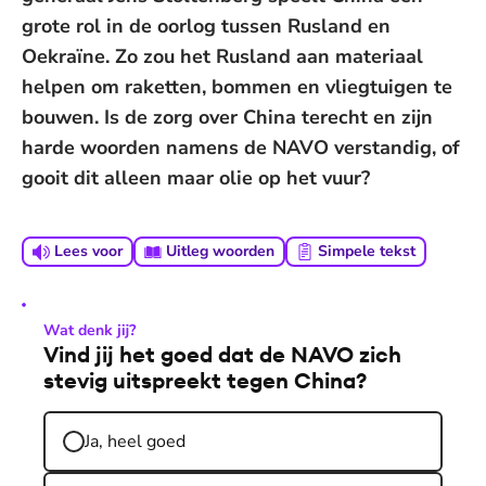
grote rol in de oorlog tussen Rusland en
Oekraïne. Zo zou het Rusland aan materiaal
helpen om raketten, bommen en vliegtuigen te
bouwen. Is de zorg over China terecht en zijn
harde woorden namens de NAVO verstandig, of
gooit dit alleen maar olie op het vuur?
Lees voor
Uitleg woorden
Simpele tekst
Wat denk jij?
Vind jij het goed dat de NAVO zich
stevig uitspreekt tegen China?
Ja, heel goed