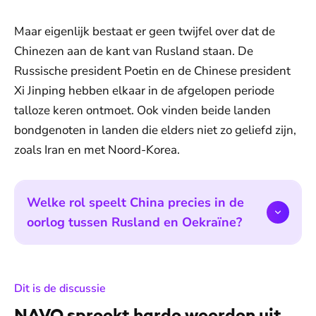
Maar eigenlijk bestaat er geen twijfel over dat de
Chinezen aan de kant van Rusland staan. De
Russische president Poetin en de Chinese president
Xi Jinping hebben elkaar in de afgelopen periode
talloze keren ontmoet. Ook vinden beide landen
bondgenoten in landen die elders niet zo geliefd zijn,
zoals Iran en met Noord-Korea.
Welke rol speelt China precies in de
oorlog tussen Rusland en Oekraïne?
:
Dit is de discussie
NAVO spreekt harde woorden uit