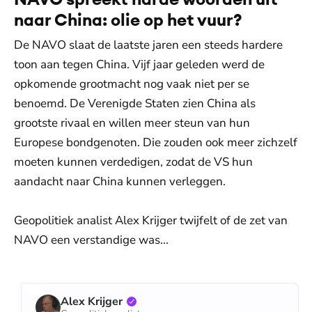
naar China: olie op het vuur?
De NAVO slaat de laatste jaren een steeds hardere
toon aan tegen China. Vijf jaar geleden werd de
opkomende grootmacht nog vaak niet per se
benoemd. De Verenigde Staten zien China als
grootste rivaal en willen meer steun van hun
Europese bondgenoten. Die zouden ook meer zichzelf
moeten kunnen verdedigen, zodat de VS hun
aandacht naar China kunnen verleggen.
Geopolitiek analist Alex Krijger twijfelt of de zet van
NAVO een verstandige was...
Alex Krijger