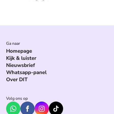
Ga naar
Homepage
Kijk & luister
Nieuwsbrief
Whatsapp-panel
Over DIT
Volg ons op