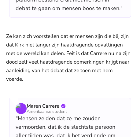
debat te gaan om mensen boos te maken."
Ze kan zich voorstellen dat er mensen zijn die blij zijn
dat Kirk niet langer zijn haatdragende opvattingen
met de wereld kan delen. Feit is dat Carrere nu na zijn
dood zelf veel haatdragende opmerkingen krijgt naar
aanleiding van het debat dat ze toen met hem
voerde.
Maren Carrere
Amerikaanse student
"Mensen zeiden dat ze me zouden
vermoorden, dat ik de slechtste persoon
aller tijden was, dat ik het verdiende om