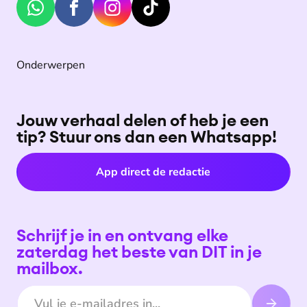
Onderwerpen
Jouw verhaal delen of heb je een
tip? Stuur ons dan een Whatsapp!
App direct de redactie
Schrijf je in en ontvang elke
zaterdag het beste van DIT in je
mailbox.
E-mailadres