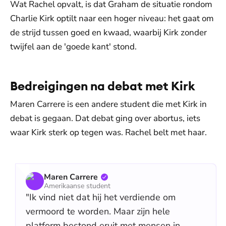
Wat Rachel opvalt, is dat Graham de situatie rondom
Charlie Kirk optilt naar een hoger niveau: het gaat om
de strijd tussen goed en kwaad, waarbij Kirk zonder
twijfel aan de 'goede kant' stond.
Bedreigingen na debat met Kirk
Maren Carrere is een andere student die met Kirk in
debat is gegaan. Dat debat ging over abortus, iets
waar Kirk sterk op tegen was. Rachel belt met haar.
Maren Carrere
Amerikaanse student
"Ik vind niet dat hij het verdiende om
vermoord te worden. Maar zijn hele
platform bestond eruit met mensen in