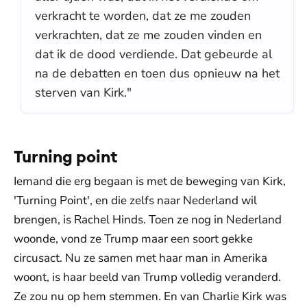
verkracht te worden, dat ze me zouden
verkrachten, dat ze me zouden vinden en
dat ik de dood verdiende. Dat gebeurde al
na de debatten en toen dus opnieuw na het
sterven van Kirk."
Turning point
Iemand die erg begaan is met de beweging van Kirk,
'Turning Point', en die zelfs naar Nederland wil
brengen, is Rachel Hinds. Toen ze nog in Nederland
woonde, vond ze Trump maar een soort gekke
circusact. Nu ze samen met haar man in Amerika
woont, is haar beeld van Trump volledig veranderd.
Ze zou nu op hem stemmen. En van Charlie Kirk was