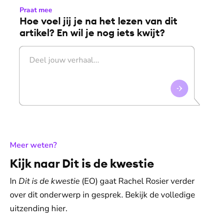
Praat mee
Hoe voel jij je na het lezen van dit
artikel? En wil je nog iets kwijt?
:
Meer weten?
Kijk naar Dit is de kwestie
In
Dit is de kwestie
(EO) gaat Rachel Rosier verder
over dit onderwerp in gesprek. Bekijk de volledige
uitzending hier.