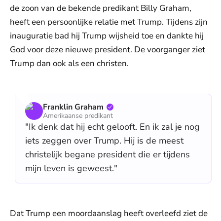
de zoon van de bekende predikant Billy Graham,
heeft een persoonlijke relatie met Trump. Tijdens zijn
inauguratie bad hij Trump wijsheid toe en dankte hij
God voor deze nieuwe president. De voorganger ziet
Trump dan ook als een christen.
Franklin Graham
Amerikaanse predikant
"Ik denk dat hij echt gelooft. En ik zal je nog
iets zeggen over Trump. Hij is de meest
christelijk begane president die er tijdens
mijn leven is geweest."
Dat Trump een moordaanslag heeft overleefd ziet de