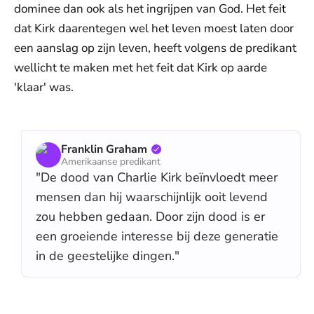
dominee dan ook als het ingrijpen van God. Het feit
dat Kirk daarentegen wel het leven moest laten door
een aanslag op zijn leven, heeft volgens de predikant
wellicht te maken met het feit dat Kirk op aarde
'klaar' was.
Franklin Graham
Amerikaanse predikant
"De dood van Charlie Kirk beïnvloedt meer
mensen dan hij waarschijnlijk ooit levend
zou hebben gedaan. Door zijn dood is er
een groeiende interesse bij deze generatie
in de geestelijke dingen."