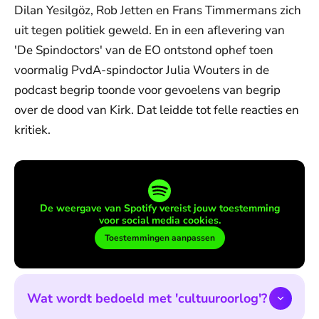
Dilan Yesilgöz, Rob Jetten en Frans Timmermans zich
uit tegen politiek geweld. En in een aflevering van
'De Spindoctors' van de EO ontstond ophef toen
voormalig PvdA-spindoctor Julia Wouters in de
podcast begrip toonde voor gevoelens van begrip
over de dood van Kirk. Dat leidde tot felle reacties en
kritiek.
De weergave van Spotify vereist jouw toestemming
voor social media cookies.
Toestemmingen aanpassen
Wat wordt bedoeld met 'cultuuroorlog'?