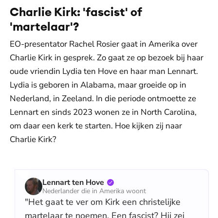
Charlie Kirk: 'fascist' of
'martelaar'?
EO-presentator Rachel Rosier gaat in Amerika over
Charlie Kirk in gesprek. Zo gaat ze op bezoek bij haar
oude vriendin Lydia ten Hove en haar man Lennart.
Lydia is geboren in Alabama, maar groeide op in
Nederland, in Zeeland. In die periode ontmoette ze
Lennart en sinds 2023 wonen ze in North Carolina,
om daar een kerk te starten. Hoe kijken zij naar
Charlie Kirk?
Lennart ten Hove
Nederlander die in Amerika woont
"Het gaat te ver om Kirk een christelijke
martelaar te noemen. Een fascist? Hij zei