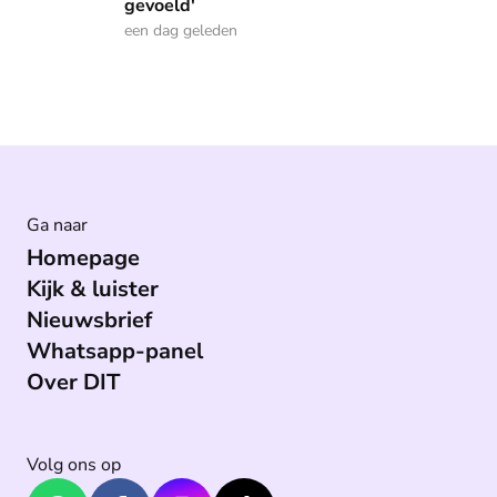
gevoeld'
een dag geleden
Ga naar
Homepage
Kijk & luister
Nieuwsbrief
Whatsapp-panel
Over DIT
Volg ons op