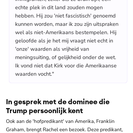
echte plek in dit land zouden mogen
hebben. Hij zou 'niet fascistisch' genoemd
kunnen worden, maar ik zou zijn uitspraken
wel als niet-Amerikaans bestempelen. Hij
geloofde als je het mij vraagt niet echt in
'onze' waarden als vrijheid van
meningsuiting, of gelijkheid onder de wet.
Ik vond niet dat Kirk voor die Amerikaanse
waarden vocht."
In gesprek met de dominee die
Trump persoonlijk kent
Ook aan de 'hofpredikant' van Amerika, Franklin
Graham, brengt Rachel een bezoek. Deze predikant,