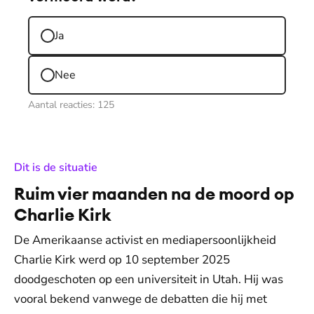
Ja
Nee
Aantal reacties:
125
:
Dit is de situatie
Ruim vier maanden na de moord op
Charlie Kirk
De Amerikaanse activist en mediapersoonlijkheid
Charlie Kirk werd op 10 september 2025
doodgeschoten op een universiteit in Utah. Hij was
vooral bekend vanwege de debatten die hij met