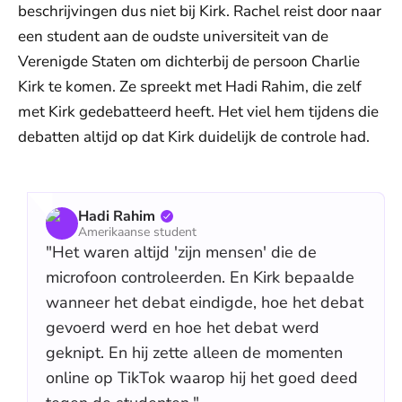
beschrijvingen dus niet bij Kirk. Rachel reist door naar
een student aan de oudste universiteit van de
Verenigde Staten om dichterbij de persoon Charlie
Kirk te komen. Ze spreekt met Hadi Rahim, die zelf
met Kirk gedebatteerd heeft. Het viel hem tijdens die
debatten altijd op dat Kirk duidelijk de controle had.
Hadi Rahim
Amerikaanse student
"Het waren altijd 'zijn mensen' die de
microfoon controleerden. En Kirk bepaalde
wanneer het debat eindigde, hoe het debat
gevoerd werd en hoe het debat werd
geknipt. En hij zette alleen de momenten
online op TikTok waarop hij het goed deed