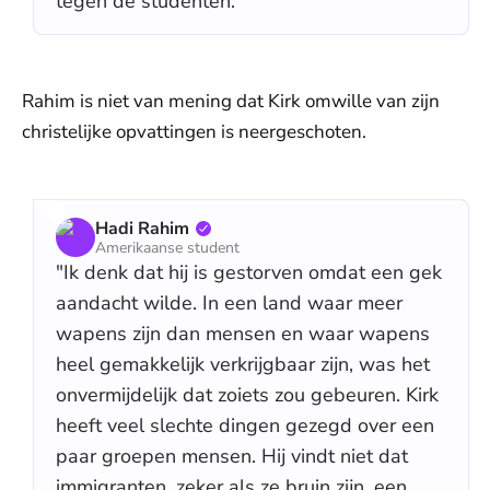
tegen de studenten."
Rahim is niet van mening dat Kirk omwille van zijn
christelijke opvattingen is neergeschoten.
Hadi Rahim
Amerikaanse student
"Ik denk dat hij is gestorven omdat een gek
aandacht wilde. In een land waar meer
wapens zijn dan mensen en waar wapens
heel gemakkelijk verkrijgbaar zijn, was het
onvermijdelijk dat zoiets zou gebeuren. Kirk
heeft veel slechte dingen gezegd over een
paar groepen mensen. Hij vindt niet dat
immigranten, zeker als ze bruin zijn, een