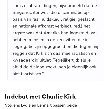
soms echt rare dingen, bijvoorbeeld dat de
Burgerrechtenwet (die discriminatie op
basis van ras, huidskleur, religie, geslacht
en nationale afkomst verbiedt, red.) het
ergste was dat Amerika had ingesteld. Wij
hebben mensen in de kerk zitten die in
segregatie zijn opgegroeid en die tegen mij
zeggen dat Kirk zich daarmee racistisch en
kwaadaardig uitliet. Tegelijkertijd: als je
altijd de dialoog zoekt, ben je eigenlijk ook
niet fascistisch."
In debat met Charlie Kirk
Volgens Lydia en Lennart passen beide