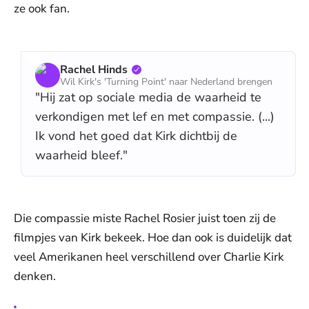
ze ook fan.
Rachel Hinds
Wil Kirk's 'Turning Point' naar Nederland brengen
"Hij zat op sociale media de waarheid te
verkondigen met lef en met compassie. (...)
Ik vond het goed dat Kirk dichtbij de
waarheid bleef."
Die compassie miste Rachel Rosier juist toen zij de
filmpjes van Kirk bekeek. Hoe dan ook is duidelijk dat
veel Amerikanen heel verschillend over Charlie Kirk
denken.