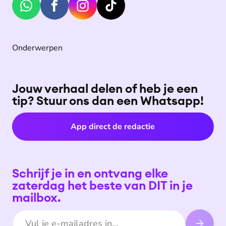
Onderwerpen
Jouw verhaal delen of heb je een
tip? Stuur ons dan een Whatsapp!
App direct de redactie
Schrijf je in en ontvang elke
zaterdag het beste van DIT in je
mailbox.
E-mailadres