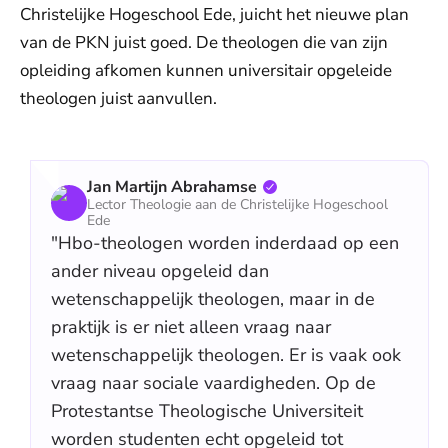
Christelijke Hogeschool Ede, juicht het nieuwe plan
van de PKN juist goed. De theologen die van zijn
opleiding afkomen kunnen universitair opgeleide
theologen juist aanvullen.
Jan Martijn Abrahamse
Lector Theologie aan de Christelijke Hogeschool
Ede
"Hbo-theologen worden inderdaad op een
ander niveau opgeleid dan
wetenschappelijk theologen, maar in de
praktijk is er niet alleen vraag naar
wetenschappelijk theologen. Er is vaak ook
vraag naar sociale vaardigheden. Op de
Protestantse Theologische Universiteit
worden studenten echt opgeleid tot