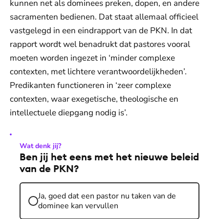
kunnen net als dominees preken, dopen, en andere
sacramenten bedienen. Dat staat allemaal officieel
vastgelegd in een eindrapport van de PKN. In dat
rapport wordt wel benadrukt dat pastores vooral
moeten worden ingezet in ‘minder complexe
contexten, met lichtere verantwoordelijkheden’.
Predikanten functioneren in ‘zeer complexe
contexten, waar exegetische, theologische en
intellectuele diepgang nodig is’.
Wat denk jij?
Ben jij het eens met het nieuwe beleid
van de PKN?
Ja, goed dat een pastor nu taken van de
dominee kan vervullen