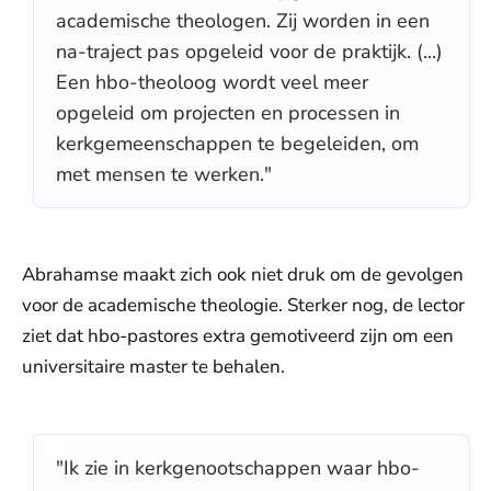
academische theologen. Zij worden in een
na-traject pas opgeleid voor de praktijk. (...)
Een hbo-theoloog wordt veel meer
opgeleid om projecten en processen in
kerkgemeenschappen te begeleiden, om
met mensen te werken."
Abrahamse maakt zich ook niet druk om de gevolgen
voor de academische theologie. Sterker nog, de lector
ziet dat hbo-pastores extra gemotiveerd zijn om een
universitaire master te behalen.
"Ik zie in kerkgenootschappen waar hbo-