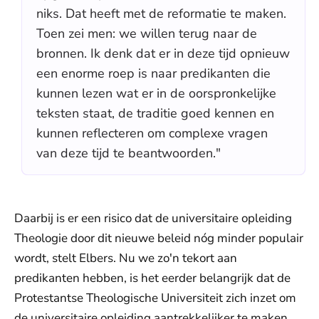
niks. Dat heeft met de reformatie te maken.
Toen zei men: we willen terug naar de
bronnen. Ik denk dat er in deze tijd opnieuw
een enorme roep is naar predikanten die
kunnen lezen wat er in de oorspronkelijke
teksten staat, de traditie goed kennen en
kunnen reflecteren om complexe vragen
van deze tijd te beantwoorden."
Daarbij is er een risico dat de universitaire opleiding
Theologie door dit nieuwe beleid nóg minder populair
wordt, stelt Elbers. Nu we zo'n tekort aan
predikanten hebben, is het eerder belangrijk dat de
Protestantse Theologische Universiteit zich inzet om
de universitaire opleiding aantrekkelijker te maken.