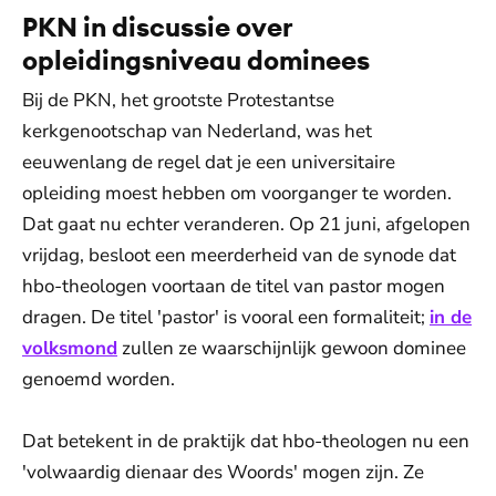
PKN in discussie over
opleidingsniveau dominees
Bij de PKN, het grootste Protestantse
kerkgenootschap van Nederland, was het
eeuwenlang de regel dat je een universitaire
opleiding moest hebben om voorganger te worden.
Dat gaat nu echter veranderen. Op 21 juni, afgelopen
vrijdag, besloot een meerderheid van de synode dat
hbo-theologen voortaan de titel van pastor mogen
dragen. De titel 'pastor' is vooral een formaliteit;
in de
volksmond
zullen ze waarschijnlijk gewoon dominee
genoemd worden.
Dat betekent in de praktijk dat hbo-theologen nu een
'volwaardig dienaar des Woords' mogen zijn. Ze