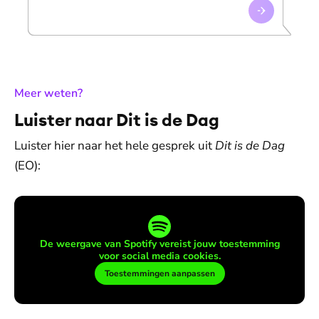
:
Meer weten?
Luister naar Dit is de Dag
Luister hier naar het hele gesprek uit
Dit is de Dag
(EO):
De weergave van Spotify vereist jouw toestemming
voor social media cookies.
Toestemmingen aanpassen