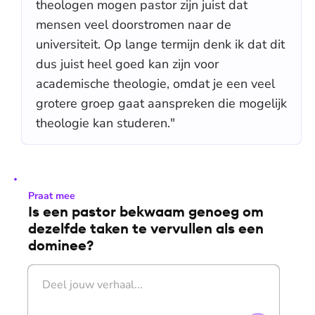
theologen mogen pastor zijn juist dat
mensen veel doorstromen naar de
universiteit. Op lange termijn denk ik dat dit
dus juist heel goed kan zijn voor
academische theologie, omdat je een veel
grotere groep gaat aanspreken die mogelijk
theologie kan studeren."
Praat mee
Is een pastor bekwaam genoeg om
dezelfde taken te vervullen als een
dominee?