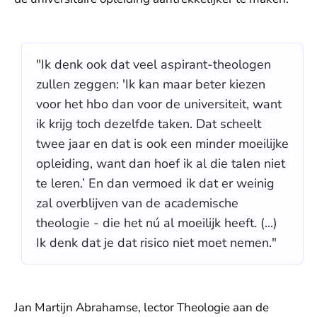
"Ik denk ook dat veel aspirant-theologen
zullen zeggen: 'Ik kan maar beter kiezen
voor het hbo dan voor de universiteit, want
ik krijg toch dezelfde taken. Dat scheelt
twee jaar en dat is ook een minder moeilijke
opleiding, want dan hoef ik al die talen niet
te leren.’ En dan vermoed ik dat er weinig
zal overblijven van de academische
theologie - die het nú al moeilijk heeft. (...)
Ik denk dat je dat risico niet moet nemen."
Jan Martijn Abrahamse, lector Theologie aan de