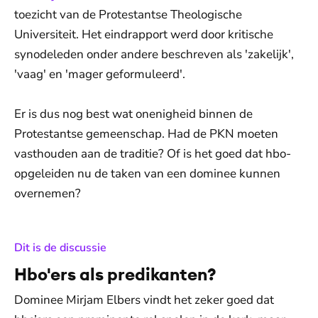
toezicht van de Protestantse Theologische
Universiteit. Het eindrapport werd door kritische
synodeleden onder andere beschreven als 'zakelijk',
'vaag' en 'mager geformuleerd'.
Er is dus nog best wat onenigheid binnen de
Protestantse gemeenschap. Had de PKN moeten
vasthouden aan de traditie? Of is het goed dat hbo-
opgeleiden nu de taken van een dominee kunnen
overnemen?
:
Dit is de discussie
Hbo'ers als predikanten?
Dominee Mirjam Elbers vindt het zeker goed dat