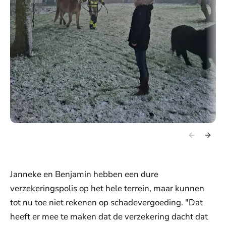
Janneke en Benjamin hebben een dure
verzekeringspolis op het hele terrein, maar kunnen
tot nu toe niet rekenen op schadevergoeding. "Dat
heeft er mee te maken dat de verzekering dacht dat