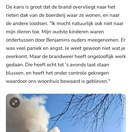
De kans is groot dat de brand overvliegt naar het
rieten dak van de boerderij waar ze wonen, en naar
de andere loodsen. "Ik mocht natuurlijk ook niet naar
mijn dieren toe. Mijn oudste kinderen waren
ondertussen door Benjamins ouders meegenomen. Er
was veel paniek en angst. Je weet gewoon niet wat je
overkomt. Maar de brandweer heeft ongelooflijk werk
gedaan. Die heeft echt tot 's avonds laat staan
blussen, en heeft het onder controle gekregen
waardoor ons woonhuis bewaard is gebleven."