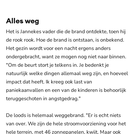
Alles weg
Het is Jannekes vader die de brand ontdekte, toen hij
de rook rook. Hoe de brand is ontstaan, is onbekend.
Het gezin wordt voor een nacht ergens anders
ondergebracht, want ze mogen nog niet naar binnen.
"Om de beurt stort je telkens in. Je bedenkt je
natuurlijk welke dingen allemaal weg zijn, en hoeveel
impact dat heeft. Ik kreeg ook last van
paniekaanvallen en een van de kinderen is behoorlijk
teruggeschoten in angstgedrag."
De loods is helemaal weggebrand. "Er is echt niets
van over. We zijn de hele stroomvoorziening voor het
hele terrein, met 46 zonnepanelen, kwijt. Maar ook