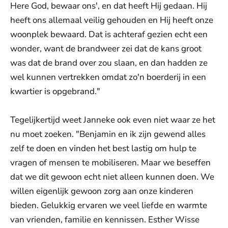
Here God, bewaar ons', en dat heeft Hij gedaan. Hij
heeft ons allemaal veilig gehouden en Hij heeft onze
woonplek bewaard. Dat is achteraf gezien echt een
wonder, want de brandweer zei dat de kans groot
was dat de brand over zou slaan, en dan hadden ze
wel kunnen vertrekken omdat zo'n boerderij in een
kwartier is opgebrand."
Tegelijkertijd weet Janneke ook even niet waar ze het
nu moet zoeken. "Benjamin en ik zijn gewend alles
zelf te doen en vinden het best lastig om hulp te
vragen of mensen te mobiliseren. Maar we beseffen
dat we dit gewoon echt niet alleen kunnen doen. We
willen eigenlijk gewoon zorg aan onze kinderen
bieden. Gelukkig ervaren we veel liefde en warmte
van vrienden, familie en kennissen. Esther Wisse