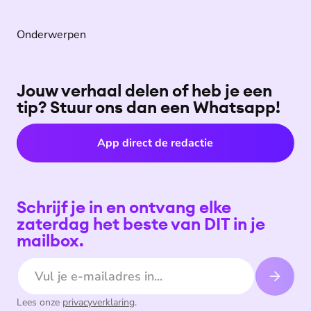
Onderwerpen
Jouw verhaal delen of heb je een
tip? Stuur ons dan een Whatsapp!
App direct de redactie
Schrijf je in en ontvang elke
zaterdag het beste van DIT in je
mailbox.
E-mailadres
Lees onze
privacyverklaring
.