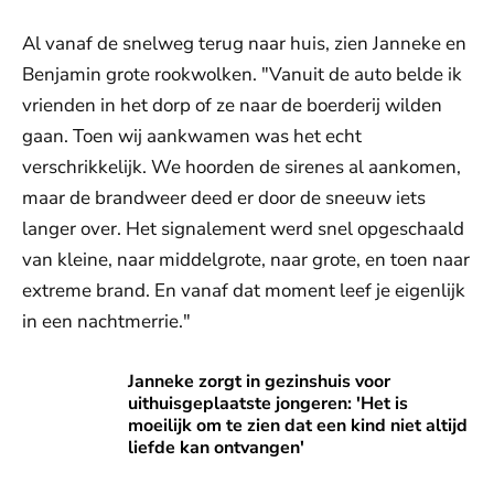
Al vanaf de snelweg terug naar huis, zien Janneke en
Benjamin grote rookwolken. "Vanuit de auto belde ik
vrienden in het dorp of ze naar de boerderij wilden
gaan. Toen wij aankwamen was het echt
verschrikkelijk. We hoorden de sirenes al aankomen,
maar de brandweer deed er door de sneeuw iets
langer over. Het signalement werd snel opgeschaald
van kleine, naar middelgrote, naar grote, en toen naar
extreme brand. En vanaf dat moment leef je eigenlijk
in een nachtmerrie."
Janneke zorgt in gezinshuis voor uithuisgeplaatste jongeren: 
Janneke zorgt in gezinshuis voor
uithuisgeplaatste jongeren: 'Het is
moeilijk om te zien dat een kind niet altijd
liefde kan ontvangen'