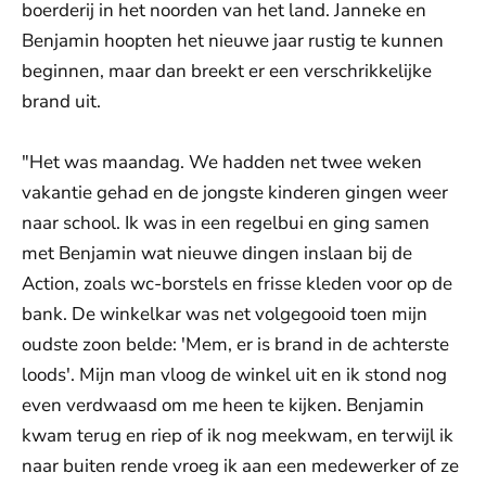
boerderij in het noorden van het land. Janneke en
Benjamin hoopten het nieuwe jaar rustig te kunnen
beginnen, maar dan breekt er een verschrikkelijke
brand uit.
"Het was maandag. We hadden net twee weken
vakantie gehad en de jongste kinderen gingen weer
naar school. Ik was in een regelbui en ging samen
met Benjamin wat nieuwe dingen inslaan bij de
Action, zoals wc-borstels en frisse kleden voor op de
bank. De winkelkar was net volgegooid toen mijn
oudste zoon belde: 'Mem, er is brand in de achterste
loods'. Mijn man vloog de winkel uit en ik stond nog
even verdwaasd om me heen te kijken. Benjamin
kwam terug en riep of ik nog meekwam, en terwijl ik
naar buiten rende vroeg ik aan een medewerker of ze