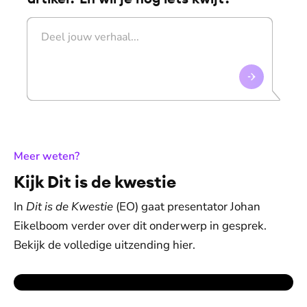
:
Meer weten?
Kijk Dit is de kwestie
In
Dit is de Kwestie
(EO) gaat presentator Johan
Eikelboom verder over dit onderwerp in gesprek.
Bekijk de volledige uitzending hier.