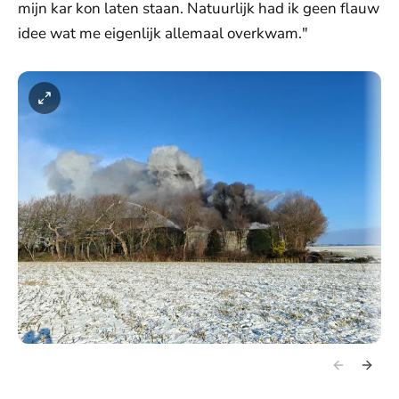
mijn kar kon laten staan. Natuurlijk had ik geen flauw
idee wat me eigenlijk allemaal overkwam."