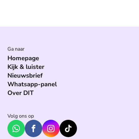
Ga naar
Homepage
Kijk & luister
Nieuwsbrief
Whatsapp-panel
Over DIT
Volg ons op