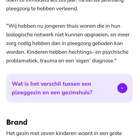
pleegzorg te hebben verleend.
"Wij hebben nu jongeren thuis wonen die in hun
biologische netwerk niet kunnen opgroeien, en meer
zorg nodig hebben dan in pleegzorg geboden kan
worden. Kinderen hebben hechtings- en psychische
problematiek, trauma en een ‘eigen’ diagnose."
Wat is het verschil tussen een
pleeggezin en een gezinshuis?
Brand
Het gezin met zeven kinderen woont in een grote