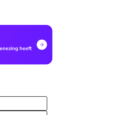
enezing heeft