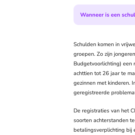
Wanneer is een schul
Schulden komen in vrijwe
groepen. Zo zijn jongere
Budgetvoorlichting) een r
achttien tot 26 jaar te 
gezinnen met kinderen. 
geregistreerde problemat
De registraties van het 
soorten achterstanden te
betalingsverplichting bi