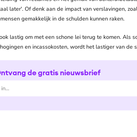
aal later'. Of denk aan de impact van verslavingen, zoa
 mensen gemakkelijk in de schulden kunnen raken.
ook lastig om met een schone lei terug te komen. Als 
hogingen en incassokosten, wordt het lastiger van de s
ntvang de gratis nieuwsbrief